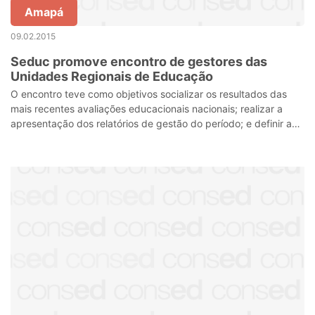
Amapá
09.02.2015
Seduc promove encontro de gestores das
Unidades Regionais de Educação
O encontro teve como objetivos socializar os resultados das
mais recentes avaliações educacionais nacionais; realizar a
apresentação dos relatórios de gestão do período; e definir as
ações do período