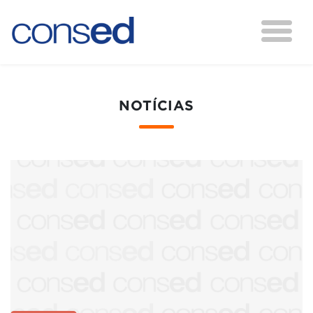
NOTÍCIAS