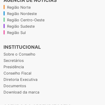
AGÊNCIA DE NOTÍCIAS
Região Norte
Região Nordeste
Região Centro-Oeste
Região Sudeste
Região Sul
INSTITUCIONAL
Sobre o Conselho
Secretários
Presidência
Conselho Fiscal
Diretoria Executiva
Documentos
Download da marca