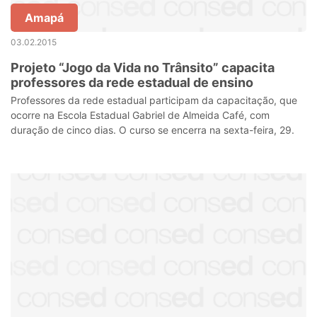
Amapá
03.02.2015
Projeto “Jogo da Vida no Trânsito” capacita
professores da rede estadual de ensino
Professores da rede estadual participam da capacitação, que
ocorre na Escola Estadual Gabriel de Almeida Café, com
duração de cinco dias. O curso se encerra na sexta-feira, 29.