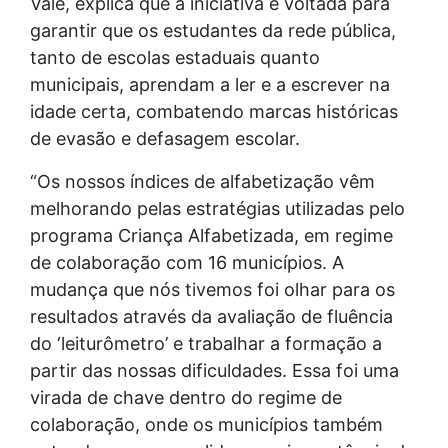
Vale, explica que a iniciativa é voltada para
garantir que os estudantes da rede pública,
tanto de escolas estaduais quanto
municipais, aprendam a ler e a escrever na
idade certa, combatendo marcas históricas
de evasão e defasagem escolar.
“Os nossos índices de alfabetização vêm
melhorando pelas estratégias utilizadas pelo
programa Criança Alfabetizada, em regime
de colaboração com 16 municípios. A
mudança que nós tivemos foi olhar para os
resultados através da avaliação de fluência
do ‘leiturômetro’ e trabalhar a formação a
partir das nossas dificuldades. Essa foi uma
virada de chave dentro do regime de
colaboração, onde os municípios também