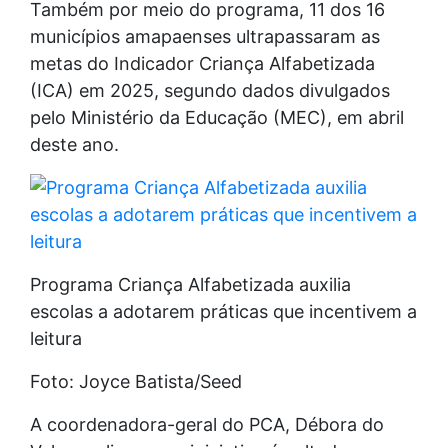
Também por meio do programa, 11 dos 16
municípios amapaenses ultrapassaram as
metas do Indicador Criança Alfabetizada
(ICA) em 2025, segundo dados divulgados
pelo Ministério da Educação (MEC), em abril
deste ano.
Programa Criança Alfabetizada auxilia
escolas a adotarem práticas que incentivem a
leitura
Foto: Joyce Batista/Seed
A coordenadora-geral do PCA, Débora do