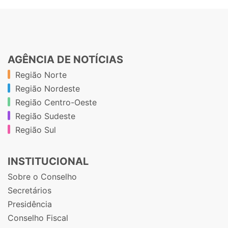
AGÊNCIA DE NOTÍCIAS
Região Norte
Região Nordeste
Região Centro-Oeste
Região Sudeste
Região Sul
INSTITUCIONAL
Sobre o Conselho
Secretários
Presidência
Conselho Fiscal