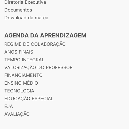
Diretoria Executiva
Documentos
Download da marca
AGENDA DA APRENDIZAGEM
REGIME DE COLABORAÇÃO
ANOS FINAIS
TEMPO INTEGRAL
VALORIZAÇÃO DO PROFESSOR
FINANCIAMENTO
ENSINO MÉDIO
TECNOLOGIA
EDUCAÇÃO ESPECIAL
EJA
AVALIAÇÃO