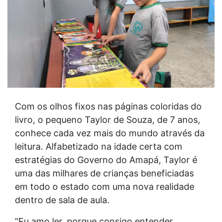
Com os olhos fixos nas páginas coloridas do
livro, o pequeno Taylor de Souza, de 7 anos,
conhece cada vez mais do mundo através da
leitura. Alfabetizado na idade certa com
estratégias do Governo do Amapá, Taylor é
uma das milhares de crianças beneficiadas
em todo o estado com uma nova realidade
dentro de sala de aula.
“Eu amo ler, porque consigo entender