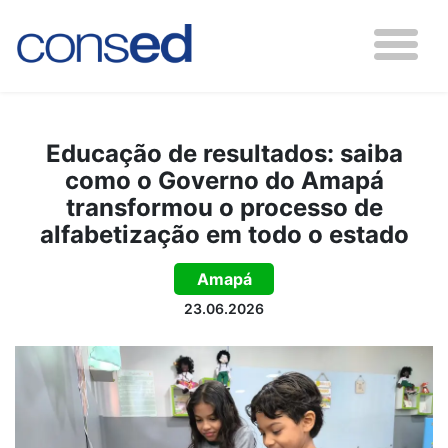
Educação de resultados: saiba
como o Governo do Amapá
transformou o processo de
alfabetização em todo o estado
Amapá
23.06.2026