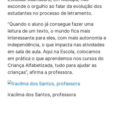
esconde o orgulho ao falar da evolução dos
estudantes no processo de letramento.
“Quando o aluno já consegue fazer uma
leitura de um texto, o mundo fica mais
interessante para eles, com mais autonomia e
independência, o que impacta nas atividades
em sala de aula. Aqui na Escola, colocamos
em prática o que aprendemos nos cursos do
Criança Alfabetizada, tudo para ajudar as
crianças”, afirma a professora.
Iracilma dos Santos, professora