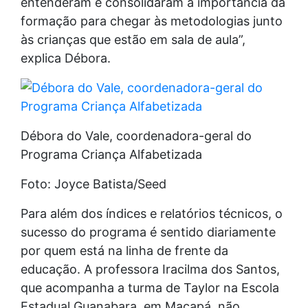
entenderam e consolidaram a importância da
formação para chegar às metodologias junto
às crianças que estão em sala de aula”,
explica Débora.
Débora do Vale, coordenadora-geral do
Programa Criança Alfabetizada
Foto: Joyce Batista/Seed
Para além dos índices e relatórios técnicos, o
sucesso do programa é sentido diariamente
por quem está na linha de frente da
educação. A professora Iracilma dos Santos,
que acompanha a turma de Taylor na Escola
Estadual Guanabara, em Macapá, não