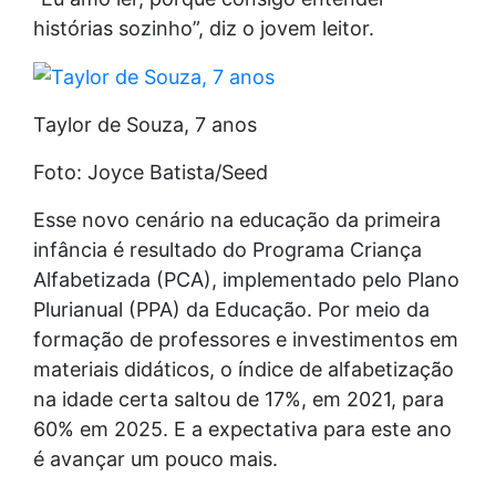
histórias sozinho”, diz o jovem leitor.
Taylor de Souza, 7 anos
Foto: Joyce Batista/Seed
Esse novo cenário na educação da primeira
infância é resultado do Programa Criança
Alfabetizada (PCA), implementado pelo Plano
Plurianual (PPA) da Educação. Por meio da
formação de professores e investimentos em
materiais didáticos, o índice de alfabetização
na idade certa saltou de 17%, em 2021, para
60% em 2025. E a expectativa para este ano
é avançar um pouco mais.