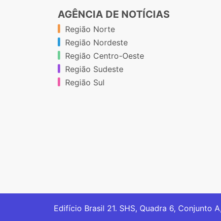
AGÊNCIA DE NOTÍCIAS
Região Norte
Região Nordeste
Região Centro-Oeste
Região Sudeste
Região Sul
Edifício Brasil 21. SHS, Quadra 6, Conjunto A