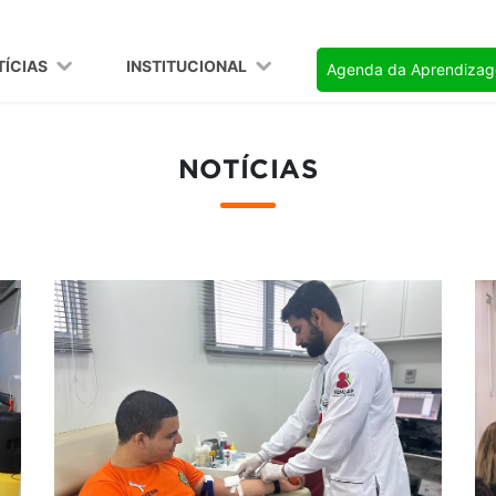
TÍCIAS
INSTITUCIONAL
Agenda da Aprendiza
NOTÍCIAS