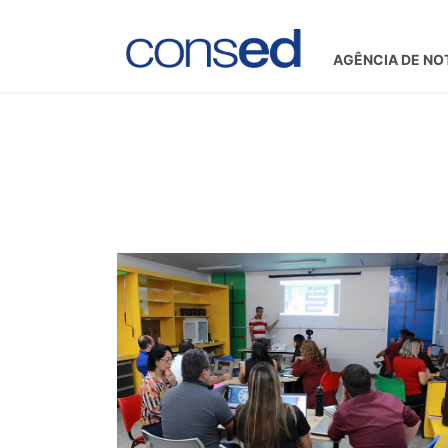
AGÊNCIA DE NO