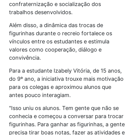
confraternização e socialização dos
trabalhos desenvolvidos.
Além disso, a dinâmica das trocas de
figurinhas durante o recreio fortalece os
vínculos entre os estudantes e estimula
valores como cooperação, diálogo e
convivência.
Para a estudante Izabely Vitória, de 15 anos,
do 9º ano, a iniciativa trouxe mais motivação
para os colegas e aproximou alunos que
antes pouco interagiam.
"Isso uniu os alunos. Tem gente que não se
conhecia e começou a conversar para trocar
figurinhas. Para ganhar as figurinhas, a gente
precisa tirar boas notas, fazer as atividades e