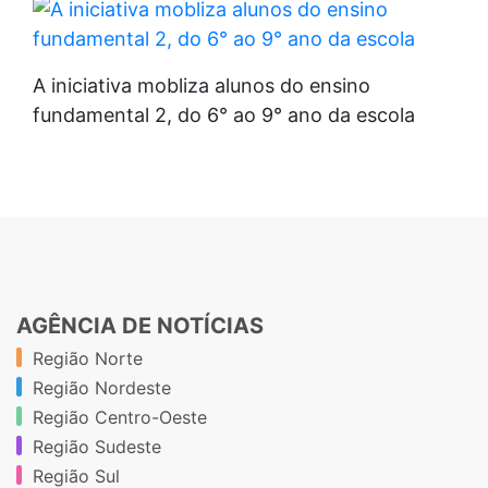
A iniciativa mobliza alunos do ensino
fundamental 2, do 6° ao 9° ano da escola
AGÊNCIA DE NOTÍCIAS
Região Norte
Região Nordeste
Região Centro-Oeste
Região Sudeste
Região Sul