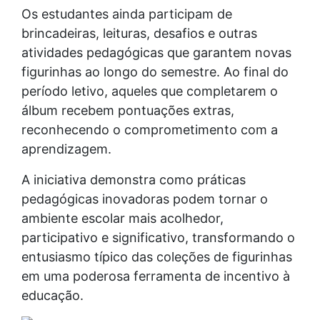
Os estudantes ainda participam de
brincadeiras, leituras, desafios e outras
atividades pedagógicas que garantem novas
figurinhas ao longo do semestre. Ao final do
período letivo, aqueles que completarem o
álbum recebem pontuações extras,
reconhecendo o comprometimento com a
aprendizagem.
A iniciativa demonstra como práticas
pedagógicas inovadoras podem tornar o
ambiente escolar mais acolhedor,
participativo e significativo, transformando o
entusiasmo típico das coleções de figurinhas
em uma poderosa ferramenta de incentivo à
educação.