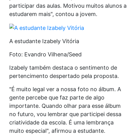
participar das aulas. Motivou muitos alunos a
estudarem mais", contou a jovem.
A estudante Izabely Vitória
Foto: Evandro Vilhena/Seed
Izabely também destaca o sentimento de
pertencimento despertado pela proposta.
"É muito legal ver a nossa foto no álbum. A
gente percebe que faz parte de algo
importante. Quando olhar para esse álbum
no futuro, vou lembrar que participei dessa
criatividade da escola. É uma lembrança
muito especial", afirmou a estudante.