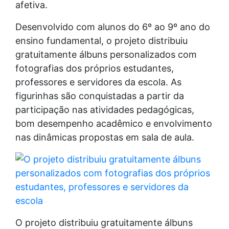
afetiva.
Desenvolvido com alunos do 6º ao 9º ano do
ensino fundamental, o projeto distribuiu
gratuitamente álbuns personalizados com
fotografias dos próprios estudantes,
professores e servidores da escola. As
figurinhas são conquistadas a partir da
participação nas atividades pedagógicas,
bom desempenho acadêmico e envolvimento
nas dinâmicas propostas em sala de aula.
O projeto distribuiu gratuitamente álbuns