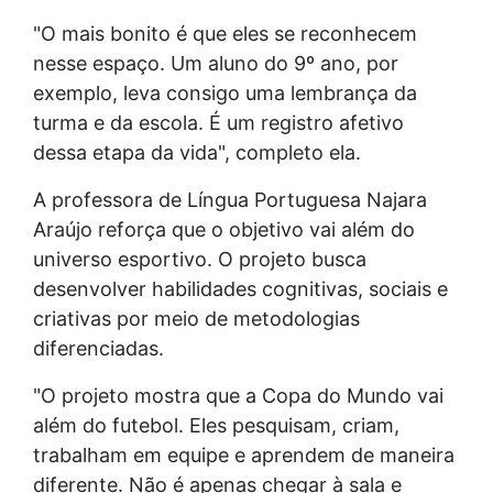
"O mais bonito é que eles se reconhecem
nesse espaço. Um aluno do 9º ano, por
exemplo, leva consigo uma lembrança da
turma e da escola. É um registro afetivo
dessa etapa da vida", completo ela.
A professora de Língua Portuguesa Najara
Araújo reforça que o objetivo vai além do
universo esportivo. O projeto busca
desenvolver habilidades cognitivas, sociais e
criativas por meio de metodologias
diferenciadas.
"O projeto mostra que a Copa do Mundo vai
além do futebol. Eles pesquisam, criam,
trabalham em equipe e aprendem de maneira
diferente. Não é apenas chegar à sala e