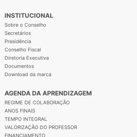
INSTITUCIONAL
Sobre o Conselho
Secretários
Presidência
Conselho Fiscal
Diretoria Executiva
Documentos
Download da marca
AGENDA DA APRENDIZAGEM
REGIME DE COLABORAÇÃO
ANOS FINAIS
TEMPO INTEGRAL
VALORIZAÇÃO DO PROFESSOR
FINANCIAMENTO