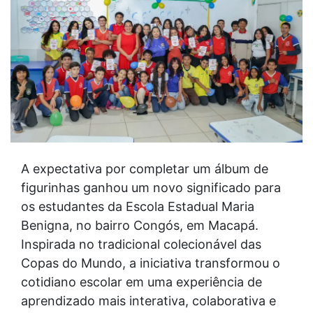
A expectativa por completar um álbum de
figurinhas ganhou um novo significado para
os estudantes da Escola Estadual Maria
Benigna, no bairro Congós, em Macapá.
Inspirada no tradicional colecionável das
Copas do Mundo, a iniciativa transformou o
cotidiano escolar em uma experiência de
aprendizado mais interativa, colaborativa e