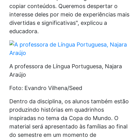
copiar conteúdos. Queremos despertar o
interesse deles por meio de experiências mais
divertidas e significativas", explicou a
educadora.
A professora de Língua Portuguesa, Najara
Araújo
Foto: Evandro Vilhena/Seed
Dentro da disciplina, os alunos também estão
produzindo histórias em quadrinhos
inspiradas no tema da Copa do Mundo. O
material será apresentado às famílias ao final
do semestre em um momento de