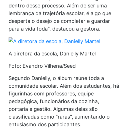
dentro desse processo. Além de ser uma
lembrança da trajetória escolar, é algo que
desperta o desejo de completar e guardar
para a vida toda", destacou a gestora.
A diretora da escola, Danielly Martel
Foto: Evandro Vilhena/Seed
Segundo Danielly, o álbum reúne toda a
comunidade escolar. Além dos estudantes, há
figurinhas com professores, equipe
pedagógica, funcionários da cozinha,
portaria e gestão. Algumas delas são
classificadas como "raras", aumentando o
entusiasmo dos participantes.