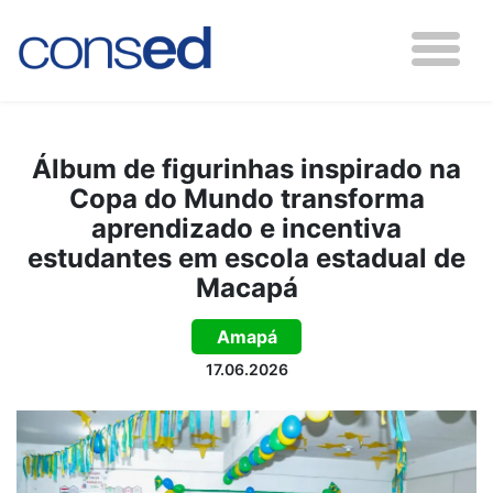
Álbum de figurinhas inspirado na
Copa do Mundo transforma
aprendizado e incentiva
estudantes em escola estadual de
Macapá
Amapá
17.06.2026