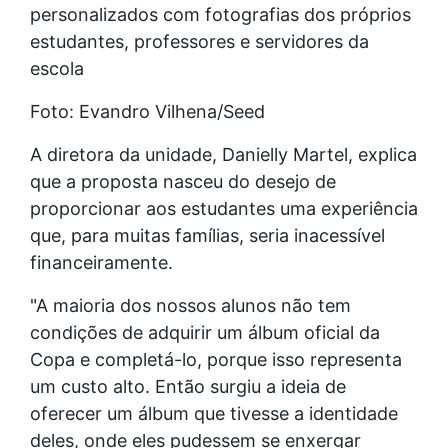
personalizados com fotografias dos próprios
estudantes, professores e servidores da
escola
Foto: Evandro Vilhena/Seed
A diretora da unidade, Danielly Martel, explica
que a proposta nasceu do desejo de
proporcionar aos estudantes uma experiência
que, para muitas famílias, seria inacessível
financeiramente.
"A maioria dos nossos alunos não tem
condições de adquirir um álbum oficial da
Copa e completá-lo, porque isso representa
um custo alto. Então surgiu a ideia de
oferecer um álbum que tivesse a identidade
deles, onde eles pudessem se enxergar