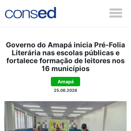
Governo do Amapá inicia Pré-Folia
Literária nas escolas públicas e
fortalece formação de leitores nos
16 municípios
Amapá
25.06.2026