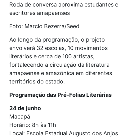
Roda de conversa aproxima estudantes e
escritores amapaenses
Foto: Marcio Bezerra/Seed
Ao longo da programação, o projeto
envolverá 32 escolas, 10 movimentos
literários e cerca de 100 artistas,
fortalecendo a circulação da literatura
amapaense e amazônica em diferentes
territórios do estado.
Programação das Pré-Folias Literárias
24 de junho
Macapá
Horário: 8h às 11h
Local: Escola Estadual Augusto dos Anjos