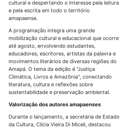
cultural e despertando o interesse pela leitura
e pela escrita em todo o território
amapaense.
A programação integra uma grande
mobilização cultural e educacional que ocorre
até agosto, envolvendo estudantes,
educadores, escritores, artistas da palavra e
movimentos literários de diversas regiões do
Amapá. O tema da edição é "Justiça
Climática, Livros e Amazônia", conectando
literatura, cultura e reflexões sobre
sustentabilidade e preservação ambiental.
Valorização dos autores amapaenses
Durante o lançamento, a secretária de Estado
da Cultura, Clícia Vieira Di Miceli, destacou