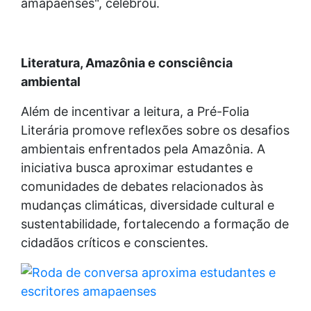
amapaenses", celebrou.
Literatura, Amazônia e consciência
ambiental
Além de incentivar a leitura, a Pré-Folia
Literária promove reflexões sobre os desafios
ambientais enfrentados pela Amazônia. A
iniciativa busca aproximar estudantes e
comunidades de debates relacionados às
mudanças climáticas, diversidade cultural e
sustentabilidade, fortalecendo a formação de
cidadãos críticos e conscientes.