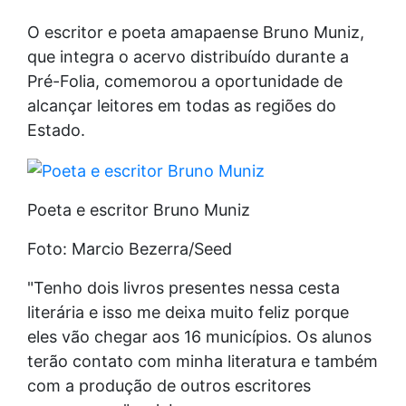
O escritor e poeta amapaense Bruno Muniz,
que integra o acervo distribuído durante a
Pré-Folia, comemorou a oportunidade de
alcançar leitores em todas as regiões do
Estado.
Poeta e escritor Bruno Muniz
Foto: Marcio Bezerra/Seed
"Tenho dois livros presentes nessa cesta
literária e isso me deixa muito feliz porque
eles vão chegar aos 16 municípios. Os alunos
terão contato com minha literatura e também
com a produção de outros escritores