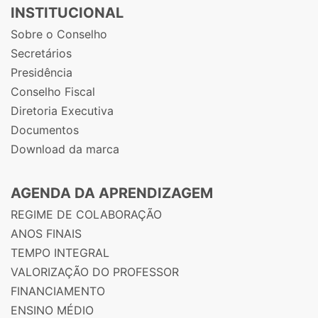
INSTITUCIONAL
Sobre o Conselho
Secretários
Presidência
Conselho Fiscal
Diretoria Executiva
Documentos
Download da marca
AGENDA DA APRENDIZAGEM
REGIME DE COLABORAÇÃO
ANOS FINAIS
TEMPO INTEGRAL
VALORIZAÇÃO DO PROFESSOR
FINANCIAMENTO
ENSINO MÉDIO