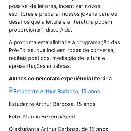
possível de leitores, incentivar novos
escritores e preparar nossos jovens para os
desafios que a leitura e a literatura podem
proporcionar", disse Alda.
A proposta está alinhada à programação das
Pré-Folias, que incluem rodas de conversa,
recitais poéticos, mediação de leitura e
apresentações artísticas.
Alunos comemoram experiência literária
Estudante Arthur Barbosa, 15 anos
Foto: Marcio Bezerra/Seed
O estudante Arthur Barbosa, de 15 anos,