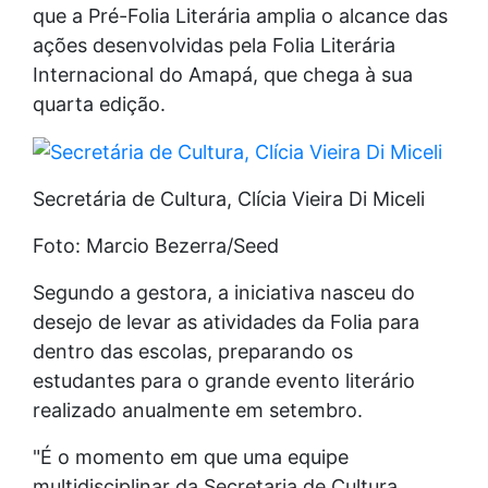
que a Pré-Folia Literária amplia o alcance das
ações desenvolvidas pela Folia Literária
Internacional do Amapá, que chega à sua
quarta edição.
Secretária de Cultura, Clícia Vieira Di Miceli
Foto: Marcio Bezerra/Seed
Segundo a gestora, a iniciativa nasceu do
desejo de levar as atividades da Folia para
dentro das escolas, preparando os
estudantes para o grande evento literário
realizado anualmente em setembro.
"É o momento em que uma equipe
multidisciplinar da Secretaria de Cultura,