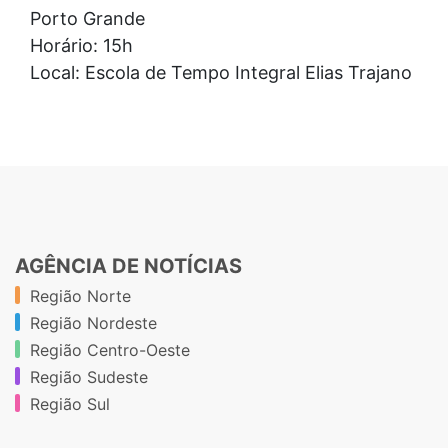
Porto Grande
Horário: 15h
Local: Escola de Tempo Integral Elias Trajano
AGÊNCIA DE NOTÍCIAS
Região Norte
Região Nordeste
Região Centro-Oeste
Região Sudeste
Região Sul