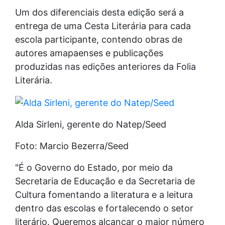
Um dos diferenciais desta edição será a
entrega de uma Cesta Literária para cada
escola participante, contendo obras de
autores amapaenses e publicações
produzidas nas edições anteriores da Folia
Literária.
Alda Sirleni, gerente do Natep/Seed
Foto: Marcio Bezerra/Seed
"É o Governo do Estado, por meio da
Secretaria de Educação e da Secretaria de
Cultura fomentando a literatura e a leitura
dentro das escolas e fortalecendo o setor
literário. Queremos alcançar o maior número