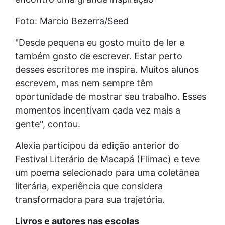
Foto: Marcio Bezerra/Seed
"Desde pequena eu gosto muito de ler e
também gosto de escrever. Estar perto
desses escritores me inspira. Muitos alunos
escrevem, mas nem sempre têm
oportunidade de mostrar seu trabalho. Esses
momentos incentivam cada vez mais a
gente", contou.
Alexia participou da edição anterior do
Festival Literário de Macapá (Flimac) e teve
um poema selecionado para uma coletânea
literária, experiência que considera
transformadora para sua trajetória.
Livros e autores nas escolas