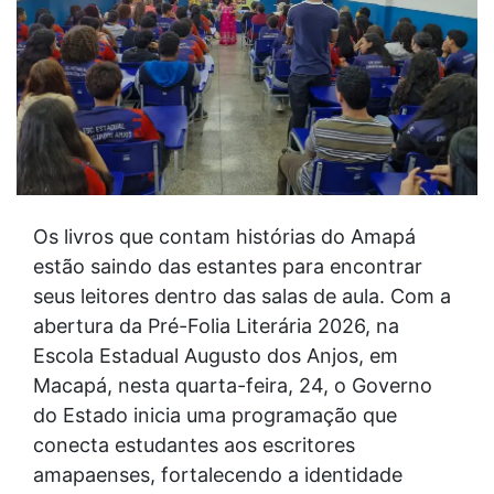
Os livros que contam histórias do Amapá
estão saindo das estantes para encontrar
seus leitores dentro das salas de aula. Com a
abertura da Pré-Folia Literária 2026, na
Escola Estadual Augusto dos Anjos, em
Macapá, nesta quarta-feira, 24, o Governo
do Estado inicia uma programação que
conecta estudantes aos escritores
amapaenses, fortalecendo a identidade