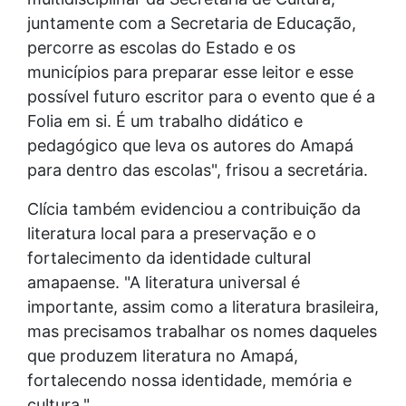
juntamente com a Secretaria de Educação,
percorre as escolas do Estado e os
municípios para preparar esse leitor e esse
possível futuro escritor para o evento que é a
Folia em si. É um trabalho didático e
pedagógico que leva os autores do Amapá
para dentro das escolas", frisou a secretária.
Clícia também evidenciou a contribuição da
literatura local para a preservação e o
fortalecimento da identidade cultural
amapaense. "A literatura universal é
importante, assim como a literatura brasileira,
mas precisamos trabalhar os nomes daqueles
que produzem literatura no Amapá,
fortalecendo nossa identidade, memória e
cultura."