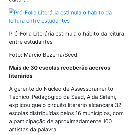
Pré-Folia Literária estimula o hábito da leitura
entre estudantes
Foto: Marcio Bezerra/Seed
Mais de 30 escolas receberão acervos
literários
A gerente do Núcleo de Assessoramento
Técnico-Pedagógico da Seed, Alda Sirleni,
explicou que o circuito literário alcançará 32
escolas distribuídas pelos 16 municípios, com
a participação de aproximadamente 100
artistas da palavra.