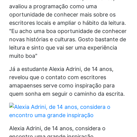
avaliou a programação como uma
oportunidade de conhecer mais sobre os
escritores locais e ampliar o hábito da leitura.
"Eu acho uma boa oportunidade de conhecer
novas histórias e culturas. Gosto bastante de
leitura e sinto que vai ser uma experiência
muito boa"
Já a estudante Alexia Adrini, de 14 anos,
revelou que o contato com escritores
amapaenses serve como inspiração para
quem sonha em seguir o caminho da escrita.
Alexia Adrini, de 14 anos, considera o
encontro uma grande inspiração