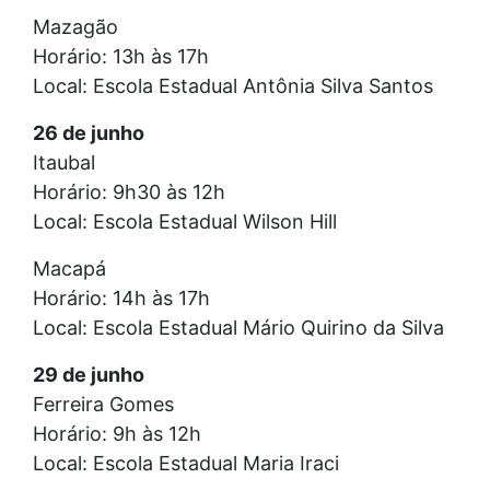
Mazagão
Horário: 13h às 17h
Local: Escola Estadual Antônia Silva Santos
26 de junho
Itaubal
Horário: 9h30 às 12h
Local: Escola Estadual Wilson Hill
Macapá
Horário: 14h às 17h
Local: Escola Estadual Mário Quirino da Silva
29 de junho
Ferreira Gomes
Horário: 9h às 12h
Local: Escola Estadual Maria Iraci