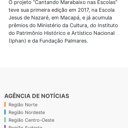
O projeto “Cantando Marabaixo nas Escolas”
teve sua primeira edição em 2017, na Escola
Jesus de Nazaré, em Macapá, e já acumula
prêmios do Ministério da Cultura, do Instituto
do Patrimônio Histórico e Artístico Nacional
(Iphan) e da Fundação Palmares.
AGÊNCIA DE NOTÍCIAS
Região Norte
Região Nordeste
Região Centro-Oeste
Região Sudeste