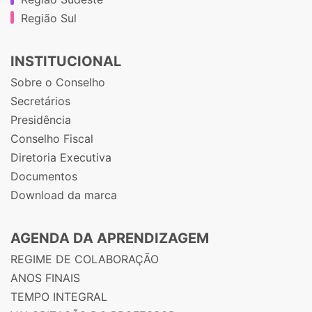
Região Sul
INSTITUCIONAL
Sobre o Conselho
Secretários
Presidência
Conselho Fiscal
Diretoria Executiva
Documentos
Download da marca
AGENDA DA APRENDIZAGEM
REGIME DE COLABORAÇÃO
ANOS FINAIS
TEMPO INTEGRAL