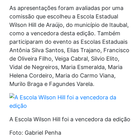
As apresentações foram avaliadas por uma
comissão que escolheu a Escola Estadual
Wilson Hill de Araújo, do município de Itaubal,
como a vencedora desta edição. Também
participaram do evento as Escolas Estaduais
Antônia Silva Santos, Elias Trajano, Francisco
de Oliveira Filho, Veiga Cabral, Silvio Elito,
Vidal de Negreiros, Maria Esmeralda, Maria
Helena Cordeiro, Maria do Carmo Viana,
Murilo Braga e Fagundes Varela.
A Escola Wilson Hill foi a vencedora da edição
Foto: Gabriel Penha