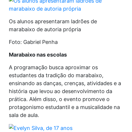
Os alunos apresentaram ladrões de
marabaixo de autoria própria
Foto: Gabriel Penha
Marabaixo nas escolas
A programação busca aproximar os
estudantes da tradição do marabaixo,
ensinando as danças, crenças, atividades e a
história que levou ao desenvolvimento da
prática. Além disso, o evento promove o
protagonismo estudantil e a musicalidade na
sala de aula.