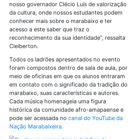
nosso governador Clécio Luís de valorização
da cultura, onde nossos estudantes podem
conhecer mais sobre o marabaixo e ter
acesso a este saber que traz o
reconhecimento da sua identidade”, ressalta
Cleiberton.
Todos os ladrões apresentados no evento
foram compostos dentro de sala de aula, por
meio de oficinas em que os alunos entraram
em contato com o significado da tradição do
marabaixo, suas características e autores.
Cada música homenageia uma figura
histórica da comunidade afro-amapaense e
pode ser acessada no
canal do YouTube da
Nação Marabaixeira.