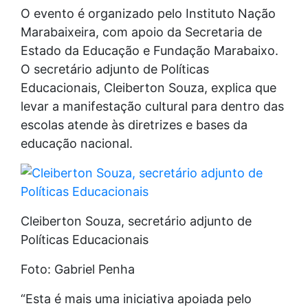
O evento é organizado pelo Instituto Nação
Marabaixeira, com apoio da Secretaria de
Estado da Educação e Fundação Marabaixo.
O secretário adjunto de Políticas
Educacionais, Cleiberton Souza, explica que
levar a manifestação cultural para dentro das
escolas atende às diretrizes e bases da
educação nacional.
Cleiberton Souza, secretário adjunto de
Políticas Educacionais
Foto: Gabriel Penha
“Esta é mais uma iniciativa apoiada pelo