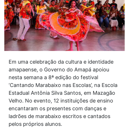
Em uma celebração da cultura e identidade
amapaense, o Governo do Amapá apoiou
nesta semana a 8ª edição do festival
‘Cantando Marabaixo nas Escolas’, na Escola
Estadual Antônia Silva Santos, em Mazagão
Velho. No evento, 12 instituições de ensino
encantaram os presentes com danças e
ladrões de marabaixo escritos e cantados
pelos próprios alunos.