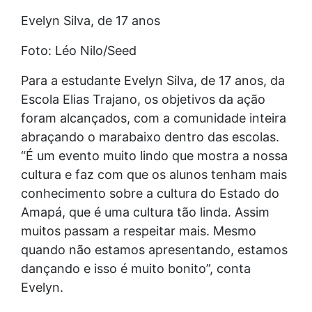
Evelyn Silva, de 17 anos
Foto: Léo Nilo/Seed
Para a estudante Evelyn Silva, de 17 anos, da
Escola Elias Trajano, os objetivos da ação
foram alcançados, com a comunidade inteira
abraçando o marabaixo dentro das escolas.
“É um evento muito lindo que mostra a nossa
cultura e faz com que os alunos tenham mais
conhecimento sobre a cultura do Estado do
Amapá, que é uma cultura tão linda. Assim
muitos passam a respeitar mais. Mesmo
quando não estamos apresentando, estamos
dançando e isso é muito bonito”, conta
Evelyn.