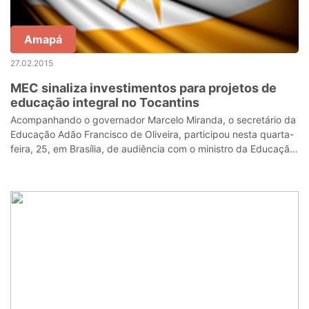
Amapá
27.02.2015
MEC sinaliza investimentos para projetos de
educação integral no Tocantins
Acompanhando o governador Marcelo Miranda, o secretário da
Educação Adão Francisco de Oliveira, participou nesta quarta-
feira, 25, em Brasília, de audiência com o ministro da Educação,
Cid Gomes, ocas