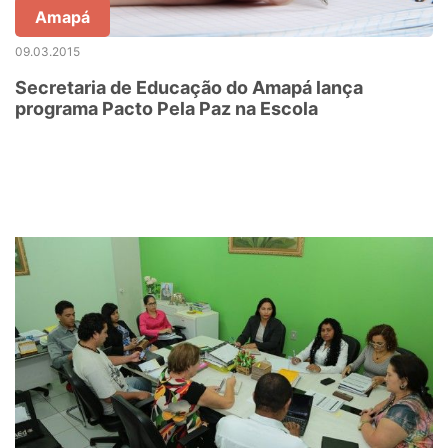
Amapá
09.03.2015
Secretaria de Educação do Amapá lança
programa Pacto Pela Paz na Escola