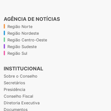
AGÊNCIA DE NOTÍCIAS
Região Norte
Região Nordeste
Região Centro-Oeste
Região Sudeste
Região Sul
INSTITUCIONAL
Sobre o Conselho
Secretários
Presidência
Conselho Fiscal
Diretoria Executiva
Documentos