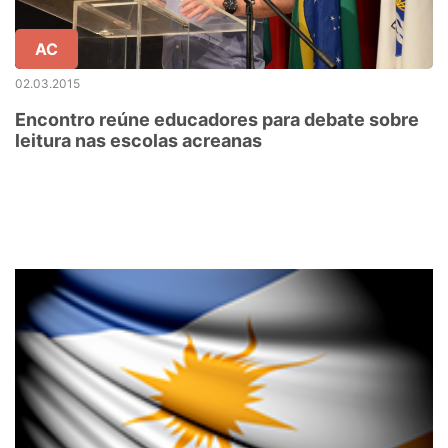
AC
02.03.2015
Encontro reúne educadores para debate sobre
leitura nas escolas acreanas