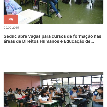
PA
09.02.2015
Seduc abre vagas para cursos de formação nas
áreas de Direitos Humanos e Educação de
Jovens e Adultos.