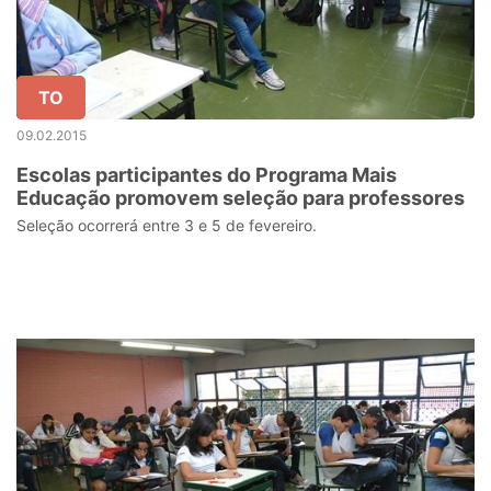
TO
09.02.2015
Escolas participantes do Programa Mais
Educação promovem seleção para professores
Seleção ocorrerá entre 3 e 5 de fevereiro.