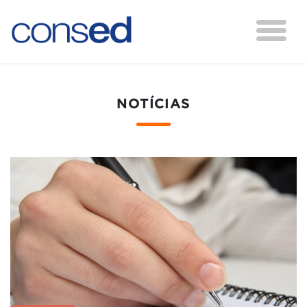
NOTÍCIAS