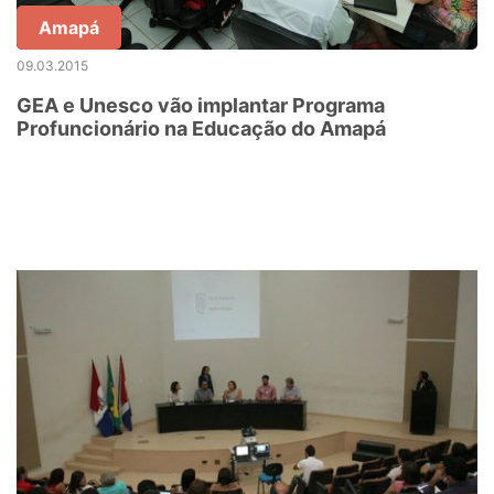
Amapá
09.03.2015
GEA e Unesco vão implantar Programa
Profuncionário na Educação do Amapá