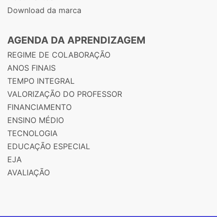
Download da marca
AGENDA DA APRENDIZAGEM
REGIME DE COLABORAÇÃO
ANOS FINAIS
TEMPO INTEGRAL
VALORIZAÇÃO DO PROFESSOR
FINANCIAMENTO
ENSINO MÉDIO
TECNOLOGIA
EDUCAÇÃO ESPECIAL
EJA
AVALIAÇÃO