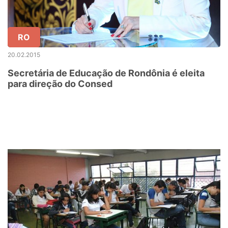
RO
20.02.2015
Secretária de Educação de Rondônia é eleita
para direção do Consed