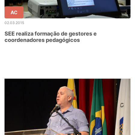
AC
02.03.2015
SEE realiza formação de gestores e
coordenadores pedagógicos