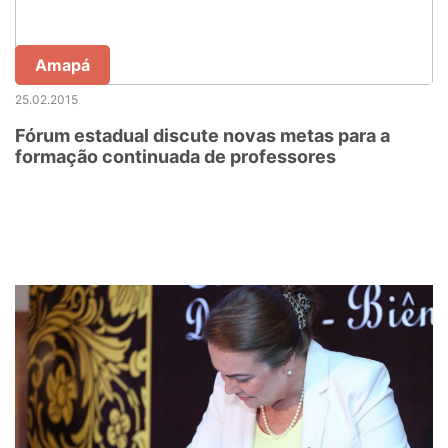
Amapá
25.02.2015
Fórum estadual discute novas metas para a
formação continuada de professores