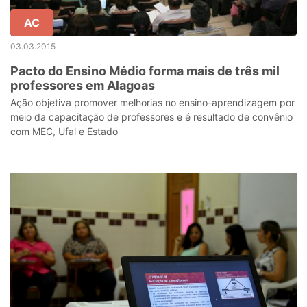
AC
03.03.2015
Pacto do Ensino Médio forma mais de três mil
professores em Alagoas
Ação objetiva promover melhorias no ensino-aprendizagem por
meio da capacitação de professores e é resultado de convênio
com MEC, Ufal e Estado