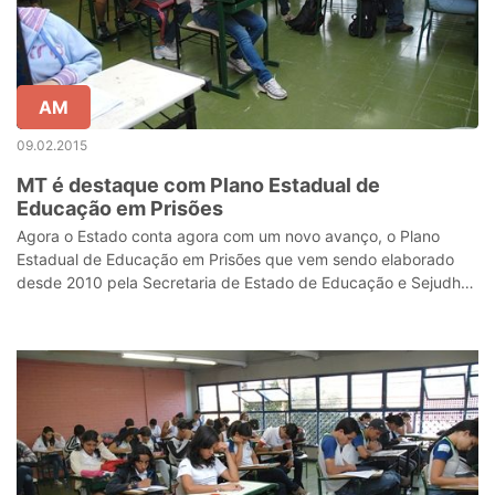
AM
09.02.2015
MT é destaque com Plano Estadual de
Educação em Prisões
Agora o Estado conta agora com um novo avanço, o Plano
Estadual de Educação em Prisões que vem sendo elaborado
desde 2010 pela Secretaria de Estado de Educação e Sejudh
passa a ser executado.