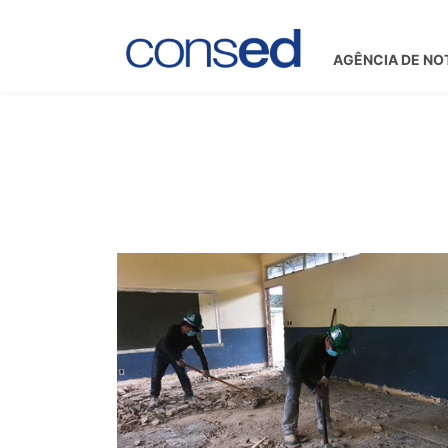
AGÊNCIA DE NO