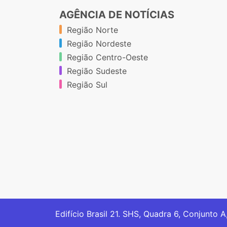
AGÊNCIA DE NOTÍCIAS
Região Norte
Região Nordeste
Região Centro-Oeste
Região Sudeste
Região Sul
Edifício Brasil 21. SHS, Quadra 6, Conjunto A