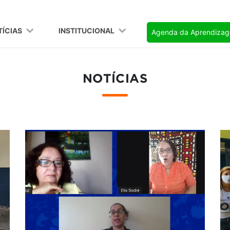
TÍCIAS
INSTITUCIONAL
Agenda da Aprendiza
NOTÍCIAS