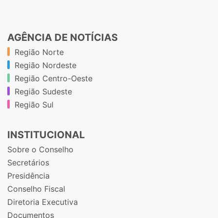
AGÊNCIA DE NOTÍCIAS
Região Norte
Região Nordeste
Região Centro-Oeste
Região Sudeste
Região Sul
INSTITUCIONAL
Sobre o Conselho
Secretários
Presidência
Conselho Fiscal
Diretoria Executiva
Documentos