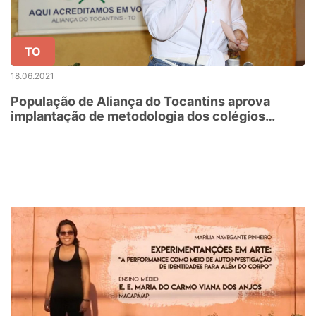
TO
18.06.2021
População de Aliança do Tocantins aprova
implantação de metodologia dos colégios
militares na Escola Estadual Nossa Senhora do
Carmo