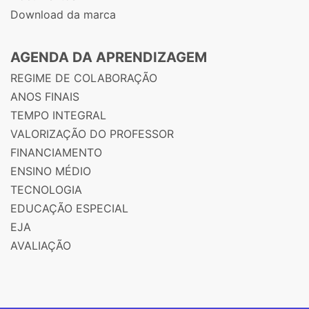
Download da marca
AGENDA DA APRENDIZAGEM
REGIME DE COLABORAÇÃO
ANOS FINAIS
TEMPO INTEGRAL
VALORIZAÇÃO DO PROFESSOR
FINANCIAMENTO
ENSINO MÉDIO
TECNOLOGIA
EDUCAÇÃO ESPECIAL
EJA
AVALIAÇÃO