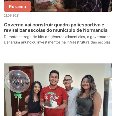
Roraima
21.06.2021
Governo vai construir quadra poliesportiva e
revitalizar escolas do município de Normandia
Durante entrega de kits de gêneros alimentícios, o governador
Denarium anunciou investimentos na infraestrutura das escolas