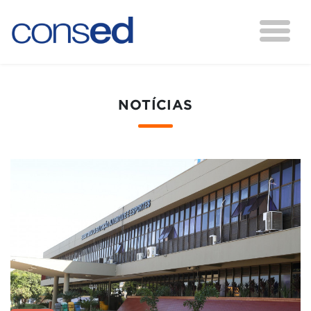
NOTÍCIAS