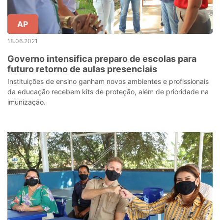
AP
18.06.2021
Governo intensifica preparo de escolas para
futuro retorno de aulas presenciais
Instituições de ensino ganham novos ambientes e profissionais
da educação recebem kits de proteção, além de prioridade na
imunização.