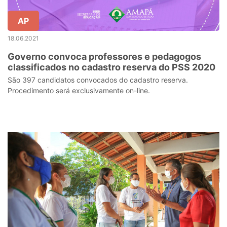
AP
18.06.2021
Governo convoca professores e pedagogos
classificados no cadastro reserva do PSS 2020
São 397 candidatos convocados do cadastro reserva.
Procedimento será exclusivamente on-line.