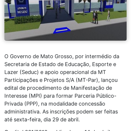
O Governo de Mato Grosso, por intermédio da
Secretaria de Estado de Educação, Esporte e
Lazer (Seduc) e apoio operacional da MT
Participações e Projetos S/A (MT-Par), lançou
edital de procedimento de Manifestação de
Interesse (MPI) para formar Parceria Público-
Privada (PPP), na modalidade concessão
administrativa. As inscrições podem ser feitas
até sexta-feira, dia 29 de abril.