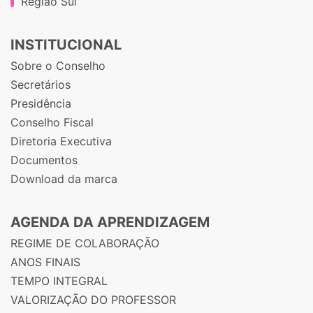
Região Sul
INSTITUCIONAL
Sobre o Conselho
Secretários
Presidência
Conselho Fiscal
Diretoria Executiva
Documentos
Download da marca
AGENDA DA APRENDIZAGEM
REGIME DE COLABORAÇÃO
ANOS FINAIS
TEMPO INTEGRAL
VALORIZAÇÃO DO PROFESSOR