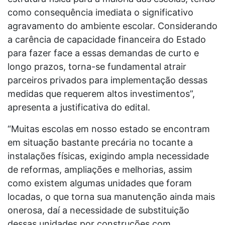
como consequência imediata o significativo
agravamento do ambiente escolar. Considerando
a carência de capacidade financeira do Estado
para fazer face a essas demandas de curto e
longo prazos, torna-se fundamental atrair
parceiros privados para implementação dessas
medidas que requerem altos investimentos”,
apresenta a justificativa do edital.
“Muitas escolas em nosso estado se encontram
em situação bastante precária no tocante a
instalações físicas, exigindo ampla necessidade
de reformas, ampliações e melhorias, assim
como existem algumas unidades que foram
locadas, o que torna sua manutenção ainda mais
onerosa, daí a necessidade de substituição
dessas unidades por construções com