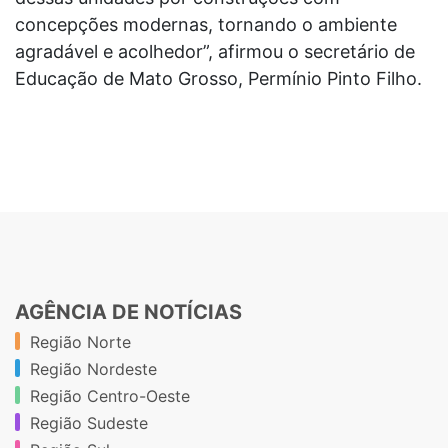
concepções modernas, tornando o ambiente
agradável e acolhedor”, afirmou o secretário de
Educação de Mato Grosso, Permínio Pinto Filho.
AGÊNCIA DE NOTÍCIAS
Região Norte
Região Nordeste
Região Centro-Oeste
Região Sudeste