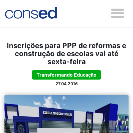
Inscrições para PPP de reformas e
construção de escolas vai até
sexta-feira
Transformando Educação
27.04.2016