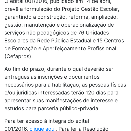
O edital 001/2016, publicado em 14 de abril,
prevê a formulação do Projeto Gestão Escolar,
garantindo a construção, reforma, ampliação,
gestão, manutenção e operacionalização de
serviços não pedagógicos de 76 Unidades
Escolares da Rede Pública Estadual e 15 Centros
de Formação e Aperfeiçoamento Profissional
(Cefapros).
Ao fim do prazo, durante o qual deverão ser
entregues as inscrições e documentos
necessários para a habilitação, as pessoas físicas
e/ou jurídicas interessadas terão 120 dias para
apresentar suas manifestações de interesse e
estudos para parceria público-privada.
Para ter acesso à integra do edital
001/2016,
clique aqui
. Para ler a Resolução