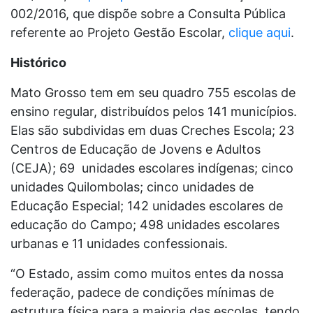
002/2016, que dispõe sobre a Consulta Pública
referente ao Projeto Gestão Escolar,
clique aqui
.
Histórico
Mato Grosso tem em seu quadro 755 escolas de
ensino regular, distribuídos pelos 141 municípios.
Elas são subdividas em duas Creches Escola; 23
Centros de Educação de Jovens e Adultos
(CEJA); 69 unidades escolares indígenas; cinco
unidades Quilombolas; cinco unidades de
Educação Especial; 142 unidades escolares de
educação do Campo; 498 unidades escolares
urbanas e 11 unidades confessionais.
“O Estado, assim como muitos entes da nossa
federação, padece de condições mínimas de
estrutura física para a maioria das escolas, tendo