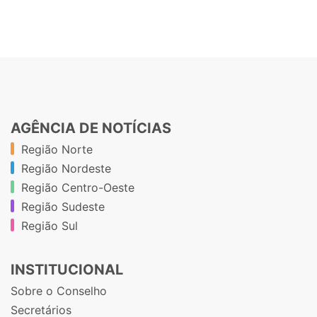
AGÊNCIA DE NOTÍCIAS
Região Norte
Região Nordeste
Região Centro-Oeste
Região Sudeste
Região Sul
INSTITUCIONAL
Sobre o Conselho
Secretários