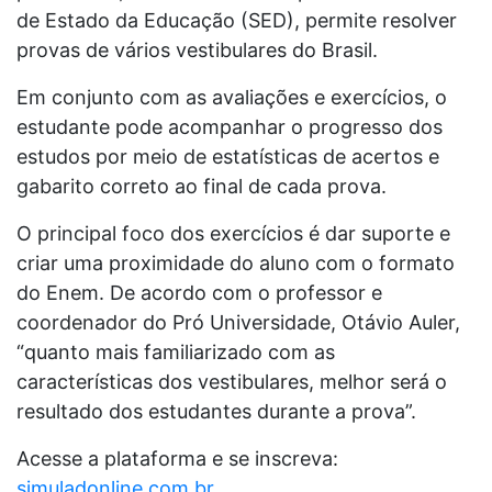
de Estado da Educação (SED), permite resolver
provas de vários vestibulares do Brasil.
Em conjunto com as avaliações e exercícios, o
estudante pode acompanhar o progresso dos
estudos por meio de estatísticas de acertos e
gabarito correto ao final de cada prova.
O principal foco dos exercícios é dar suporte e
criar uma proximidade do aluno com o formato
do Enem. De acordo com o professor e
coordenador do Pró Universidade, Otávio Auler,
“quanto mais familiarizado com as
características dos vestibulares, melhor será o
resultado dos estudantes durante a prova”.
Acesse a plataforma e se inscreva:
simuladonline.com.br