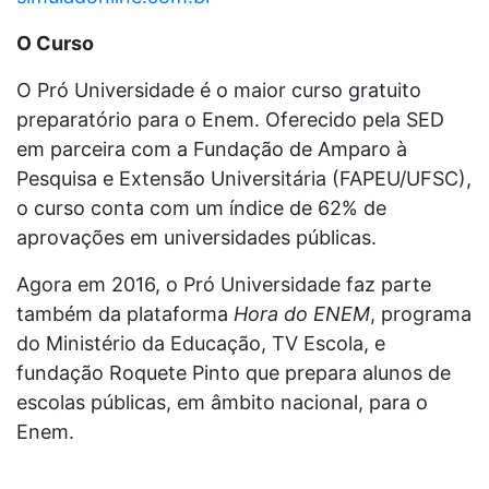
O Curso
O Pró Universidade é o maior curso gratuito
preparatório para o Enem. Oferecido pela SED
em parceira com a Fundação de Amparo à
Pesquisa e Extensão Universitária (FAPEU/UFSC),
o curso conta com um índice de 62% de
aprovações em universidades públicas.
Agora em 2016, o Pró Universidade faz parte
também da plataforma
Hora do ENEM
, programa
do Ministério da Educação, TV Escola, e
fundação Roquete Pinto que prepara alunos de
escolas públicas, em âmbito nacional, para o
Enem.