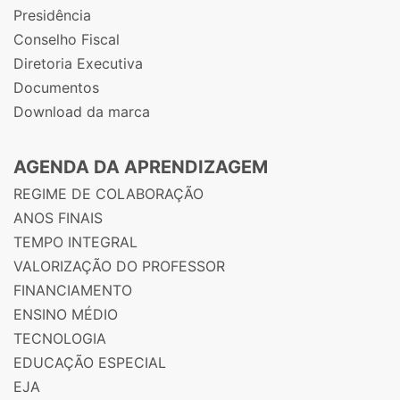
Presidência
Conselho Fiscal
Diretoria Executiva
Documentos
Download da marca
AGENDA DA APRENDIZAGEM
REGIME DE COLABORAÇÃO
ANOS FINAIS
TEMPO INTEGRAL
VALORIZAÇÃO DO PROFESSOR
FINANCIAMENTO
ENSINO MÉDIO
TECNOLOGIA
EDUCAÇÃO ESPECIAL
EJA