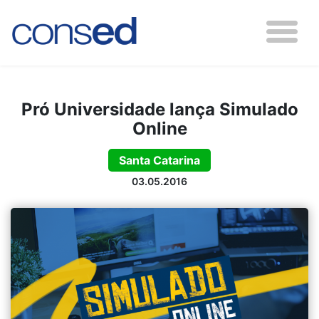
Pró Universidade lança Simulado
Online
Santa Catarina
03.05.2016