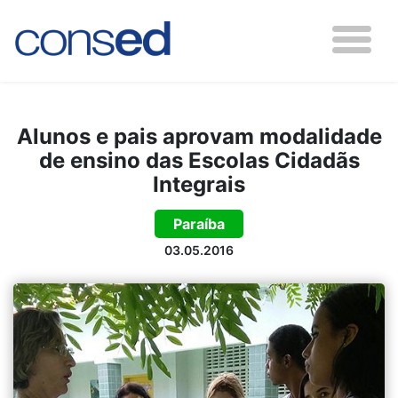
Alunos e pais aprovam modalidade
de ensino das Escolas Cidadãs
Integrais
Paraíba
03.05.2016