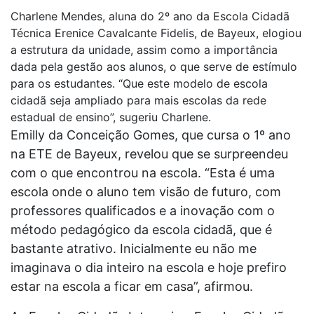
Charlene Mendes, aluna do 2º ano da Escola Cidadã
Técnica Erenice Cavalcante Fidelis, de Bayeux, elogiou
a estrutura da unidade, assim como a importância
dada pela gestão aos alunos, o que serve de estímulo
para os estudantes. “Que este modelo de escola
cidadã seja ampliado para mais escolas da rede
estadual de ensino”, sugeriu Charlene.
Emilly da Conceição Gomes, que cursa o 1º ano
na ETE de Bayeux, revelou que se surpreendeu
com o que encontrou na escola. “Esta é uma
escola onde o aluno tem visão de futuro, com
professores qualificados e a inovação com o
método pedagógico da escola cidadã, que é
bastante atrativo. Inicialmente eu não me
imaginava o dia inteiro na escola e hoje prefiro
estar na escola a ficar em casa”, afirmou.