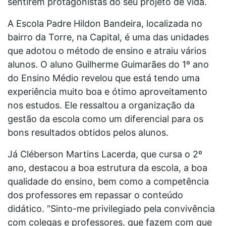
sentirem protagonistas do seu projeto de vida.
A Escola Padre Hildon Bandeira, localizada no
bairro da Torre, na Capital, é uma das unidades
que adotou o método de ensino e atraiu vários
alunos. O aluno Guilherme Guimarães do 1º ano
do Ensino Médio revelou que está tendo uma
experiência muito boa e ótimo aproveitamento
nos estudos. Ele ressaltou a organização da
gestão da escola como um diferencial para os
bons resultados obtidos pelos alunos.
Já Cléberson Martins Lacerda, que cursa o 2º
ano, destacou a boa estrutura da escola, a boa
qualidade do ensino, bem como a competência
dos professores em repassar o conteúdo
didático. “Sinto-me privilegiado pela convivência
com colegas e professores, que fazem com que