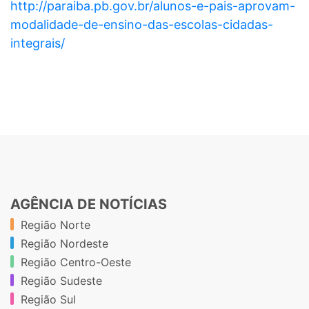
http://paraiba.pb.gov.br/alunos-e-pais-aprovam-
modalidade-de-ensino-das-escolas-cidadas-
integrais/
AGÊNCIA DE NOTÍCIAS
Região Norte
Região Nordeste
Região Centro-Oeste
Região Sudeste
Região Sul