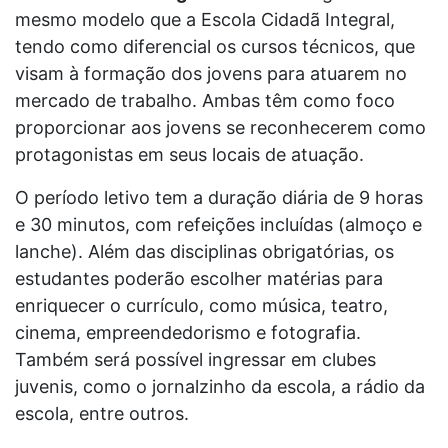
mesmo modelo que a Escola Cidadã Integral,
tendo como diferencial os cursos técnicos, que
visam à formação dos jovens para atuarem no
mercado de trabalho. Ambas têm como foco
proporcionar aos jovens se reconhecerem como
protagonistas em seus locais de atuação.
O período letivo tem a duração diária de 9 horas
e 30 minutos, com refeições incluídas (almoço e
lanche). Além das disciplinas obrigatórias, os
estudantes poderão escolher matérias para
enriquecer o currículo, como música, teatro,
cinema, empreendedorismo e fotografia.
Também será possível ingressar em clubes
juvenis, como o jornalzinho da escola, a rádio da
escola, entre outros.