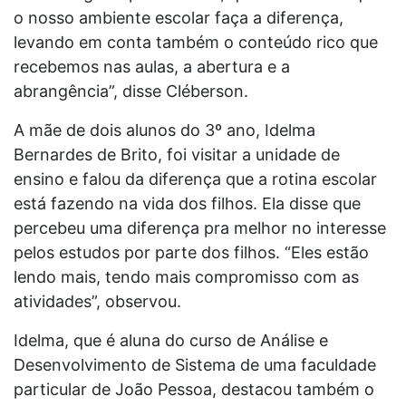
o nosso ambiente escolar faça a diferença,
levando em conta também o conteúdo rico que
recebemos nas aulas, a abertura e a
abrangência”, disse Cléberson.
A mãe de dois alunos do 3º ano, Idelma
Bernardes de Brito, foi visitar a unidade de
ensino e falou da diferença que a rotina escolar
está fazendo na vida dos filhos. Ela disse que
percebeu uma diferença pra melhor no interesse
pelos estudos por parte dos filhos. “Eles estão
lendo mais, tendo mais compromisso com as
atividades”, observou.
Idelma, que é aluna do curso de Análise e
Desenvolvimento de Sistema de uma faculdade
particular de João Pessoa, destacou também o