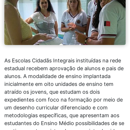
As Escolas Cidadãs Integrais instituídas na rede
estadual recebem aprovação de alunos e pais de
alunos. A modalidade de ensino implantada
inicialmente em oito unidades de ensino tem
atraído os jovens, que estudam os dois
expedientes com foco na formação por meio de
um desenho curricular diferenciado e com
metodologias específicas, que apresentam aos
estudantes do Ensino Médio possibilidades de se