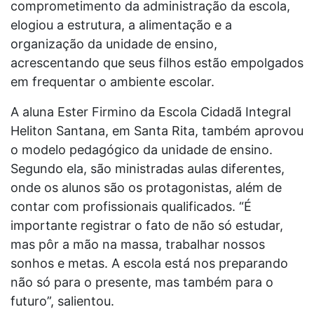
comprometimento da administração da escola,
elogiou a estrutura, a alimentação e a
organização da unidade de ensino,
acrescentando que seus filhos estão empolgados
em frequentar o ambiente escolar.
A aluna Ester Firmino da Escola Cidadã Integral
Heliton Santana, em Santa Rita, também aprovou
o modelo pedagógico da unidade de ensino.
Segundo ela, são ministradas aulas diferentes,
onde os alunos são os protagonistas, além de
contar com profissionais qualificados. “É
importante registrar o fato de não só estudar,
mas pôr a mão na massa, trabalhar nossos
sonhos e metas. A escola está nos preparando
não só para o presente, mas também para o
futuro”, salientou.