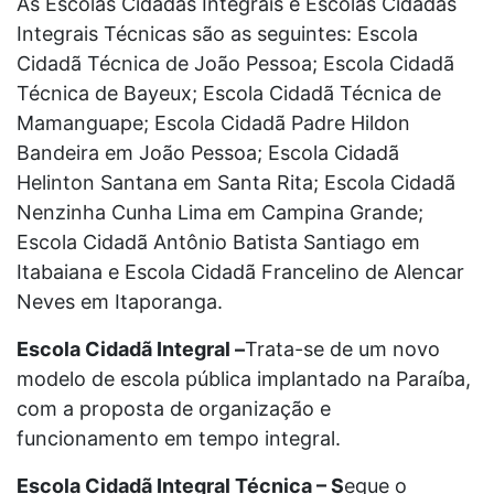
As Escolas Cidadãs Integrais e Escolas Cidadãs
Integrais Técnicas são as seguintes: Escola
Cidadã Técnica de João Pessoa; Escola Cidadã
Técnica de Bayeux; Escola Cidadã Técnica de
Mamanguape; Escola Cidadã Padre Hildon
Bandeira em João Pessoa; Escola Cidadã
Helinton Santana em Santa Rita; Escola Cidadã
Nenzinha Cunha Lima em Campina Grande;
Escola Cidadã Antônio Batista Santiago em
Itabaiana e Escola Cidadã Francelino de Alencar
Neves em Itaporanga.
Escola Cidadã Integral –
Trata-se de um novo
modelo de escola pública implantado na Paraíba,
com a proposta de organização e
funcionamento em tempo integral.
Escola Cidadã Integral Técnica –
S
egue o