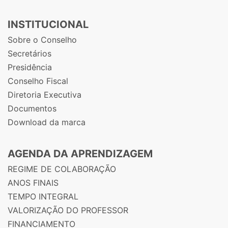
INSTITUCIONAL
Sobre o Conselho
Secretários
Presidência
Conselho Fiscal
Diretoria Executiva
Documentos
Download da marca
AGENDA DA APRENDIZAGEM
REGIME DE COLABORAÇÃO
ANOS FINAIS
TEMPO INTEGRAL
VALORIZAÇÃO DO PROFESSOR
FINANCIAMENTO