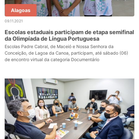
Alagoas
09.11.2021
Escolas estaduais participam de etapa semifinal
da Olimpíada de Língua Portuguesa
Escolas Padre Cabral, de Maceió e Nossa Senhora da
Conceição, de Lagoa da Canoa, participam, até sábado (06)
de encontro virtual da categoria Documentário