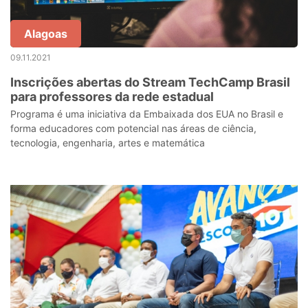
Alagoas
09.11.2021
Inscrições abertas do Stream TechCamp Brasil
para professores da rede estadual
Programa é uma iniciativa da Embaixada dos EUA no Brasil e
forma educadores com potencial nas áreas de ciência,
tecnologia, engenharia, artes e matemática