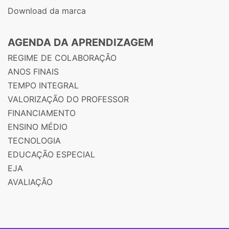
Download da marca
AGENDA DA APRENDIZAGEM
REGIME DE COLABORAÇÃO
ANOS FINAIS
TEMPO INTEGRAL
VALORIZAÇÃO DO PROFESSOR
FINANCIAMENTO
ENSINO MÉDIO
TECNOLOGIA
EDUCAÇÃO ESPECIAL
EJA
AVALIAÇÃO