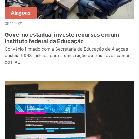
Alagoas
09.11.2021
Governo estadual investe recursos em um
instituto federal da Educação
Convênio firmado com a Secretaria da Educação de Alagoas
destina R$48 milhões para a construção de três novos campi
do IFAL