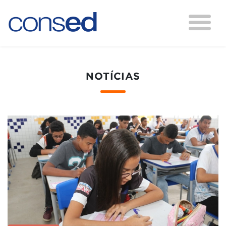
NOTÍCIAS