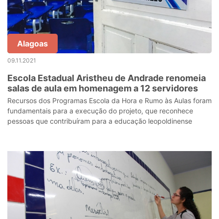
Alagoas
09.11.2021
Escola Estadual Aristheu de Andrade renomeia
salas de aula em homenagem a 12 servidores
Recursos dos Programas Escola da Hora e Rumo às Aulas foram
fundamentais para a execução do projeto, que reconhece
pessoas que contribuíram para a educação leopoldinense