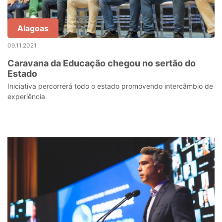
Alagoas
09.11.2021
Caravana da Educação chegou no sertão do
Estado
Iniciativa percorrerá todo o estado promovendo intercâmbio de
experiência