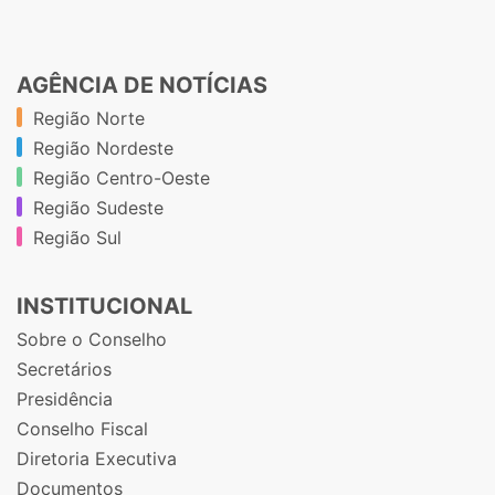
AGÊNCIA DE NOTÍCIAS
Região Norte
Região Nordeste
Região Centro-Oeste
Região Sudeste
Região Sul
INSTITUCIONAL
Sobre o Conselho
Secretários
Presidência
Conselho Fiscal
Diretoria Executiva
Documentos