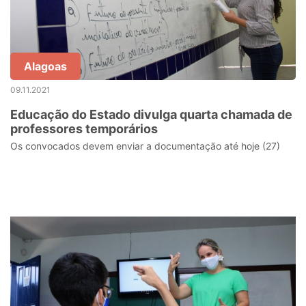
Alagoas
09.11.2021
Educação do Estado divulga quarta chamada de
professores temporários
Os convocados devem enviar a documentação até hoje (27)