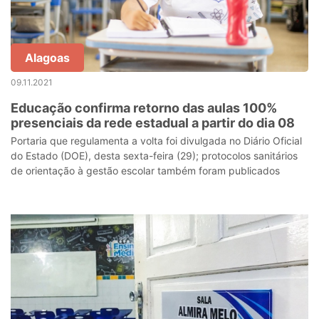
Alagoas
09.11.2021
Educação confirma retorno das aulas 100%
presenciais da rede estadual a partir do dia 08
Portaria que regulamenta a volta foi divulgada no Diário Oficial
do Estado (DOE), desta sexta-feira (29); protocolos sanitários
de orientação à gestão escolar também foram publicados