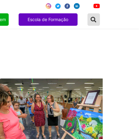
gem
Escola de Formação