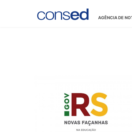
AGÊNCIA DE NO