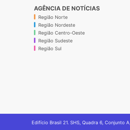
AGÊNCIA DE NOTÍCIAS
Região Norte
Região Nordeste
Região Centro-Oeste
Região Sudeste
Região Sul
Edifício Brasil 21. SHS, Quadra 6, Conjunto A