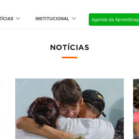
TÍCIAS
INSTITUCIONAL
Agenda da Aprendiza
NOTÍCIAS