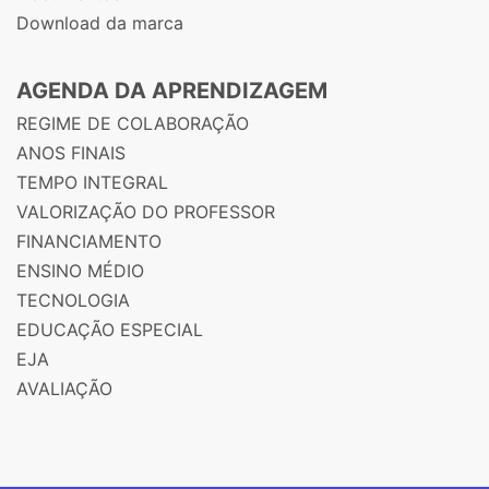
Download da marca
AGENDA DA APRENDIZAGEM
REGIME DE COLABORAÇÃO
ANOS FINAIS
TEMPO INTEGRAL
VALORIZAÇÃO DO PROFESSOR
FINANCIAMENTO
ENSINO MÉDIO
TECNOLOGIA
EDUCAÇÃO ESPECIAL
EJA
AVALIAÇÃO