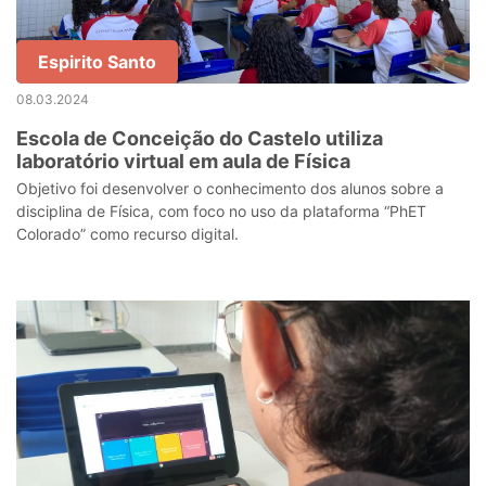
Espirito Santo
08.03.2024
Escola de Conceição do Castelo utiliza
laboratório virtual em aula de Física
Objetivo foi desenvolver o conhecimento dos alunos sobre a
disciplina de Física, com foco no uso da plataforma “PhET
Colorado” como recurso digital.