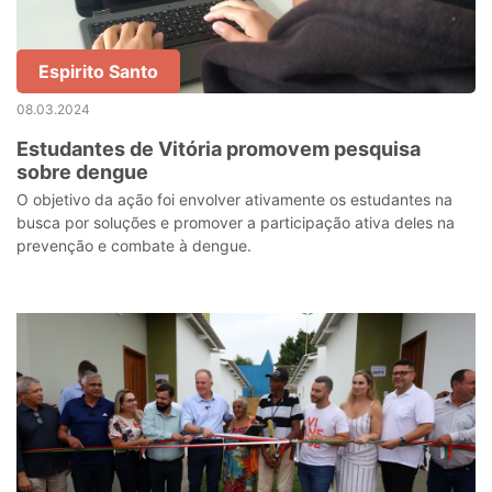
Espirito Santo
08.03.2024
Estudantes de Vitória promovem pesquisa
sobre dengue
O objetivo da ação foi envolver ativamente os estudantes na
busca por soluções e promover a participação ativa deles na
prevenção e combate à dengue.