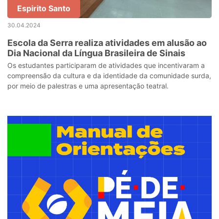
Espirito Santo
30.04.2024
Escola da Serra realiza atividades em alusão ao
Dia Nacional da Língua Brasileira de Sinais
Os estudantes participaram de atividades que incentivaram a
compreensão da cultura e da identidade da comunidade surda,
por meio de palestras e uma apresentação teatral.