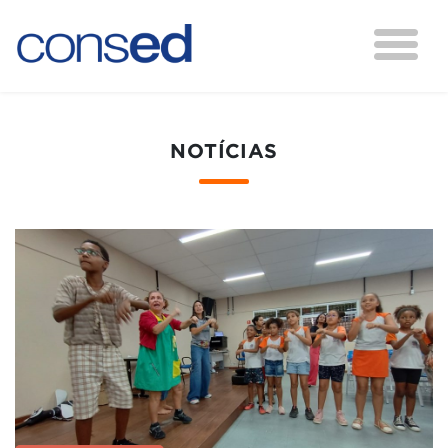
NOTÍCIAS