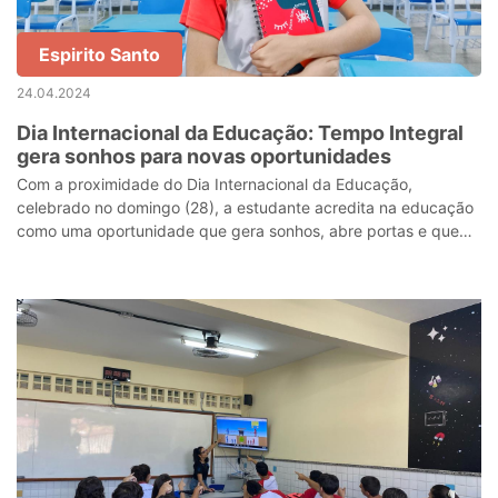
Espirito Santo
24.04.2024
Dia Internacional da Educação: Tempo Integral
gera sonhos para novas oportunidades
Com a proximidade do Dia Internacional da Educação,
celebrado no domingo (28), a estudante acredita na educação
como uma oportunidade que gera sonhos, abre portas e que
pode mudar vidas.