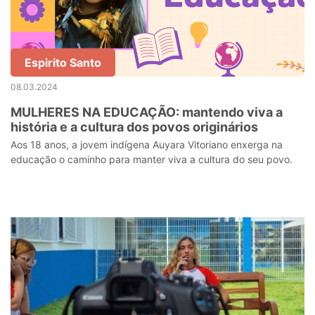
Espirito Santo
08.03.2024
MULHERES NA EDUCAÇÃO: mantendo viva a
história e a cultura dos povos originários
Aos 18 anos, a jovem indígena Auyara Vitoriano enxerga na
educação o caminho para manter viva a cultura do seu povo.