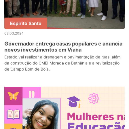
Espirito Santo
08.03.2024
Governador entrega casas populares e anuncia
novos investimentos em Viana
Estado vai realizar a drenagem e pavimentação de ruas, além
da construção do CMEI Morada de Bethânia e a revitalização
de Campo Bom de Bola.