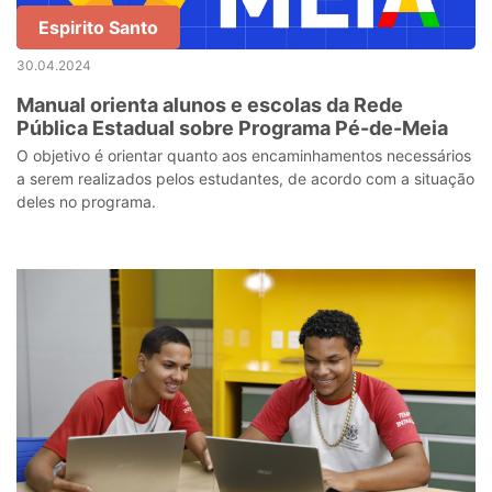
Espirito Santo
30.04.2024
Manual orienta alunos e escolas da Rede
Pública Estadual sobre Programa Pé-de-Meia
O objetivo é orientar quanto aos encaminhamentos necessários
a serem realizados pelos estudantes, de acordo com a situação
deles no programa.