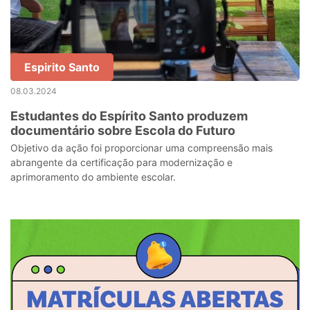
Espirito Santo
08.03.2024
Estudantes do Espírito Santo produzem
documentário sobre Escola do Futuro
Objetivo da ação foi proporcionar uma compreensão mais
abrangente da certificação para modernização e
aprimoramento do ambiente escolar.