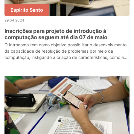
Espirito Santo
29.04.2024
Inscrições para projeto de introdução à
computação seguem até dia 07 de maio
O Introcomp tem como objetivo possibilitar o desenvolvimento
da capacidade de resolução de problemas por meio da
computação, instigando a criação de características, como a
criatividade e, principalme