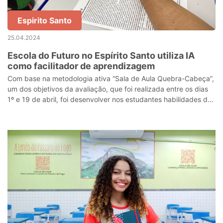
Espirito Santo
25.04.2024
Escola do Futuro no Espírito Santo utiliza IA
como facilitador de aprendizagem
Com base na metodologia ativa “Sala de Aula Quebra-Cabeça”,
um dos objetivos da avaliação, que foi realizada entre os dias
1º e 19 de abril, foi desenvolver nos estudantes habilidades de
análise críti