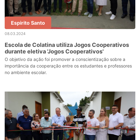
Espirito Santo
08.03.2024
Escola de Colatina utiliza Jogos Cooperativos
durante eletiva 'Jogos Cooperativos'
O objetivo da ação foi promover a conscientização sobre a
importância da cooperação entre os estudantes e professores
no ambiente escolar.