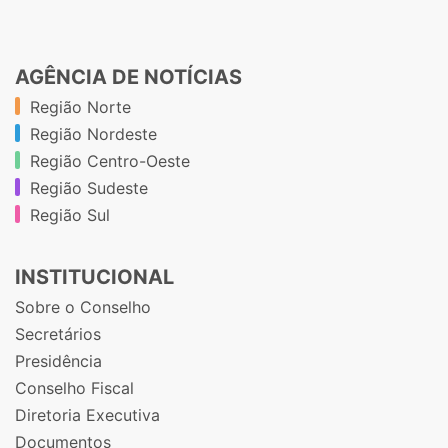
AGÊNCIA DE NOTÍCIAS
Região Norte
Região Nordeste
Região Centro-Oeste
Região Sudeste
Região Sul
INSTITUCIONAL
Sobre o Conselho
Secretários
Presidência
Conselho Fiscal
Diretoria Executiva
Documentos