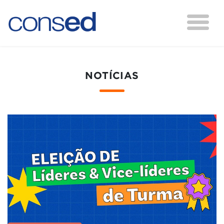
NOTÍCIAS