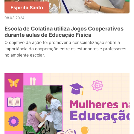
Espirito Santo
08.03.2024
Escola de Colatina utiliza Jogos Cooperativos
durante aulas de Educação Física
O objetivo da ação foi promover a conscientização sobre a
importância da cooperação entre os estudantes e professores
no ambiente escolar.