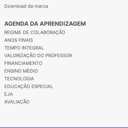
Download da marca
AGENDA DA APRENDIZAGEM
REGIME DE COLABORAÇÃO
ANOS FINAIS
TEMPO INTEGRAL
VALORIZAÇÃO DO PROFESSOR
FINANCIAMENTO
ENSINO MÉDIO
TECNOLOGIA
EDUCAÇÃO ESPECIAL
EJA
AVALIAÇÃO