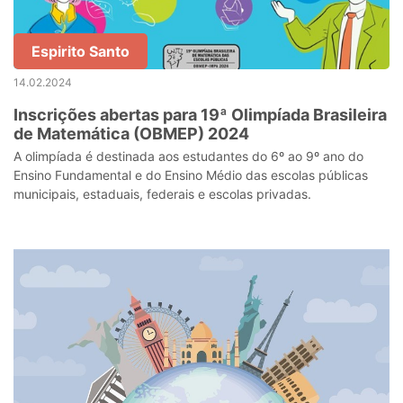
Espirito Santo
14.02.2024
Inscrições abertas para 19ª Olimpíada Brasileira
de Matemática (OBMEP) 2024
A olimpíada é destinada aos estudantes do 6º ao 9º ano do
Ensino Fundamental e do Ensino Médio das escolas públicas
municipais, estaduais, federais e escolas privadas.