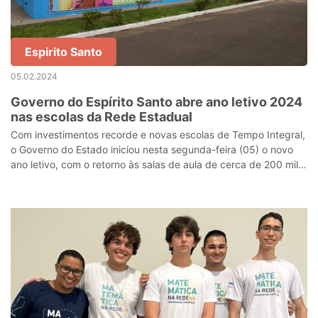
Espirito Santo
05.02.2024
Governo do Espírito Santo abre ano letivo 2024
nas escolas da Rede Estadual
Com investimentos recorde e novas escolas de Tempo Integral,
o Governo do Estado iniciou nesta segunda-feira (05) o novo
ano letivo, com o retorno às salas de aula de cerca de 200 mil
estudantes na Re