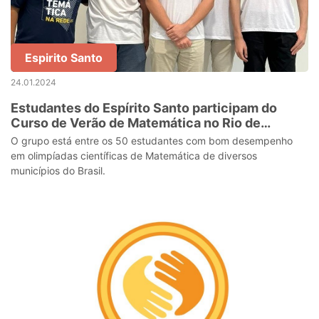
Espirito Santo
24.01.2024
Estudantes do Espírito Santo participam do
Curso de Verão de Matemática no Rio de
Janeiro
O grupo está entre os 50 estudantes com bom desempenho
em olimpíadas científicas de Matemática de diversos
municípios do Brasil.