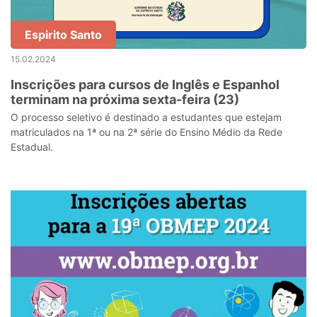
Espirito Santo
15.02.2024
Inscrições para cursos de Inglês e Espanhol
terminam na próxima sexta-feira (23)
O processo seletivo é destinado a estudantes que estejam
matriculados na 1ª ou na 2ª série do Ensino Médio da Rede
Estadual.