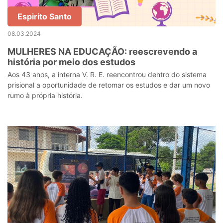
Espirito Santo
08.03.2024
MULHERES NA EDUCAÇÃO: reescrevendo a
história por meio dos estudos
Aos 43 anos, a interna V. R. E. reencontrou dentro do sistema
prisional a oportunidade de retomar os estudos e dar um novo
rumo à própria história.