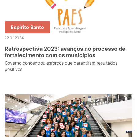
Espirito Santo
22.01.2024
Retrospectiva 2023: avanços no processo de
fortalecimento com os municípios
Governo concentrou esforços que garantiram resultados
positivos.