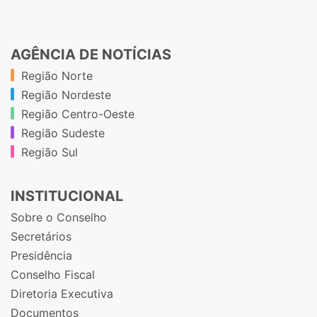
AGÊNCIA DE NOTÍCIAS
Região Norte
Região Nordeste
Região Centro-Oeste
Região Sudeste
Região Sul
INSTITUCIONAL
Sobre o Conselho
Secretários
Presidência
Conselho Fiscal
Diretoria Executiva
Documentos