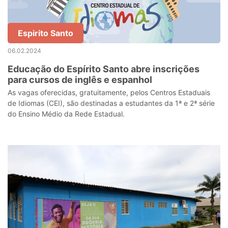
Espirito Santo
06.02.2024
Educação do Espírito Santo abre inscrições
para cursos de inglês e espanhol
As vagas oferecidas, gratuitamente, pelos Centros Estaduais
de Idiomas (CEI), são destinadas a estudantes da 1ª e 2ª série
do Ensino Médio da Rede Estadual.