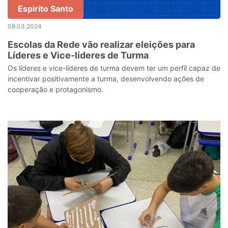
Espirito Santo
08.03.2024
Escolas da Rede vão realizar eleições para
Líderes e Vice-líderes de Turma
Os líderes e vice-líderes de turma devem ter um perfil capaz de
incentivar positivamente a turma, desenvolvendo ações de
cooperação e protagonismo.