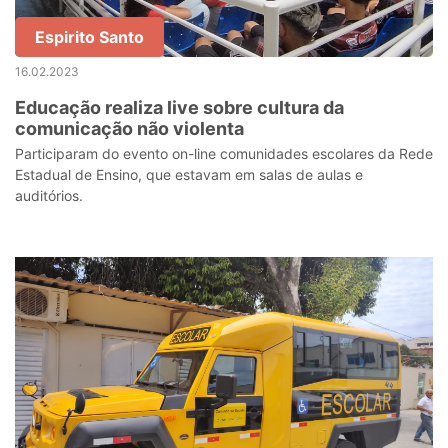
Espirito Santo
16.02.2023
Educação realiza live sobre cultura da
comunicação não violenta
Participaram do evento on-line comunidades escolares da Rede
Estadual de Ensino, que estavam em salas de aulas e
auditórios.