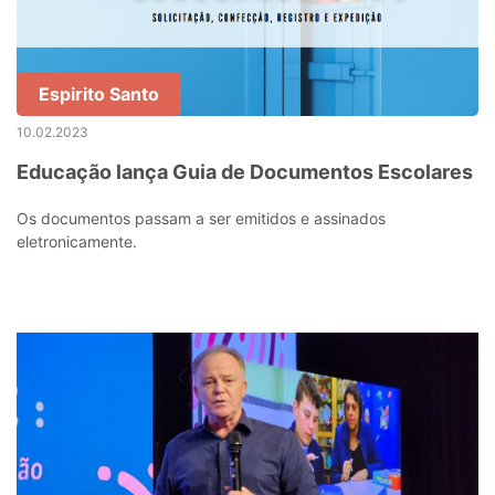
Espirito Santo
10.02.2023
Educação lança Guia de Documentos Escolares
Os documentos passam a ser emitidos e assinados
eletronicamente.