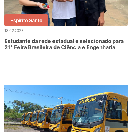
Espirito Santo
13.02.2023
Estudante da rede estadual é selecionado para
21ª Feira Brasileira de Ciência e Engenharia