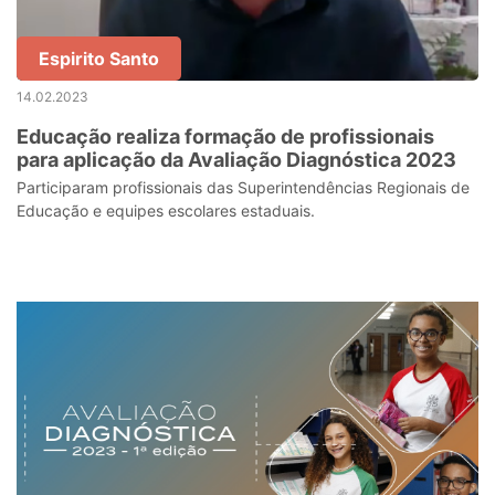
Espirito Santo
14.02.2023
Educação realiza formação de profissionais
para aplicação da Avaliação Diagnóstica 2023
Participaram profissionais das Superintendências Regionais de
Educação e equipes escolares estaduais.