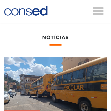
NOTÍCIAS