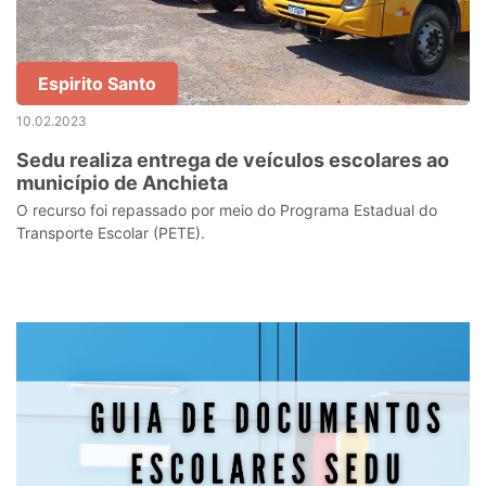
Espirito Santo
10.02.2023
Sedu realiza entrega de veículos escolares ao
município de Anchieta
O recurso foi repassado por meio do Programa Estadual do
Transporte Escolar (PETE).