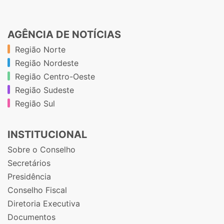
AGÊNCIA DE NOTÍCIAS
Região Norte
Região Nordeste
Região Centro-Oeste
Região Sudeste
Região Sul
INSTITUCIONAL
Sobre o Conselho
Secretários
Presidência
Conselho Fiscal
Diretoria Executiva
Documentos