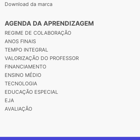
Download da marca
AGENDA DA APRENDIZAGEM
REGIME DE COLABORAÇÃO
ANOS FINAIS
TEMPO INTEGRAL
VALORIZAÇÃO DO PROFESSOR
FINANCIAMENTO
ENSINO MÉDIO
TECNOLOGIA
EDUCAÇÃO ESPECIAL
EJA
AVALIAÇÃO