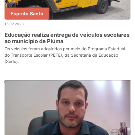
Espirito Santo
15.02.2023
Educação realiza entrega de veículos escolares
ao município de Piúma
Os veículos foram adquiridos por meio do Programa Estadual
do Transporte Escolar (PETE), da Secretaria da Educação
(Sedu).