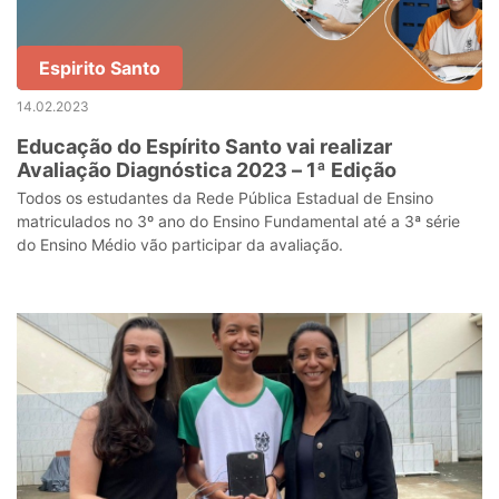
Espirito Santo
14.02.2023
Educação do Espírito Santo vai realizar
Avaliação Diagnóstica 2023 – 1ª Edição
Todos os estudantes da Rede Pública Estadual de Ensino
matriculados no 3º ano do Ensino Fundamental até a 3ª série
do Ensino Médio vão participar da avaliação.