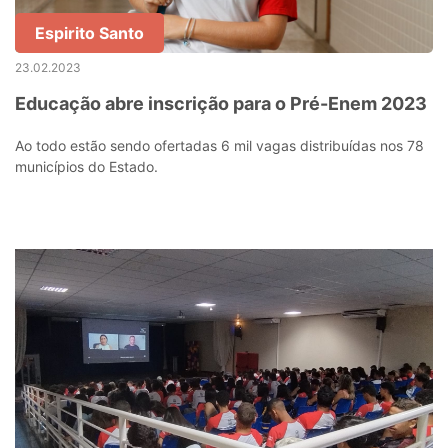
Espirito Santo
23.02.2023
Educação abre inscrição para o Pré-Enem 2023
Ao todo estão sendo ofertadas 6 mil vagas distribuídas nos 78
municípios do Estado.