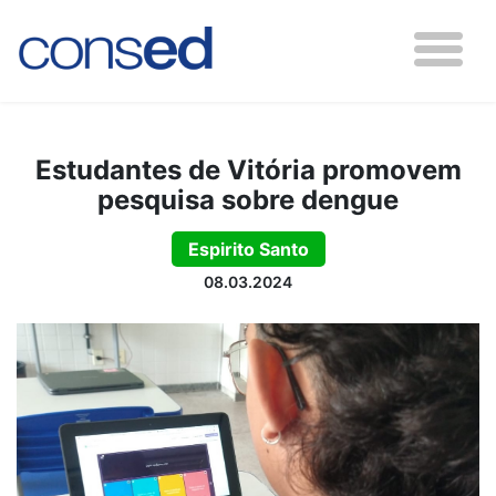
Estudantes de Vitória promovem
pesquisa sobre dengue
Espirito Santo
08.03.2024