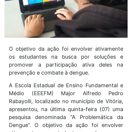
O objetivo da ação foi envolver ativamente
os estudantes na busca por soluções e
promover a participação ativa deles na
prevenção e combate à dengue.
A Escola Estadual de Ensino Fundamental e
Médio (EEEFM) Major Alfredo Pedro
Rabayolli, localizado no município de Vitória,
apresentou, na última quinta-feira (07) uma
pesquisa denominada “A Problemática da
Dengue”. O objetivo da ação foi envolver