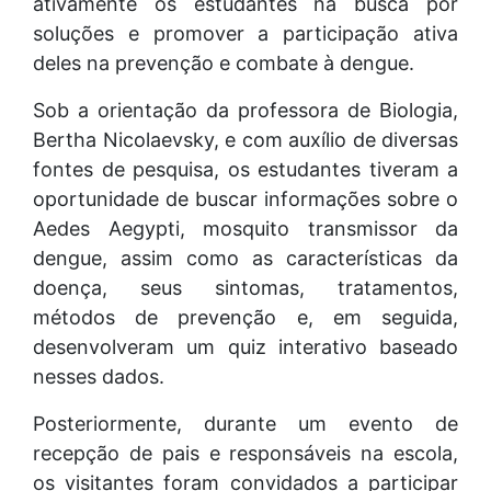
ativamente os estudantes na busca por
soluções e promover a participação ativa
deles na prevenção e combate à dengue.
Sob a orientação da professora de Biologia,
Bertha Nicolaevsky, e com auxílio de diversas
fontes de pesquisa, os estudantes tiveram a
oportunidade de buscar informações sobre o
Aedes Aegypti, mosquito transmissor da
dengue, assim como as características da
doença, seus sintomas, tratamentos,
métodos de prevenção e, em seguida,
desenvolveram um quiz interativo baseado
nesses dados.
Posteriormente, durante um evento de
recepção de pais e responsáveis na escola,
os visitantes foram convidados a participar