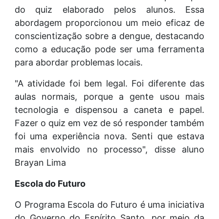
do quiz elaborado pelos alunos. Essa
abordagem proporcionou um meio eficaz de
conscientização sobre a dengue, destacando
como a educação pode ser uma ferramenta
para abordar problemas locais.
"A atividade foi bem legal. Foi diferente das
aulas normais, porque a gente usou mais
tecnologia e dispensou a caneta e papel.
Fazer o quiz em vez de só responder também
foi uma experiência nova. Senti que estava
mais envolvido no processo", disse aluno
Brayan Lima
Escola do Futuro
O Programa Escola do Futuro é uma iniciativa
do Governo do Espírito Santo, por meio da