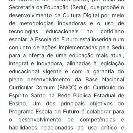
Secretaria da Educação (Sedu), que propõe o
desenvolvimento da Cultura Digital por meio
de metodologias inovadoras e o uso de
tecnologias educacionais no cotidiano
escolar. A Escola do Futuro está inserida num
conjunto de ações implementadas pela Sedu
para a oferta de uma educação mais atual,
integral e inovadora, alinhadas à legislação
educacional vigente e com a garantia do
pleno desenvolvimento da Base Nacional
Curricular Comum (BNCC) e do Currículo do
Espírito Santo na Rede Pública Estadual de
Ensino. Um dos principais objetivos do
Programa Escola do Futuro é colaborar para
o desenvolvimento de competências e
habilidades relacionadas ao uso crítico e