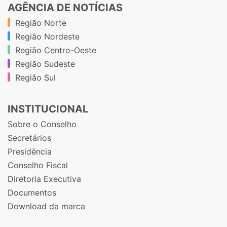
AGÊNCIA DE NOTÍCIAS
Região Norte
Região Nordeste
Região Centro-Oeste
Região Sudeste
Região Sul
INSTITUCIONAL
Sobre o Conselho
Secretários
Presidência
Conselho Fiscal
Diretoria Executiva
Documentos
Download da marca