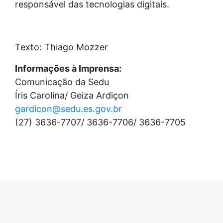
responsável das tecnologias digitais.
Texto: Thiago Mozzer
Informações à Imprensa:
Comunicação da Sedu
Íris Carolina/ Geiza Ardiçon
gardicon@sedu.es.gov.br
(27) 3636-7707/ 3636-7706/ 3636-7705