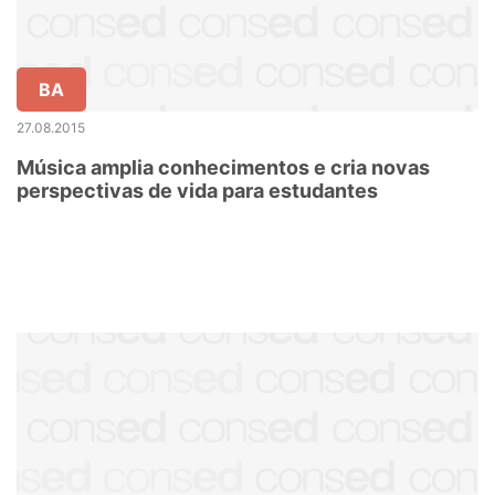
BA
27.08.2015
Música amplia conhecimentos e cria novas
perspectivas de vida para estudantes