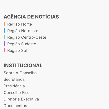
AGÊNCIA DE NOTÍCIAS
Região Norte
Região Nordeste
Região Centro-Oeste
Região Sudeste
Região Sul
INSTITUCIONAL
Sobre o Conselho
Secretários
Presidência
Conselho Fiscal
Diretoria Executiva
Documentos