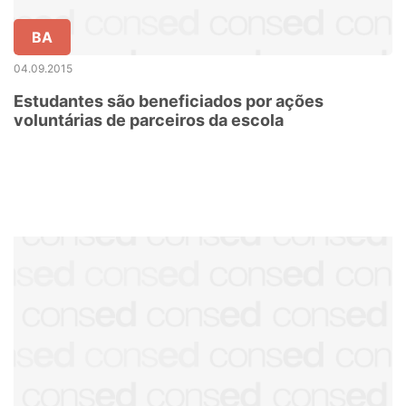
BA
04.09.2015
Estudantes são beneficiados por ações
voluntárias de parceiros da escola