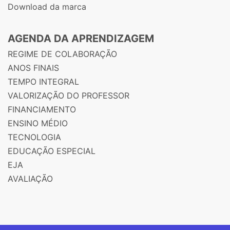
Download da marca
AGENDA DA APRENDIZAGEM
REGIME DE COLABORAÇÃO
ANOS FINAIS
TEMPO INTEGRAL
VALORIZAÇÃO DO PROFESSOR
FINANCIAMENTO
ENSINO MÉDIO
TECNOLOGIA
EDUCAÇÃO ESPECIAL
EJA
AVALIAÇÃO