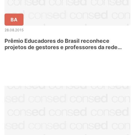
BA
28.08.2015
Prêmio Educadores do Brasil reconhece
projetos de gestores e professores da rede
pública