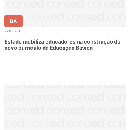
BA
27.08.2015
Estado mobiliza educadores na construção do
novo currículo da Educação Básica