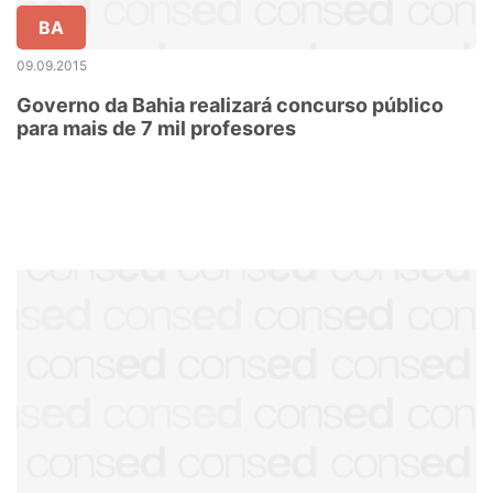
BA
09.09.2015
Governo da Bahia realizará concurso público
para mais de 7 mil profesores