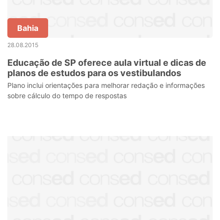
Bahia
28.08.2015
Educação de SP oferece aula virtual e dicas de
planos de estudos para os vestibulandos
Plano inclui orientações para melhorar redação e informações
sobre cálculo do tempo de respostas