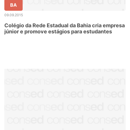
BA
09.09.2015
Colégio da Rede Estadual da Bahia cria empresa
júnior e promove estágios para estudantes