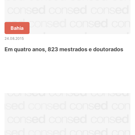
Bahia
24.08.2015
Em quatro anos, 823 mestrados e doutorados