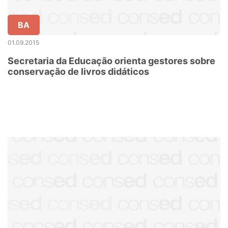
BA
01.09.2015
Secretaria da Educação orienta gestores sobre
conservação de livros didáticos