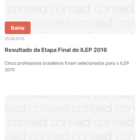
Bahia
25.08.2015
Resultado da Etapa Final do ILEP 2016
Cinco professores brasileiros foram selecionados para o ILEP
2015