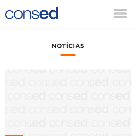
NOTÍCIAS