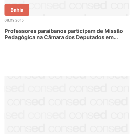
Bahia
08.09.2015
Professores paraibanos participam de Missão
Pedagógica na Câmara dos Deputados em
Brasília