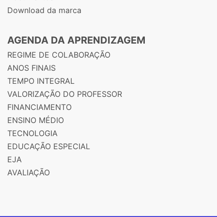
Download da marca
AGENDA DA APRENDIZAGEM
REGIME DE COLABORAÇÃO
ANOS FINAIS
TEMPO INTEGRAL
VALORIZAÇÃO DO PROFESSOR
FINANCIAMENTO
ENSINO MÉDIO
TECNOLOGIA
EDUCAÇÃO ESPECIAL
EJA
AVALIAÇÃO