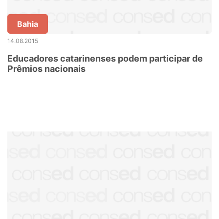
Bahia
14.08.2015
Educadores catarinenses podem participar de
Prêmios nacionais