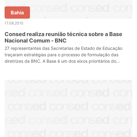
Bahia
17.08.2015
Consed realiza reunião técnica sobre a Base
Nacional Comum - BNC
27 representantes das Secretarias de Estado de Educação
traçaram estratégias para o processo de formulação das
diretrizes da BNC. A Base é um dos eixos prioritários do
Conselho