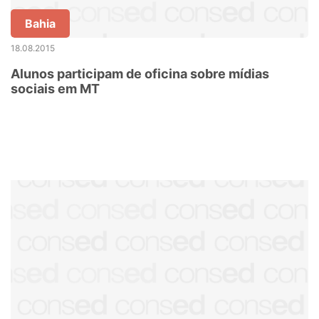
Bahia
18.08.2015
Alunos participam de oficina sobre mídias
sociais em MT