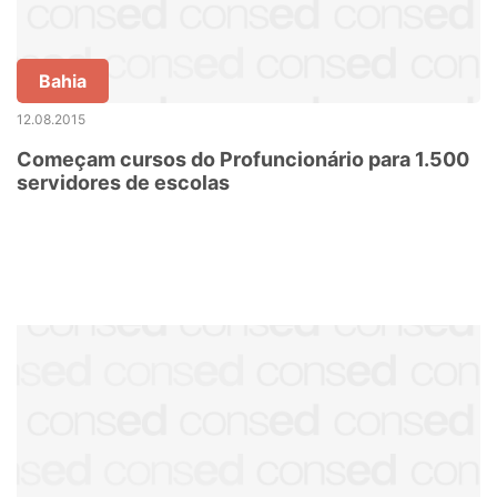
Bahia
12.08.2015
Começam cursos do Profuncionário para 1.500
servidores de escolas