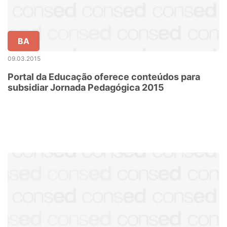
BA
09.03.2015
Portal da Educação oferece conteúdos para
subsidiar Jornada Pedagógica 2015