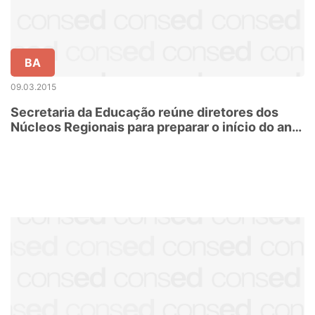
BA
09.03.2015
Secretaria da Educação reúne diretores dos
Núcleos Regionais para preparar o início do ano
letivo