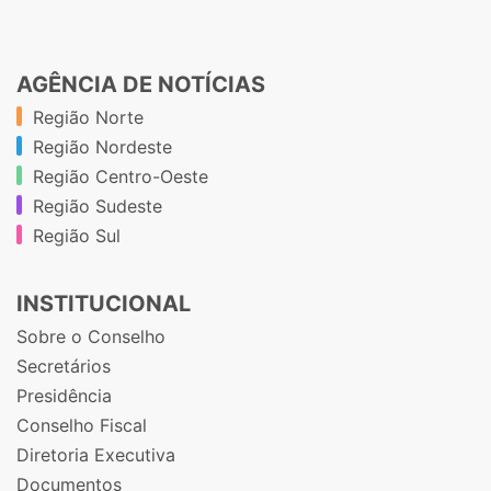
AGÊNCIA DE NOTÍCIAS
Região Norte
Região Nordeste
Região Centro-Oeste
Região Sudeste
Região Sul
INSTITUCIONAL
Sobre o Conselho
Secretários
Presidência
Conselho Fiscal
Diretoria Executiva
Documentos