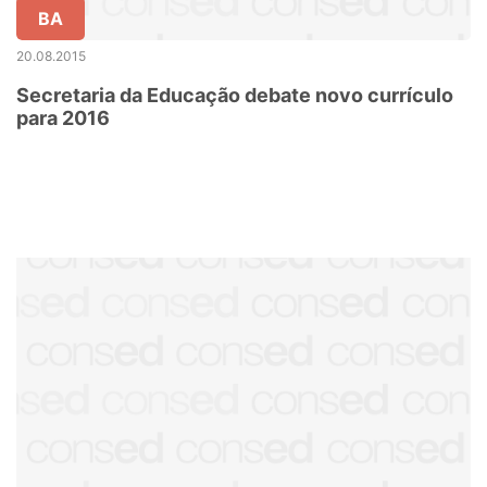
BA
20.08.2015
Secretaria da Educação debate novo currículo
para 2016