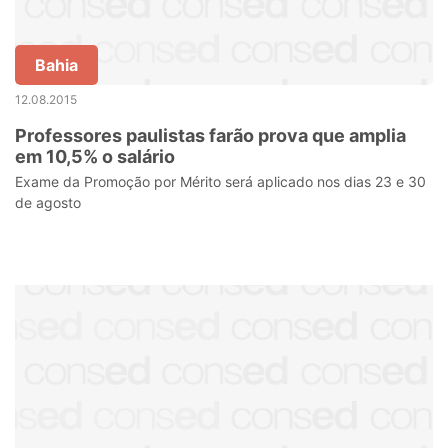
Bahia
12.08.2015
Professores paulistas farão prova que amplia
em 10,5% o salário
Exame da Promoção por Mérito será aplicado nos dias 23 e 30
de agosto