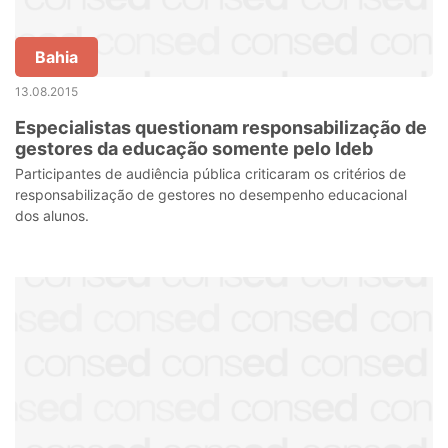
Bahia
13.08.2015
Especialistas questionam responsabilização de
gestores da educação somente pelo Ideb
Participantes de audiência pública criticaram os critérios de
responsabilização de gestores no desempenho educacional
dos alunos.