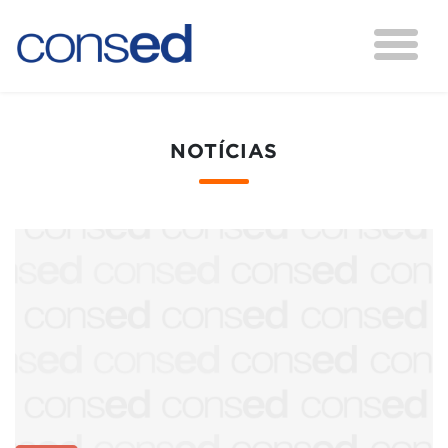
NOTÍCIAS