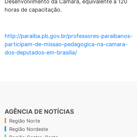
Desenvolvimento da Câmara, equivalente a 120
horas de capacitação.
http://paraiba.pb.gov.br/professores-paraibanos-
participam-de-missao-pedagogica-na-camara-
dos-deputados-em-brasilia/
AGÊNCIA DE NOTÍCIAS
Região Norte
Região Nordeste