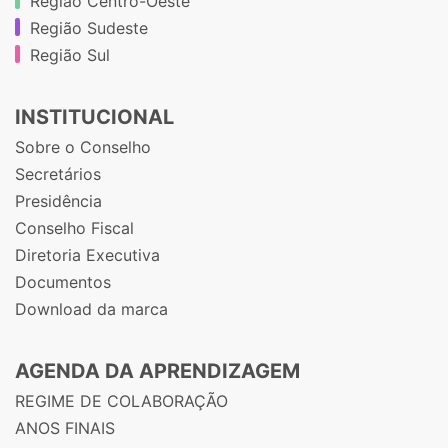
Região Centro-Oeste
Região Sudeste
Região Sul
INSTITUCIONAL
Sobre o Conselho
Secretários
Presidência
Conselho Fiscal
Diretoria Executiva
Documentos
Download da marca
AGENDA DA APRENDIZAGEM
REGIME DE COLABORAÇÃO
ANOS FINAIS