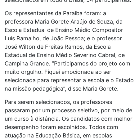
Os representantes da Paraíba foram: a
professora Maria Gorete Araújo de Souza, da
Escola Estadual de Ensino Médio Compositor
Luís Ramalho, de João Pessoa; e o professor
José Wilton de Freitas Ramos, da Escola
Estadual de Ensino Médio Severino Cabral, de
Campina Grande. “Participamos do projeto com
muito orgulho. Fiquei emocionada ao ser
selecionada para representar a escola e o Estado
na missão pedagógica”, disse Maria Gorete.
Para serem selecionados, os professores
passaram por um processo seletivo, por meio de
um curso à distância. Os candidatos com melhor
desempenho foram escolhidos. Todos com
atuação na Educação Básica, em escolas