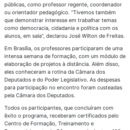
públicas, como professor regente, coordenador
ou orientador pedagógico. “Tivemos também
que demonstrar interesse em trabalhar temas
como democracia, cidadania e política com os
alunos, em sala”, declarou José Wilton de Freitas.
Em Brasília, os professores participaram de uma
intensa semana de formação, com um módulo de
elaboração de projetos à distância. Além disso,
eles conheceram a rotina da Câmara dos
Deputados e do Poder Legislativo. As despesas
para participação no encontro foram custeadas
pela Câmara dos Deputados.
Todos os participantes, que concluíram com
êxito o programa, receberam certificados pelo
Centro de Formação, Treinamento e