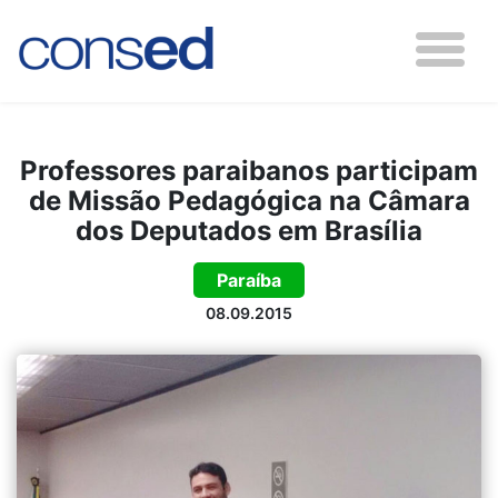
Professores paraibanos participam
de Missão Pedagógica na Câmara
dos Deputados em Brasília
Paraíba
08.09.2015