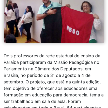
Dois professores da rede estadual de ensino da
Paraíba participaram da Missão Pedagógica no
Parlamento na Câmara dos Deputados, em
Brasília, no período de 31 de agosto a 4 de
setembro. O projeto, que está na quinta edição,
tem objetivo de oferecer aos educadores uma
formação em educação para democracia, tema a
ser trabalhado em sala de aula. Foram
selecionados em todo o Brasil, 54 participantes.