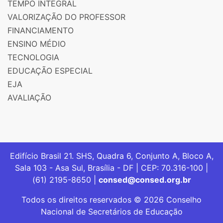
TEMPO INTEGRAL
VALORIZAÇÃO DO PROFESSOR
FINANCIAMENTO
ENSINO MÉDIO
TECNOLOGIA
EDUCAÇÃO ESPECIAL
EJA
AVALIAÇÃO
Edifício Brasil 21. SHS, Quadra 6, Conjunto A, Bloco A,
Sala 103 - Asa Sul, Brasília - DF | CEP: 70.316-100 |
(61) 2195-8650 |
consed@consed.org.br
Todos os direitos reservados © 2026 Conselho
Nacional de Secretários de Educação