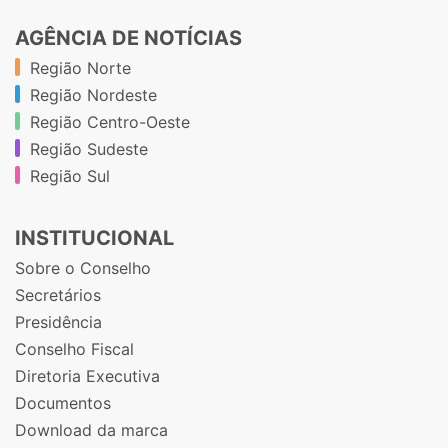
AGÊNCIA DE NOTÍCIAS
Região Norte
Região Nordeste
Região Centro-Oeste
Região Sudeste
Região Sul
INSTITUCIONAL
Sobre o Conselho
Secretários
Presidência
Conselho Fiscal
Diretoria Executiva
Documentos
Download da marca