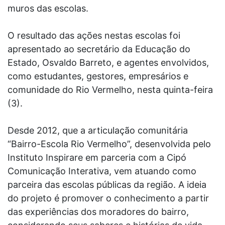
muros das escolas.
O resultado das ações nestas escolas foi
apresentado ao secretário da Educação do
Estado, Osvaldo Barreto, e agentes envolvidos,
como estudantes, gestores, empresários e
comunidade do Rio Vermelho, nesta quinta-feira
(3).
Desde 2012, que a articulação comunitária
“Bairro-Escola Rio Vermelho”, desenvolvida pelo
Instituto Inspirare em parceria com a Cipó
Comunicação Interativa, vem atuando como
parceira das escolas públicas da região. A ideia
do projeto é promover o conhecimento a partir
das experiências dos moradores do bairro,