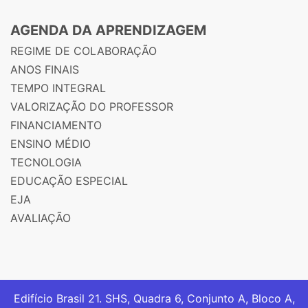
AGENDA DA APRENDIZAGEM
REGIME DE COLABORAÇÃO
ANOS FINAIS
TEMPO INTEGRAL
VALORIZAÇÃO DO PROFESSOR
FINANCIAMENTO
ENSINO MÉDIO
TECNOLOGIA
EDUCAÇÃO ESPECIAL
EJA
AVALIAÇÃO
Edifício Brasil 21. SHS, Quadra 6, Conjunto A, Bloco A,