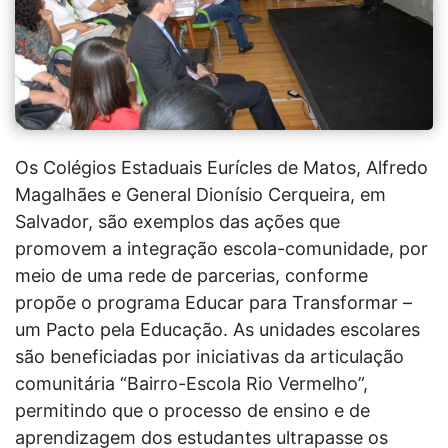
Os Colégios Estaduais Eurícles de Matos, Alfredo
Magalhães e General Dionísio Cerqueira, em
Salvador, são exemplos das ações que
promovem a integração escola-comunidade, por
meio de uma rede de parcerias, conforme
propõe o programa Educar para Transformar –
um Pacto pela Educação. As unidades escolares
são beneficiadas por iniciativas da articulação
comunitária “Bairro-Escola Rio Vermelho”,
permitindo que o processo de ensino e de
aprendizagem dos estudantes ultrapasse os