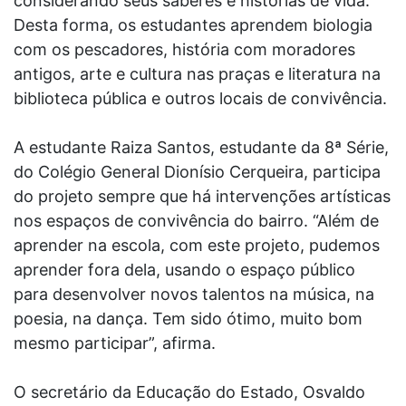
considerando seus saberes e histórias de vida.
Desta forma, os estudantes aprendem biologia
com os pescadores, história com moradores
antigos, arte e cultura nas praças e literatura na
biblioteca pública e outros locais de convivência.
A estudante Raiza Santos, estudante da 8ª Série,
do Colégio General Dionísio Cerqueira, participa
do projeto sempre que há intervenções artísticas
nos espaços de convivência do bairro. “Além de
aprender na escola, com este projeto, pudemos
aprender fora dela, usando o espaço público
para desenvolver novos talentos na música, na
poesia, na dança. Tem sido ótimo, muito bom
mesmo participar”, afirma.
O secretário da Educação do Estado, Osvaldo