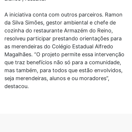
A iniciativa conta com outros parceiros. Ramon
da Silva Simões, gestor ambiental e chefe de
cozinha do restaurante Armazém do Reino,
resolveu participar prestando orientações para
as merendeiras do Colégio Estadual Alfredo
Magalhães. “O projeto permite essa intervenção
que traz benefícios não só para a comunidade,
mas também, para todos que estão envolvidos,
seja merendeiras, alunos e ou moradores”,
destacou.