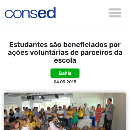
Estudantes são beneficiados por
ações voluntárias de parceiros da
escola
Bahia
04.09.2015