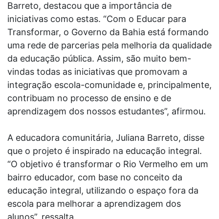
Barreto, destacou que a importância de
iniciativas como estas. “Com o Educar para
Transformar, o Governo da Bahia está formando
uma rede de parcerias pela melhoria da qualidade
da educação pública. Assim, são muito bem-
vindas todas as iniciativas que promovam a
integração escola-comunidade e, principalmente,
contribuam no processo de ensino e de
aprendizagem dos nossos estudantes”, afirmou.
A educadora comunitária, Juliana Barreto, disse
que o projeto é inspirado na educação integral.
“O objetivo é transformar o Rio Vermelho em um
bairro educador, com base no conceito da
educação integral, utilizando o espaço fora da
escola para melhorar a aprendizagem dos
alunos”, ressalta.