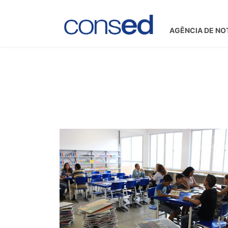
AGÊNCIA DE NO