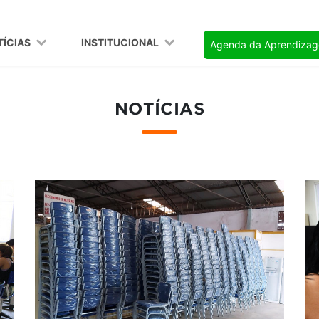
TÍCIAS
INSTITUCIONAL
Agenda da Aprendiza
NOTÍCIAS