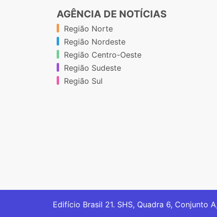
AGÊNCIA DE NOTÍCIAS
Região Norte
Região Nordeste
Região Centro-Oeste
Região Sudeste
Região Sul
Edifício Brasil 21. SHS, Quadra 6, Conjunto A