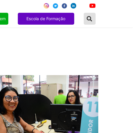
gem
Escola de Formação