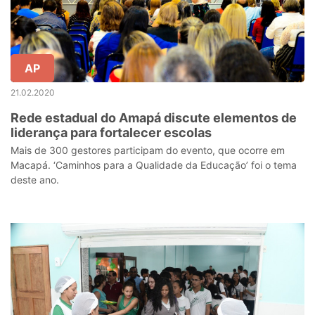
AP
21.02.2020
Rede estadual do Amapá discute elementos de
liderança para fortalecer escolas
Mais de 300 gestores participam do evento, que ocorre em
Macapá. ‘Caminhos para a Qualidade da Educação’ foi o tema
deste ano.