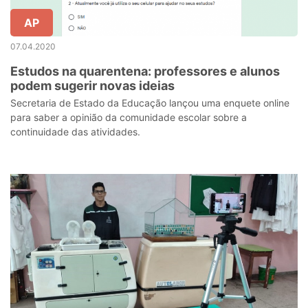
AP
07.04.2020
Estudos na quarentena: professores e alunos
podem sugerir novas ideias
Secretaria de Estado da Educação lançou uma enquete online
para saber a opinião da comunidade escolar sobre a
continuidade das atividades.