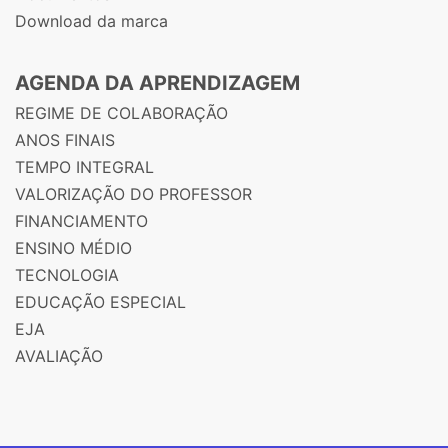
Download da marca
AGENDA DA APRENDIZAGEM
REGIME DE COLABORAÇÃO
ANOS FINAIS
TEMPO INTEGRAL
VALORIZAÇÃO DO PROFESSOR
FINANCIAMENTO
ENSINO MÉDIO
TECNOLOGIA
EDUCAÇÃO ESPECIAL
EJA
AVALIAÇÃO