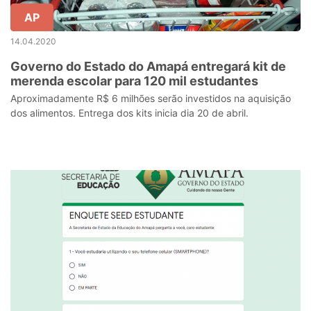
AP
14.04.2020
Governo do Estado do Amapá entregará kit de
merenda escolar para 120 mil estudantes
Aproximadamente R$ 6 milhões serão investidos na aquisição
dos alimentos. Entrega dos kits inicia dia 20 de abril.