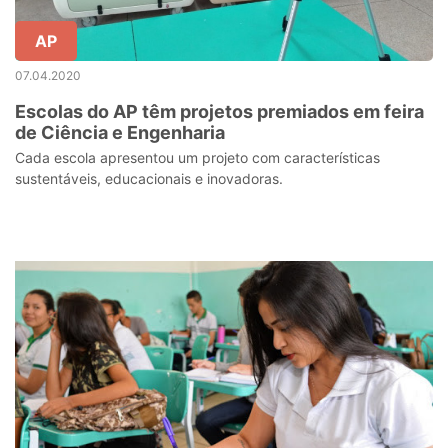
AP
07.04.2020
Escolas do AP têm projetos premiados em feira
de Ciência e Engenharia
Cada escola apresentou um projeto com características
sustentáveis, educacionais e inovadoras.