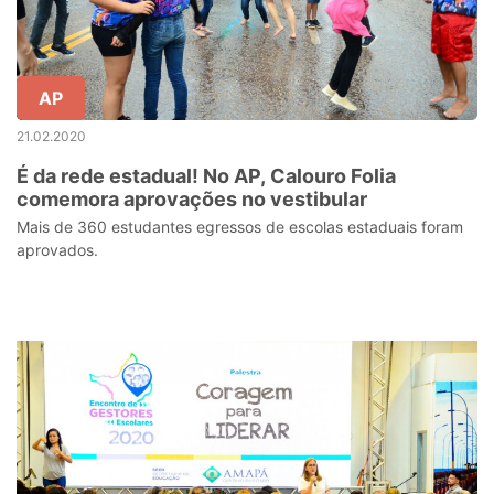
AP
21.02.2020
É da rede estadual! No AP, Calouro Folia
comemora aprovações no vestibular
Mais de 360 estudantes egressos de escolas estaduais foram
aprovados.