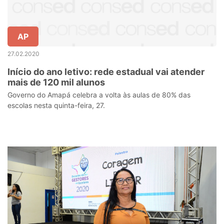
AP
27.02.2020
Início do ano letivo: rede estadual vai atender
mais de 120 mil alunos
Governo do Amapá celebra a volta às aulas de 80% das
escolas nesta quinta-feira, 27.