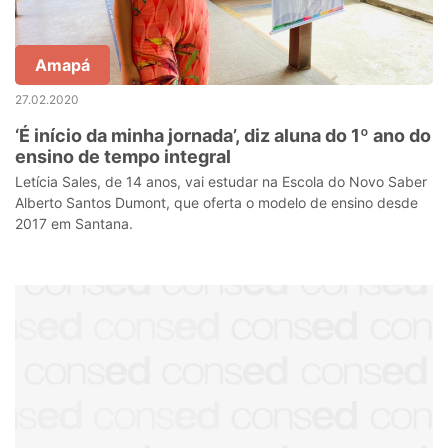
Amapá
27.02.2020
‘É início da minha jornada’, diz aluna do 1º ano do
ensino de tempo integral
Letícia Sales, de 14 anos, vai estudar na Escola do Novo Saber
Alberto Santos Dumont, que oferta o modelo de ensino desde
2017 em Santana.