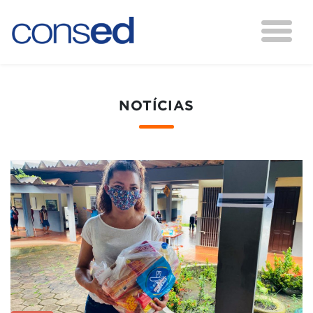
NOTÍCIAS