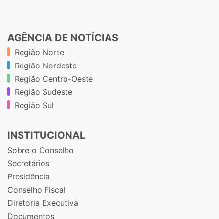
AGÊNCIA DE NOTÍCIAS
Região Norte
Região Nordeste
Região Centro-Oeste
Região Sudeste
Região Sul
INSTITUCIONAL
Sobre o Conselho
Secretários
Presidência
Conselho Fiscal
Diretoria Executiva
Documentos