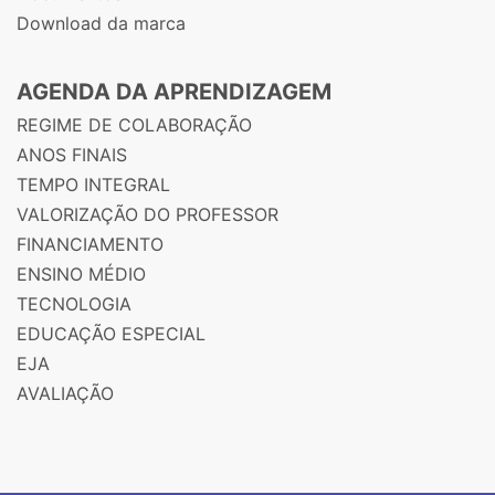
Download da marca
AGENDA DA APRENDIZAGEM
REGIME DE COLABORAÇÃO
ANOS FINAIS
TEMPO INTEGRAL
VALORIZAÇÃO DO PROFESSOR
FINANCIAMENTO
ENSINO MÉDIO
TECNOLOGIA
EDUCAÇÃO ESPECIAL
EJA
AVALIAÇÃO