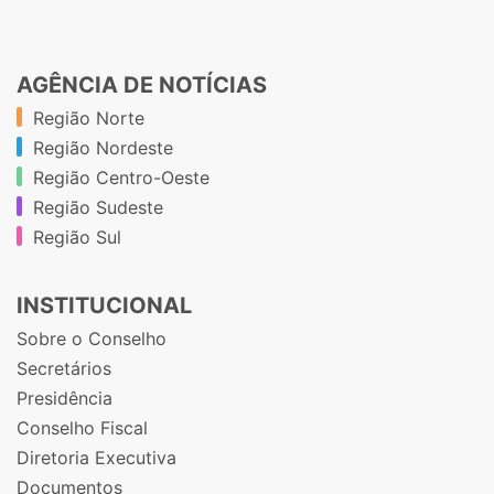
AGÊNCIA DE NOTÍCIAS
Região Norte
Região Nordeste
Região Centro-Oeste
Região Sudeste
Região Sul
INSTITUCIONAL
Sobre o Conselho
Secretários
Presidência
Conselho Fiscal
Diretoria Executiva
Documentos