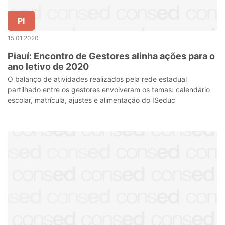
PI
15.01.2020
Piauí: Encontro de Gestores alinha ações para o
ano letivo de 2020
O balanço de atividades realizados pela rede estadual
partilhado entre os gestores envolveram os temas: calendário
escolar, matrícula, ajustes e alimentação do ISeduc