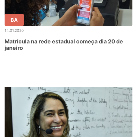
BA
14.01.2020
Matrícula na rede estadual começa dia 20 de
janeiro