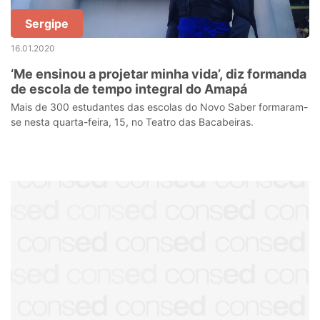
Sergipe
16.01.2020
‘Me ensinou a projetar minha vida’, diz formanda
de escola de tempo integral do Amapá
Mais de 300 estudantes das escolas do Novo Saber formaram-
se nesta quarta-feira, 15, no Teatro das Bacabeiras.