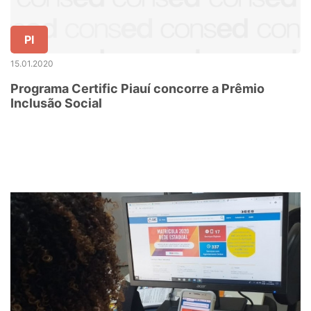
PI
15.01.2020
Programa Certific Piauí concorre a Prêmio
Inclusão Social