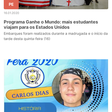
PE
16.01.2020
Programa Ganhe o Mundo: mais estudantes
viajam para os Estados Unidos
Embarques foram realizados durante a madrugada e o início da
tarde desta quinta-feira (16)