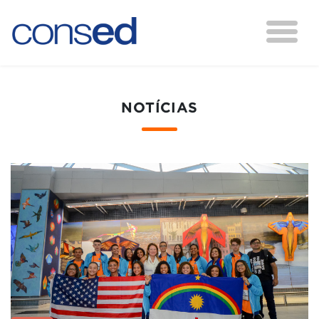
NOTÍCIAS