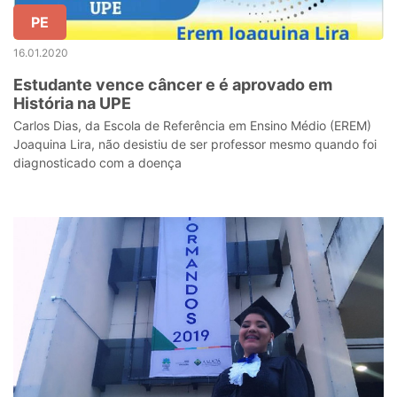
PE
16.01.2020
Estudante vence câncer e é aprovado em
História na UPE
Carlos Dias, da Escola de Referência em Ensino Médio (EREM)
Joaquina Lira, não desistiu de ser professor mesmo quando foi
diagnosticado com a doença