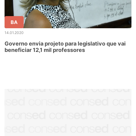
BA
14.01.2020
Governo envia projeto para legislativo que vai
beneficiar 12,1 mil professores