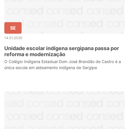
SE
14.01.2020
Unidade escolar indígena sergipana passa por
reforma e modernização
O Colégio Indígena Estadual Dom José Brandão de Castro é a
única escola em aldeamento indígena de Sergipe