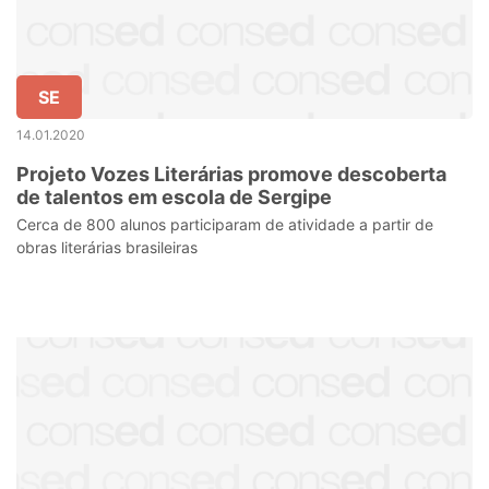
SE
14.01.2020
Projeto Vozes Literárias promove descoberta
de talentos em escola de Sergipe
Cerca de 800 alunos participaram de atividade a partir de
obras literárias brasileiras