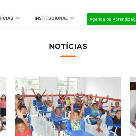
TÍCIAS
INSTITUCIONAL
Agenda da Aprendiza
NOTÍCIAS