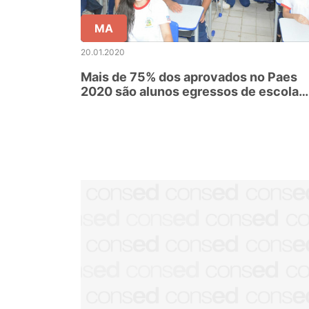
MA
20.01.2020
Mais de 75% dos aprovados no Paes
2020 são alunos egressos de escola
pública