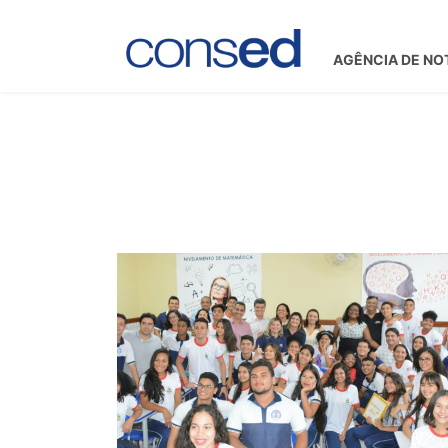
AGÊNCIA DE NO