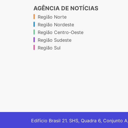
AGÊNCIA DE NOTÍCIAS
Região Norte
Região Nordeste
Região Centro-Oeste
Região Sudeste
Região Sul
Edifício Brasil 21. SHS, Quadra 6, Conjunto A