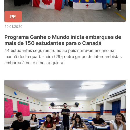
PE
29.01.2020
Programa Ganhe o Mundo inicia embarques de
mais de 150 estudantes para o Canadá
44 estudantes seguiram rumo ao país norte-americano na
manhã desta quarta-feira (29); outro grupo de intercambistas
embarca à noite e nesta quinta