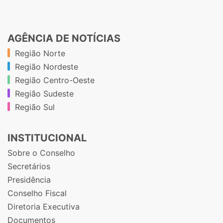
AGÊNCIA DE NOTÍCIAS
Região Norte
Região Nordeste
Região Centro-Oeste
Região Sudeste
Região Sul
INSTITUCIONAL
Sobre o Conselho
Secretários
Presidência
Conselho Fiscal
Diretoria Executiva
Documentos