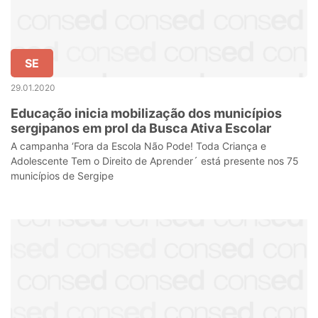
SE
29.01.2020
Educação inicia mobilização dos municípios
sergipanos em prol da Busca Ativa Escolar
A campanha ‘Fora da Escola Não Pode! Toda Criança e
Adolescente Tem o Direito de Aprender´ está presente nos 75
municípios de Sergipe