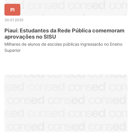
PI
30.01.2020
Piauí: Estudantes da Rede Pública comemoram
aprovações no SISU
Milhares de alunos de escolas públicas ingressarão no Ensino
Superior