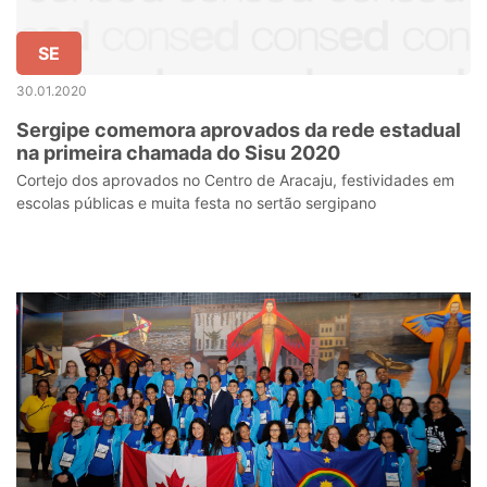
SE
30.01.2020
Sergipe comemora aprovados da rede estadual
na primeira chamada do Sisu 2020
Cortejo dos aprovados no Centro de Aracaju, festividades em
escolas públicas e muita festa no sertão sergipano