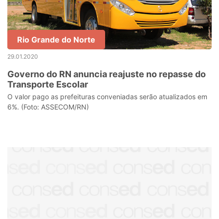
Rio Grande do Norte
29.01.2020
Governo do RN anuncia reajuste no repasse do
Transporte Escolar
O valor pago as prefeituras conveniadas serão atualizados em
6%. (Foto: ASSECOM/RN)