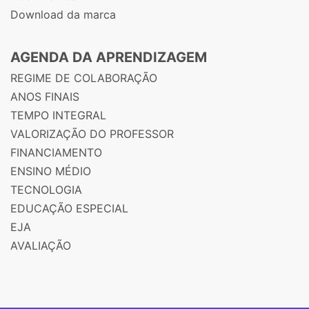
Download da marca
AGENDA DA APRENDIZAGEM
REGIME DE COLABORAÇÃO
ANOS FINAIS
TEMPO INTEGRAL
VALORIZAÇÃO DO PROFESSOR
FINANCIAMENTO
ENSINO MÉDIO
TECNOLOGIA
EDUCAÇÃO ESPECIAL
EJA
AVALIAÇÃO