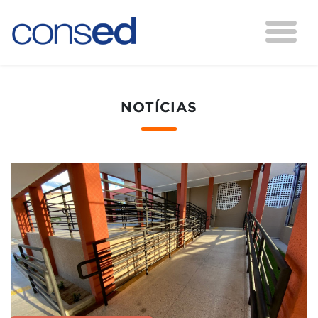
NOTÍCIAS