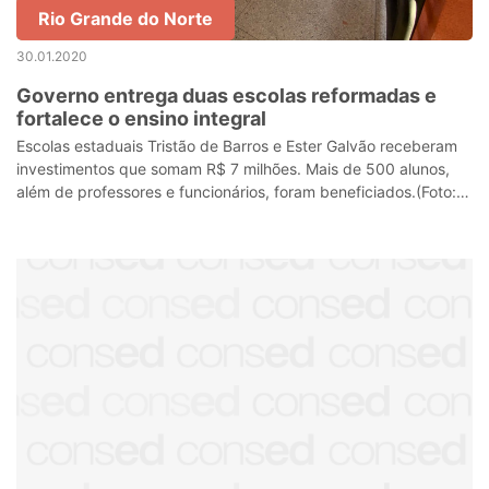
Rio Grande do Norte
30.01.2020
Governo entrega duas escolas reformadas e
fortalece o ensino integral
Escolas estaduais Tristão de Barros e Ester Galvão receberam
investimentos que somam R$ 7 milhões. Mais de 500 alunos,
além de professores e funcionários, foram beneficiados.(Foto:
Solano Petta)