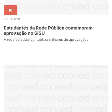
PI
30.01.2020
Estudantes da Rede Pública comemoram
aprovação no SiSU
A rede estadual contabiliza milhares de aprovações