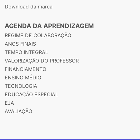
Download da marca
AGENDA DA APRENDIZAGEM
REGIME DE COLABORAÇÃO
ANOS FINAIS
TEMPO INTEGRAL
VALORIZAÇÃO DO PROFESSOR
FINANCIAMENTO
ENSINO MÉDIO
TECNOLOGIA
EDUCAÇÃO ESPECIAL
EJA
AVALIAÇÃO