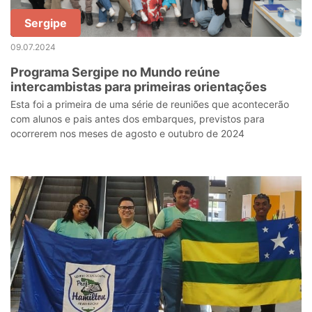
Sergipe
09.07.2024
Programa Sergipe no Mundo reúne
intercambistas para primeiras orientações
Esta foi a primeira de uma série de reuniões que acontecerão
com alunos e pais antes dos embarques, previstos para
ocorrerem nos meses de agosto e outubro de 2024