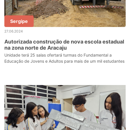
Sergipe
27.06.2024
Autorizada construção de nova escola estadual
na zona norte de Aracaju
Unidade terá 25 salas ofertará turmas do Fundamental a
Educação de Jovens e Adultos para mais de um mil estudantes