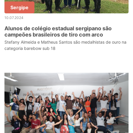
Sergipe
10.07.2024
Alunos de colégio estadual sergipano são
campeões brasileiros de tiro com arco
Stefany Almeida e Matheus Santos são medalhistas de ouro na
categoria barebow sub 18