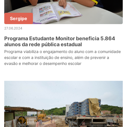
Sergipe
27.06.2024
Programa Estudante Monitor beneficia 5.864
alunos da rede pública estadual
Programa viabiliza o engajamento do aluno com a comunidade
escolar e com a instituição de ensino, além de prevenir a
evasão e melhorar o desempenho escolar