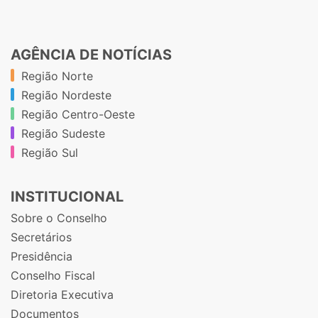
AGÊNCIA DE NOTÍCIAS
Região Norte
Região Nordeste
Região Centro-Oeste
Região Sudeste
Região Sul
INSTITUCIONAL
Sobre o Conselho
Secretários
Presidência
Conselho Fiscal
Diretoria Executiva
Documentos