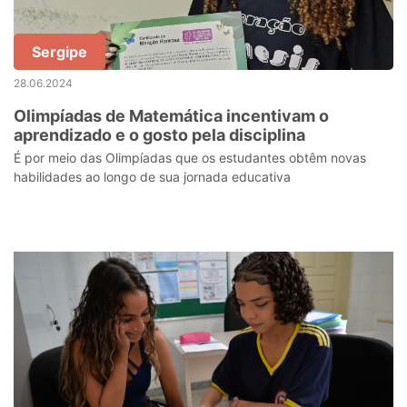
Sergipe
28.06.2024
Olimpíadas de Matemática incentivam o
aprendizado e o gosto pela disciplina
É por meio das Olimpíadas que os estudantes obtêm novas
habilidades ao longo de sua jornada educativa