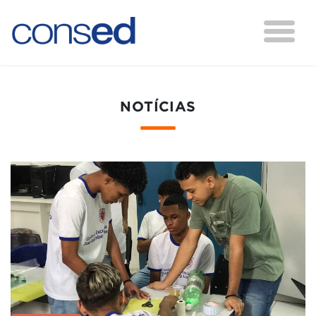
NOTÍCIAS