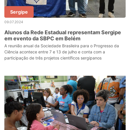
Sergipe
09.07.2024
Alunos da Rede Estadual representam Sergipe
em evento da SBPC em Belém
A reunião anual da Sociedade Brasileira para o Progresso da
Ciência acontece entre 7 e 13 de julho e conta com a
participação de três projetos científicos sergipanos