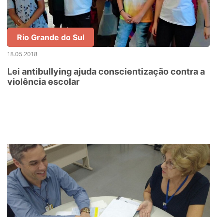
Rio Grande do Sul
18.05.2018
Lei antibullying ajuda conscientização contra a
violência escolar