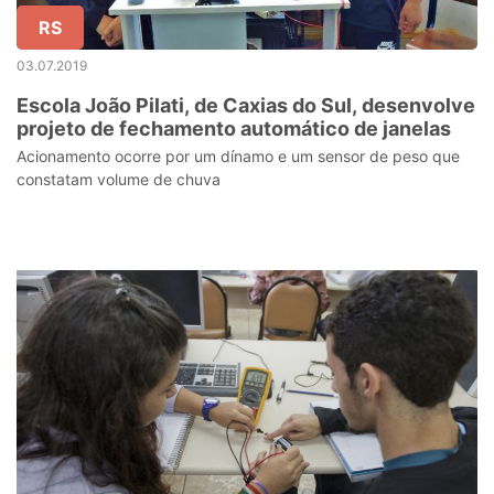
RS
03.07.2019
Escola João Pilati, de Caxias do Sul, desenvolve
projeto de fechamento automático de janelas
Acionamento ocorre por um dínamo e um sensor de peso que
constatam volume de chuva