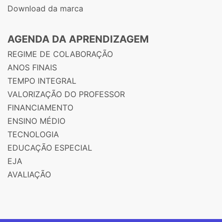
Download da marca
AGENDA DA APRENDIZAGEM
REGIME DE COLABORAÇÃO
ANOS FINAIS
TEMPO INTEGRAL
VALORIZAÇÃO DO PROFESSOR
FINANCIAMENTO
ENSINO MÉDIO
TECNOLOGIA
EDUCAÇÃO ESPECIAL
EJA
AVALIAÇÃO