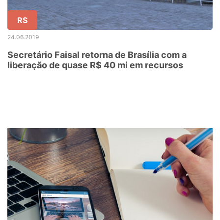
RS
24.06.2019
Secretário Faisal retorna de Brasília com a
liberação de quase R$ 40 mi em recursos