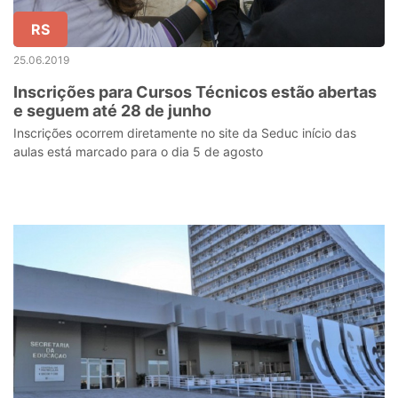
RS
25.06.2019
Inscrições para Cursos Técnicos estão abertas
e seguem até 28 de junho
Inscrições ocorrem diretamente no site da Seduc início das
aulas está marcado para o dia 5 de agosto