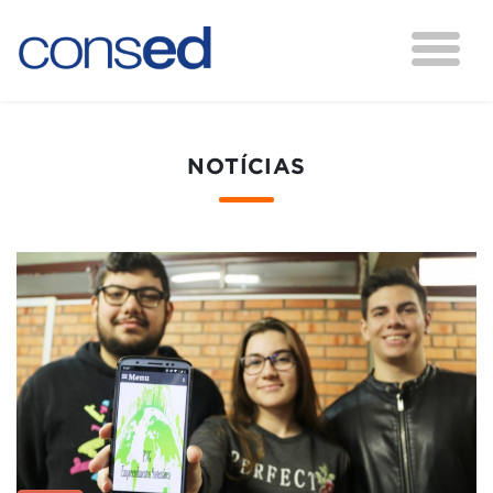
NOTÍCIAS