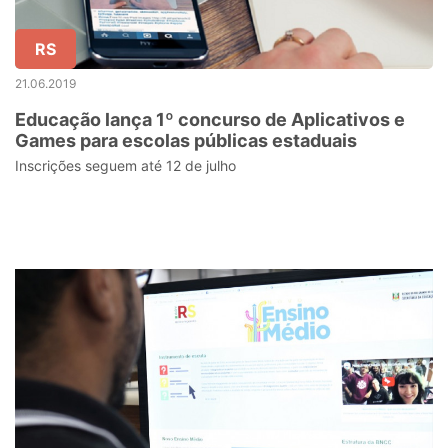
RS
21.06.2019
Educação lança 1º concurso de Aplicativos e
Games para escolas públicas estaduais
Inscrições seguem até 12 de julho