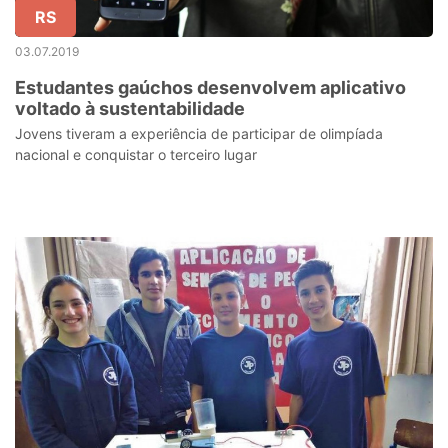
RS
03.07.2019
Estudantes gaúchos desenvolvem aplicativo
voltado à sustentabilidade
Jovens tiveram a experiência de participar de olimpíada
nacional e conquistar o terceiro lugar