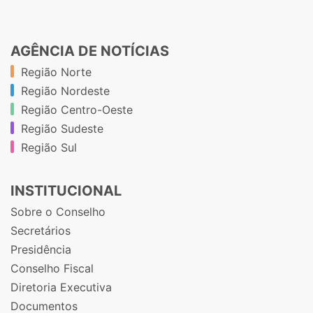
AGÊNCIA DE NOTÍCIAS
Região Norte
Região Nordeste
Região Centro-Oeste
Região Sudeste
Região Sul
INSTITUCIONAL
Sobre o Conselho
Secretários
Presidência
Conselho Fiscal
Diretoria Executiva
Documentos