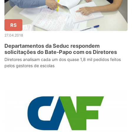
RS
27.04.2018
Departamentos da Seduc respondem
solicitações do Bate-Papo com os Diretores
Diretores analisam cada um dos quase 1,8 mil pedidos feitos
pelos gestores de escolas