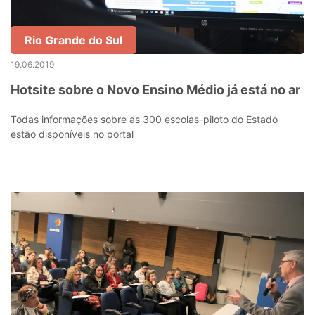
Rio Grande do Sul
19.06.2019
Hotsite sobre o Novo Ensino Médio já está no ar
Todas informações sobre as 300 escolas-piloto do Estado
estão disponíveis no portal