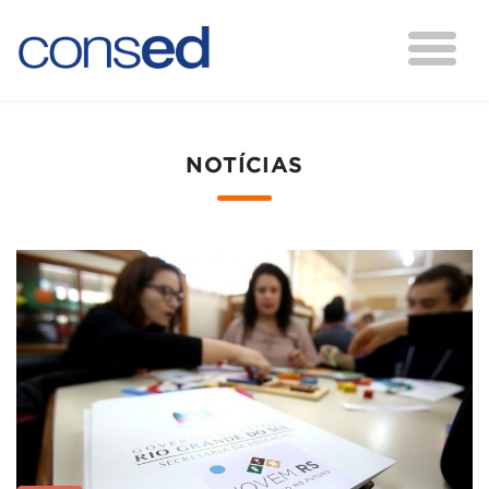
NOTÍCIAS