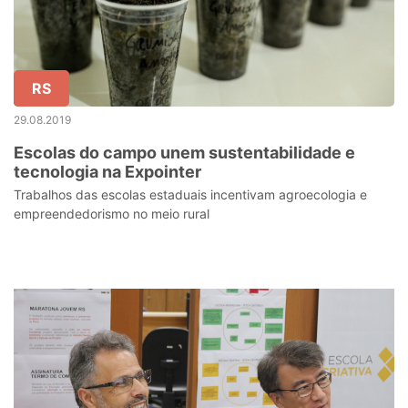
RS
29.08.2019
Escolas do campo unem sustentabilidade e
tecnologia na Expointer
Trabalhos das escolas estaduais incentivam agroecologia e
empreendedorismo no meio rural