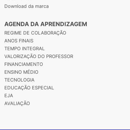
Download da marca
AGENDA DA APRENDIZAGEM
REGIME DE COLABORAÇÃO
ANOS FINAIS
TEMPO INTEGRAL
VALORIZAÇÃO DO PROFESSOR
FINANCIAMENTO
ENSINO MÉDIO
TECNOLOGIA
EDUCAÇÃO ESPECIAL
EJA
AVALIAÇÃO