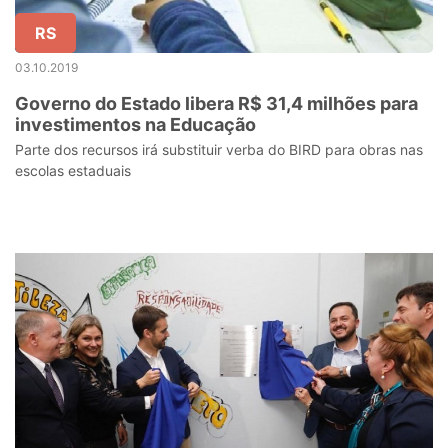
RS
03.10.2019
Governo do Estado libera R$ 31,4 milhões para
investimentos na Educação
Parte dos recursos irá substituir verba do BIRD para obras nas
escolas estaduais