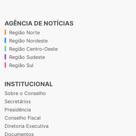
AGÊNCIA DE NOTÍCIAS
Região Norte
Região Nordeste
Região Centro-Oeste
Região Sudeste
Região Sul
INSTITUCIONAL
Sobre o Conselho
Secretários
Presidência
Conselho Fiscal
Diretoria Executiva
Documentos