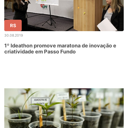
RS
30.08.2019
1º Ideathon promove maratona de inovação e
criatividade em Passo Fundo