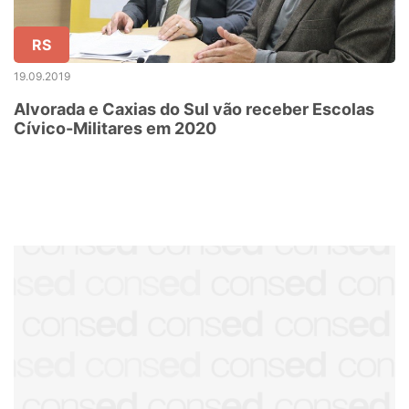
RS
19.09.2019
Alvorada e Caxias do Sul vão receber Escolas
Cívico-Militares em 2020