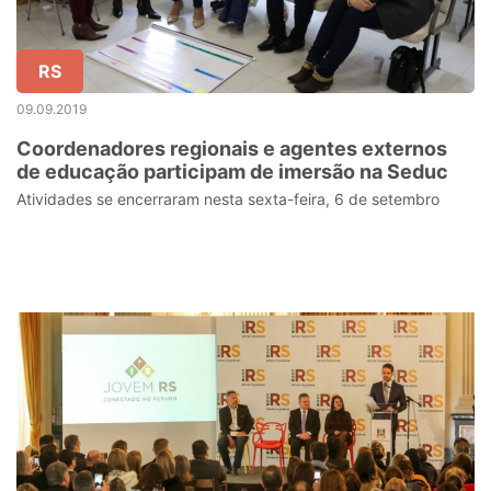
RS
09.09.2019
Coordenadores regionais e agentes externos
de educação participam de imersão na Seduc
Atividades se encerraram nesta sexta-feira, 6 de setembro