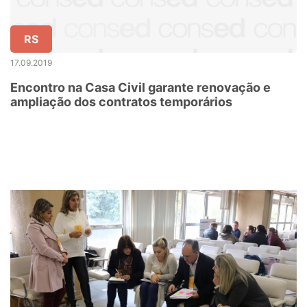
RS
17.09.2019
Encontro na Casa Civil garante renovação e
ampliação dos contratos temporários