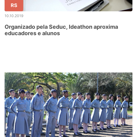
RS
10.10.2019
Organizado pela Seduc, Ideathon aproxima
educadores e alunos