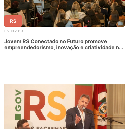
RS
05.09.2019
Jovem RS Conectado no Futuro promove
empreendedorismo, inovação e criatividade nas
escolas