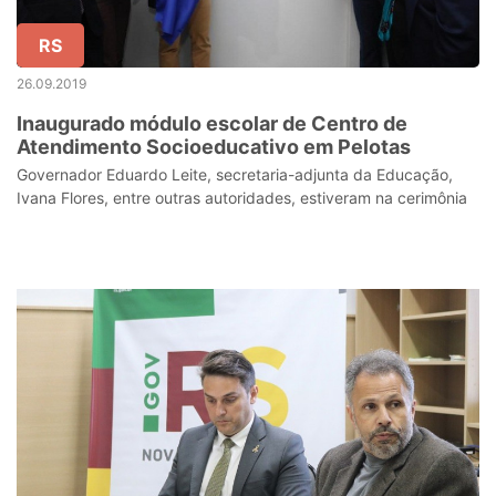
RS
26.09.2019
Inaugurado módulo escolar de Centro de
Atendimento Socioeducativo em Pelotas
Governador Eduardo Leite, secretaria-adjunta da Educação,
Ivana Flores, entre outras autoridades, estiveram na cerimônia