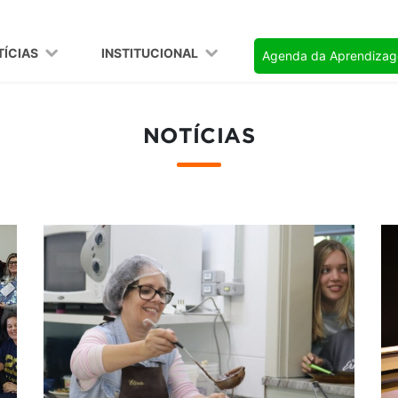
TÍCIAS
INSTITUCIONAL
Agenda da Aprendiza
NOTÍCIAS