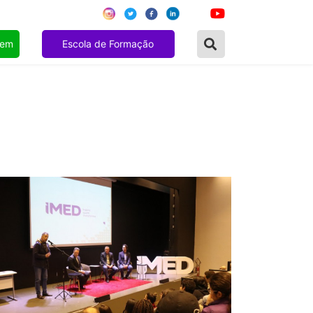
gem
Escola de Formação