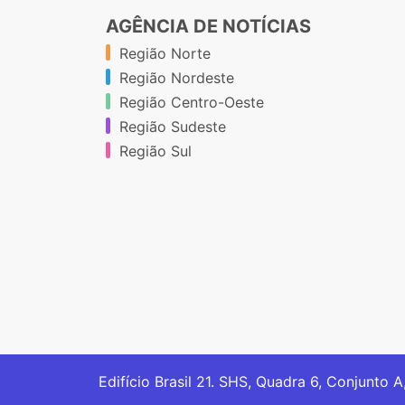
AGÊNCIA DE NOTÍCIAS
Região Norte
Região Nordeste
Região Centro-Oeste
Região Sudeste
Região Sul
Edifício Brasil 21. SHS, Quadra 6, Conjunto A