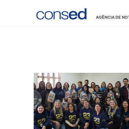
AGÊNCIA DE NO