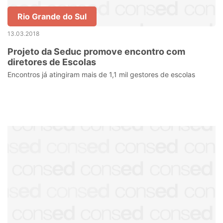
Rio Grande do Sul
13.03.2018
Projeto da Seduc promove encontro com
diretores de Escolas
Encontros já atingiram mais de 1,1 mil gestores de escolas