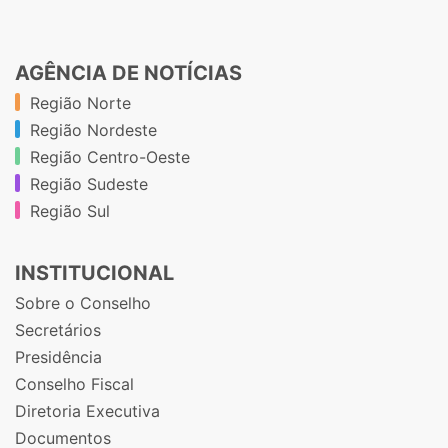
AGÊNCIA DE NOTÍCIAS
Região Norte
Região Nordeste
Região Centro-Oeste
Região Sudeste
Região Sul
INSTITUCIONAL
Sobre o Conselho
Secretários
Presidência
Conselho Fiscal
Diretoria Executiva
Documentos