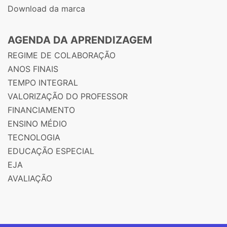
Download da marca
AGENDA DA APRENDIZAGEM
REGIME DE COLABORAÇÃO
ANOS FINAIS
TEMPO INTEGRAL
VALORIZAÇÃO DO PROFESSOR
FINANCIAMENTO
ENSINO MÉDIO
TECNOLOGIA
EDUCAÇÃO ESPECIAL
EJA
AVALIAÇÃO