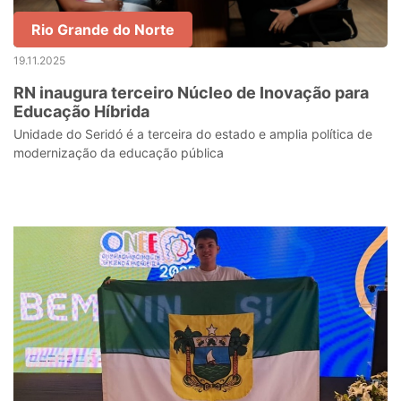
Rio Grande do Norte
19.11.2025
RN inaugura terceiro Núcleo de Inovação para
Educação Híbrida
Unidade do Seridó é a terceira do estado e amplia política de
modernização da educação pública