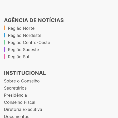
AGÊNCIA DE NOTÍCIAS
Região Norte
Região Nordeste
Região Centro-Oeste
Região Sudeste
Região Sul
INSTITUCIONAL
Sobre o Conselho
Secretários
Presidência
Conselho Fiscal
Diretoria Executiva
Documentos