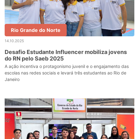
Rio Grande do Norte
14.10.2025
Desafio Estudante Influencer mobiliza jovens
do RN pelo Saeb 2025
A ação incentiva o protagonismo juvenil e o engajamento das
escolas nas redes sociais e levará três estudantes ao Rio de
Janeiro