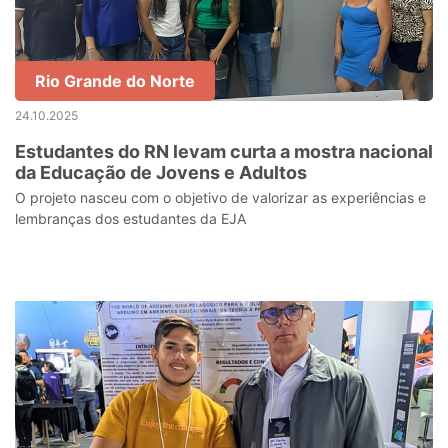
Rio Grande do Norte
24.10.2025
Estudantes do RN levam curta a mostra nacional
da Educação de Jovens e Adultos
O projeto nasceu com o objetivo de valorizar as experiências e
lembranças dos estudantes da EJA