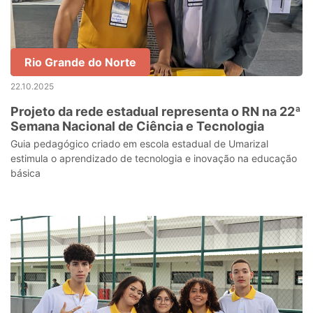
Rio Grande do Norte
22.10.2025
Projeto da rede estadual representa o RN na 22ª
Semana Nacional de Ciência e Tecnologia
Guia pedagógico criado em escola estadual de Umarizal
estimula o aprendizado de tecnologia e inovação na educação
básica