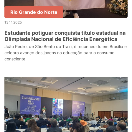
Rio Grande do Norte
13.11.2025
Estudante potiguar conquista título estadual na
Olimpíada Nacional de Eficiência Energética
João Pedro, de São Bento do Trairi, é reconhecido em Brasília e
celebra avanço dos jovens na educação para o consumo
consciente