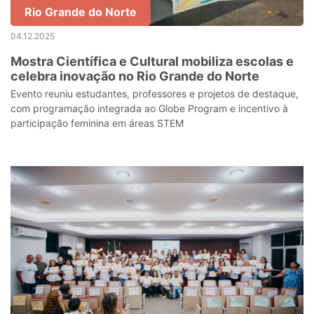
Rio Grande do Norte
04.12.2025
Mostra Científica e Cultural mobiliza escolas e
celebra inovação no Rio Grande do Norte
Evento reuniu estudantes, professores e projetos de destaque,
com programação integrada ao Globe Program e incentivo à
participação feminina em áreas STEM