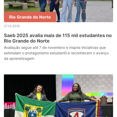
Rio Grande do Norte
27.10.2025
Saeb 2025 avalia mais de 115 mil estudantes no
Rio Grande do Norte
Avaliação segue até 7 de novembro e inspira iniciativas que
estimulam o protagonismo estudantil e reconhecem o avanço
da aprendizagem