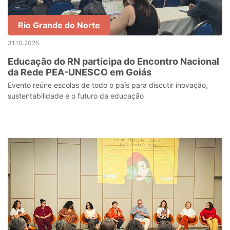
Rio Grande do Norte
31.10.2025
Educação do RN participa do Encontro Nacional
da Rede PEA-UNESCO em Goiás
Evento reúne escolas de todo o país para discutir inovação,
sustentabilidade e o futuro da educação