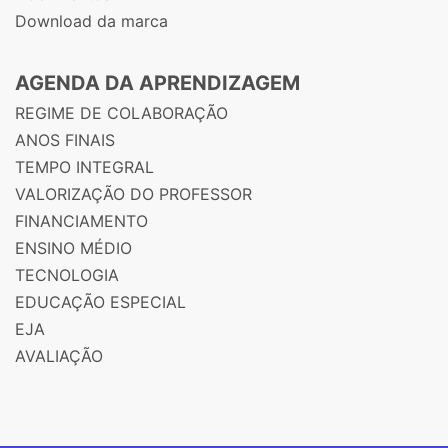
Download da marca
AGENDA DA APRENDIZAGEM
REGIME DE COLABORAÇÃO
ANOS FINAIS
TEMPO INTEGRAL
VALORIZAÇÃO DO PROFESSOR
FINANCIAMENTO
ENSINO MÉDIO
TECNOLOGIA
EDUCAÇÃO ESPECIAL
EJA
AVALIAÇÃO