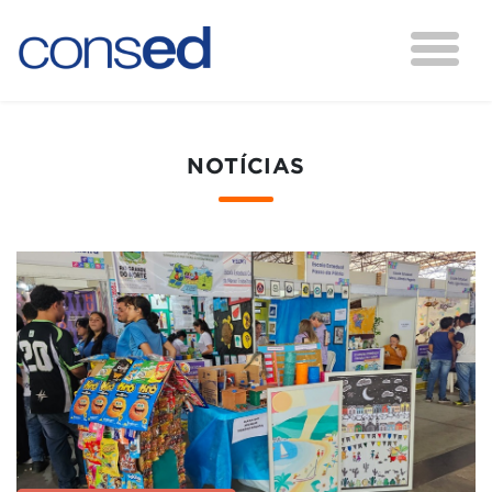
NOTÍCIAS