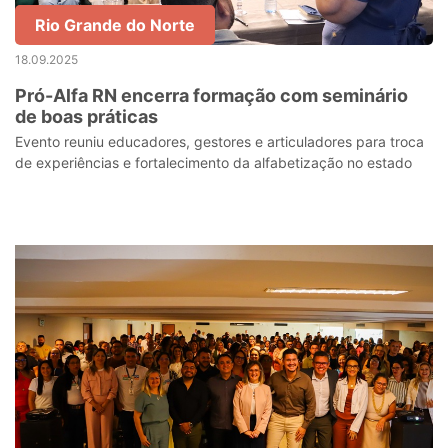
Rio Grande do Norte
18.09.2025
Pró-Alfa RN encerra formação com seminário
de boas práticas
Evento reuniu educadores, gestores e articuladores para troca
de experiências e fortalecimento da alfabetização no estado