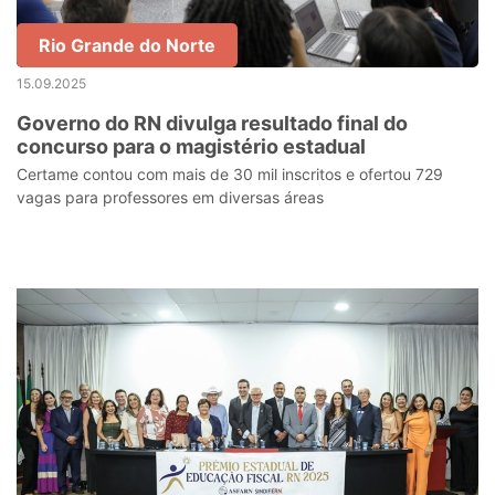
Rio Grande do Norte
15.09.2025
Governo do RN divulga resultado final do
concurso para o magistério estadual
Certame contou com mais de 30 mil inscritos e ofertou 729
vagas para professores em diversas áreas