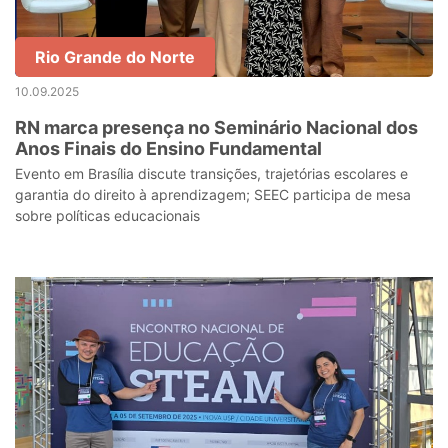
Rio Grande do Norte
10.09.2025
RN marca presença no Seminário Nacional dos
Anos Finais do Ensino Fundamental
Evento em Brasília discute transições, trajetórias escolares e
garantia do direito à aprendizagem; SEEC participa de mesa
sobre políticas educacionais