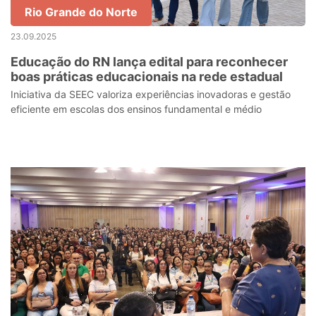
Rio Grande do Norte
23.09.2025
Educação do RN lança edital para reconhecer
boas práticas educacionais na rede estadual
Iniciativa da SEEC valoriza experiências inovadoras e gestão
eficiente em escolas dos ensinos fundamental e médio