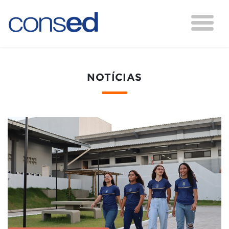
NOTÍCIAS