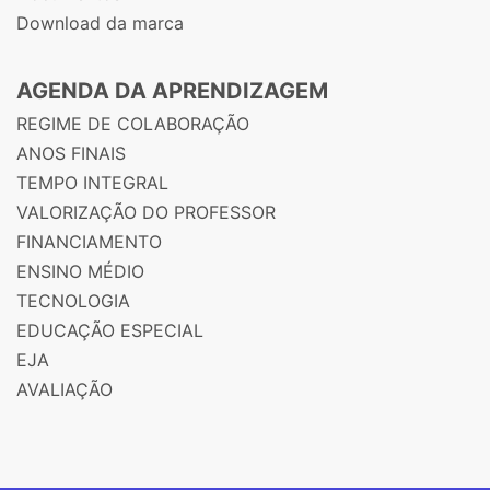
Download da marca
AGENDA DA APRENDIZAGEM
REGIME DE COLABORAÇÃO
ANOS FINAIS
TEMPO INTEGRAL
VALORIZAÇÃO DO PROFESSOR
FINANCIAMENTO
ENSINO MÉDIO
TECNOLOGIA
EDUCAÇÃO ESPECIAL
EJA
AVALIAÇÃO