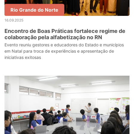
Rio Grande do Norte
16.09.2025
Encontro de Boas Práticas fortalece regime de
colaboração pela alfabetização no RN
Evento reuniu gestores e educadores do Estado e municípios
em Natal para troca de experiências e apresentação de
iniciativas exitosas