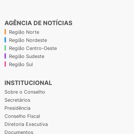
AGÊNCIA DE NOTÍCIAS
Região Norte
Região Nordeste
Região Centro-Oeste
Região Sudeste
Região Sul
INSTITUCIONAL
Sobre o Conselho
Secretários
Presidência
Conselho Fiscal
Diretoria Executiva
Documentos