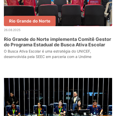
Rio Grande do Norte
26.08.2025
Rio Grande do Norte implementa Comitê Gestor
do Programa Estadual de Busca Ativa Escolar
O Busca Ativa Escolar é uma estratégia do UNICEF,
desenvolvida pela SEEC em parceria com a Undime