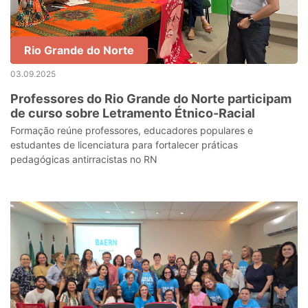
Rio Grande do Norte
03.09.2025
Professores do Rio Grande do Norte participam
de curso sobre Letramento Étnico-Racial
Formação reúne professores, educadores populares e
estudantes de licenciatura para fortalecer práticas
pedagógicas antirracistas no RN