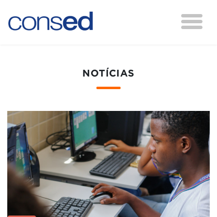
NOTÍCIAS