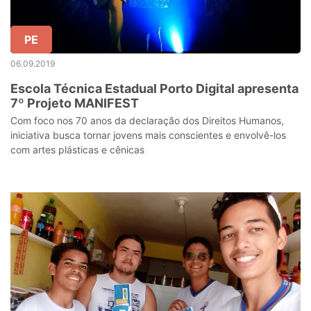
PE
06.09.2019
Escola Técnica Estadual Porto Digital apresenta
7º Projeto MANIFEST
Com foco nos 70 anos da declaração dos Direitos Humanos,
iniciativa busca tornar jovens mais conscientes e envolvê-los
com artes plásticas e cênicas