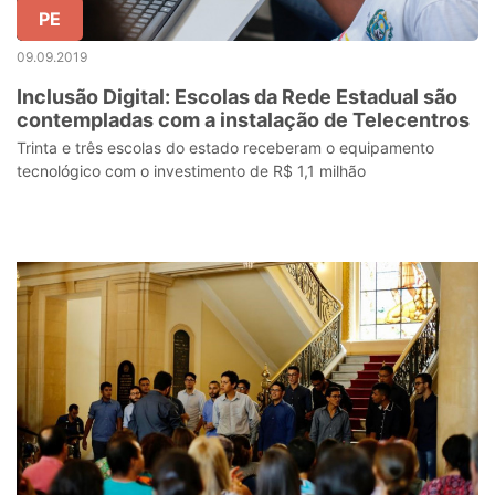
PE
09.09.2019
Inclusão Digital: Escolas da Rede Estadual são
contempladas com a instalação de Telecentros
Trinta e três escolas do estado receberam o equipamento
tecnológico com o investimento de R$ 1,1 milhão