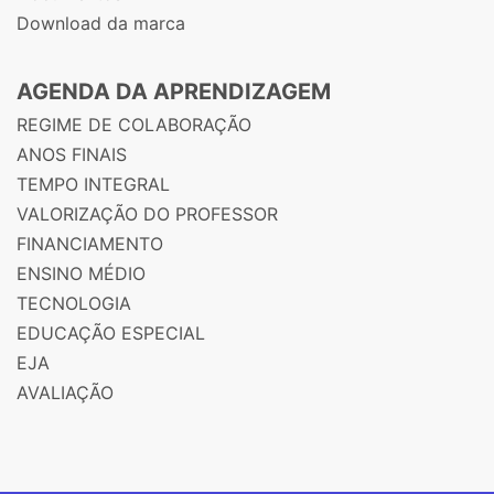
Download da marca
AGENDA DA APRENDIZAGEM
REGIME DE COLABORAÇÃO
ANOS FINAIS
TEMPO INTEGRAL
VALORIZAÇÃO DO PROFESSOR
FINANCIAMENTO
ENSINO MÉDIO
TECNOLOGIA
EDUCAÇÃO ESPECIAL
EJA
AVALIAÇÃO