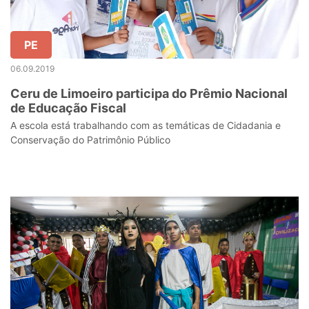
PE
06.09.2019
Ceru de Limoeiro participa do Prêmio Nacional
de Educação Fiscal
A escola está trabalhando com as temáticas de Cidadania e
Conservação do Patrimônio Público