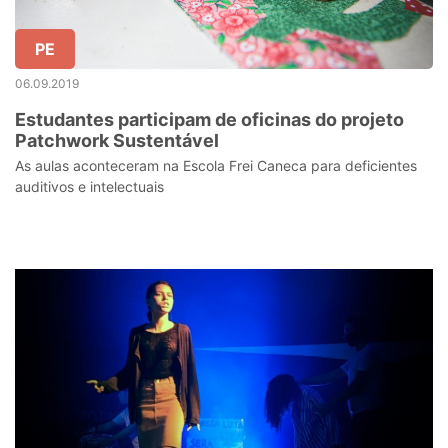
PE
06.09.2019
Estudantes participam de oficinas do projeto
Patchwork Sustentável
As aulas aconteceram na Escola Frei Caneca para deficientes
auditivos e intelectuais