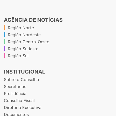
AGÊNCIA DE NOTÍCIAS
Região Norte
Região Nordeste
Região Centro-Oeste
Região Sudeste
Região Sul
INSTITUCIONAL
Sobre o Conselho
Secretários
Presidência
Conselho Fiscal
Diretoria Executiva
Documentos