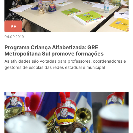
PE
04.09.2019
Programa Criança Alfabetizada: GRE
Metropolitana Sul promove formações
As atividades são voltadas para professores, coordenadores e
gestores de escolas das redes estadual e municipal