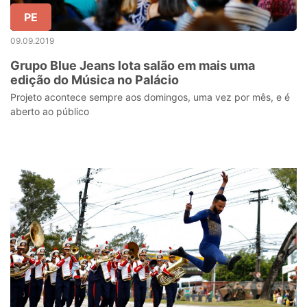
PE
09.09.2019
Grupo Blue Jeans lota salão em mais uma
edição do Música no Palácio
Projeto acontece sempre aos domingos, uma vez por mês, e é
aberto ao público