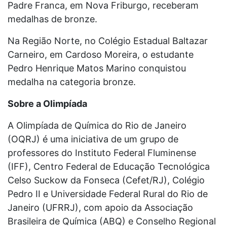
Padre Franca, em Nova Friburgo, receberam
medalhas de bronze.
Na Região Norte, no Colégio Estadual Baltazar
Carneiro, em Cardoso Moreira, o estudante
Pedro Henrique Matos Marino conquistou
medalha na categoria bronze.
Sobre a Olimpíada
A Olimpíada de Química do Rio de Janeiro
(OQRJ) é uma iniciativa de um grupo de
professores do Instituto Federal Fluminense
(IFF), Centro Federal de Educação Tecnológica
Celso Suckow da Fonseca (Cefet/RJ), Colégio
Pedro II e Universidade Federal Rural do Rio de
Janeiro (UFRRJ), com apoio da Associação
Brasileira de Química (ABQ) e Conselho Regional