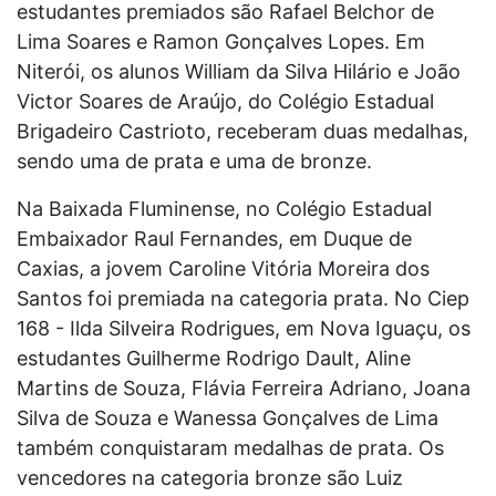
estudantes premiados são Rafael Belchor de
Lima Soares e Ramon Gonçalves Lopes. Em
Niterói, os alunos William da Silva Hilário e João
Victor Soares de Araújo, do Colégio Estadual
Brigadeiro Castrioto, receberam duas medalhas,
sendo uma de prata e uma de bronze.
Na Baixada Fluminense, no Colégio Estadual
Embaixador Raul Fernandes, em Duque de
Caxias, a jovem Caroline Vitória Moreira dos
Santos foi premiada na categoria prata. No Ciep
168 - Ilda Silveira Rodrigues, em Nova Iguaçu, os
estudantes Guilherme Rodrigo Dault, Aline
Martins de Souza, Flávia Ferreira Adriano, Joana
Silva de Souza e Wanessa Gonçalves de Lima
também conquistaram medalhas de prata. Os
vencedores na categoria bronze são Luiz