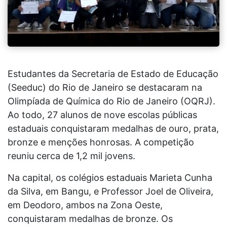
Estudantes da Secretaria de Estado de Educação
(Seeduc) do Rio de Janeiro se destacaram na
Olimpíada de Química do Rio de Janeiro (OQRJ).
Ao todo, 27 alunos de nove escolas públicas
estaduais conquistaram medalhas de ouro, prata,
bronze e menções honrosas. A competição
reuniu cerca de 1,2 mil jovens.
Na capital, os colégios estaduais Marieta Cunha
da Silva, em Bangu, e Professor Joel de Oliveira,
em Deodoro, ambos na Zona Oeste,
conquistaram medalhas de bronze. Os