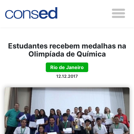
Estudantes recebem medalhas na
Olimpíada de Química
Rio de Janeiro
12.12.2017