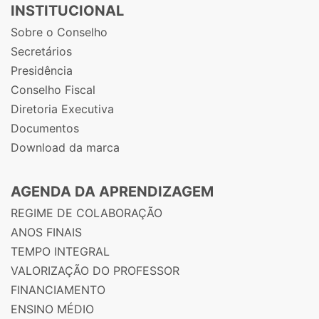
INSTITUCIONAL
Sobre o Conselho
Secretários
Presidência
Conselho Fiscal
Diretoria Executiva
Documentos
Download da marca
AGENDA DA APRENDIZAGEM
REGIME DE COLABORAÇÃO
ANOS FINAIS
TEMPO INTEGRAL
VALORIZAÇÃO DO PROFESSOR
FINANCIAMENTO
ENSINO MÉDIO