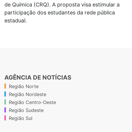
de Química (CRQ). A proposta visa estimular a
participação dos estudantes da rede pública
estadual.
AGÊNCIA DE NOTÍCIAS
Região Norte
Região Nordeste
Região Centro-Oeste
Região Sudeste
Região Sul