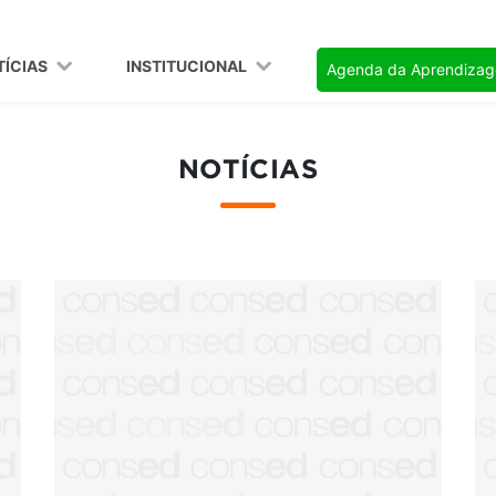
TÍCIAS
INSTITUCIONAL
Agenda da Aprendiza
NOTÍCIAS