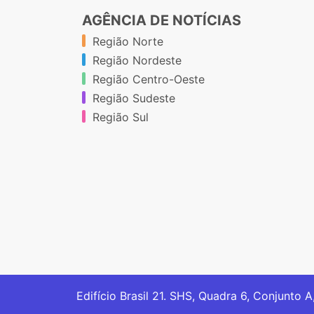
AGÊNCIA DE NOTÍCIAS
Região Norte
Região Nordeste
Região Centro-Oeste
Região Sudeste
Região Sul
Edifício Brasil 21. SHS, Quadra 6, Conjunto A