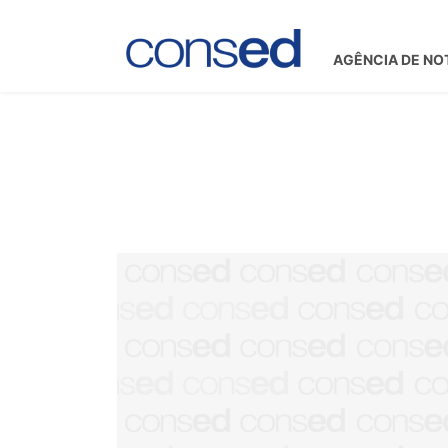
AGÊNCIA DE NO