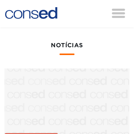
NOTÍCIAS