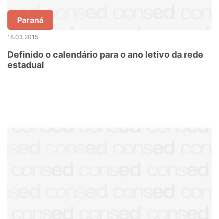
Paraná
18.03.2015
Definido o calendário para o ano letivo da rede
estadual