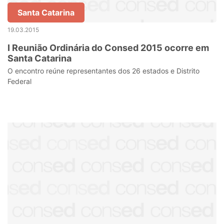
Santa Catarina
19.03.2015
I Reunião Ordinária do Consed 2015 ocorre em
Santa Catarina
O encontro reúne representantes dos 26 estados e Distrito
Federal