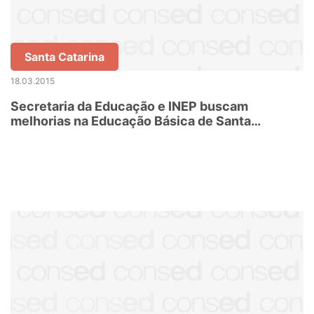
Santa Catarina
18.03.2015
Secretaria da Educação e INEP buscam
melhorias na Educação Básica de Santa
Catarina