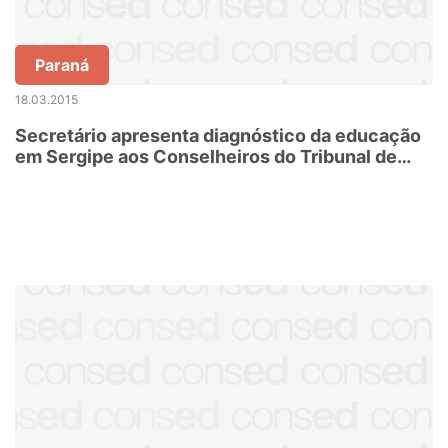
Paraná
18.03.2015
Secretário apresenta diagnóstico da educação
em Sergipe aos Conselheiros do Tribunal de
Contas