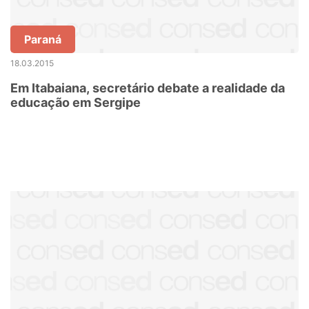
Paraná
18.03.2015
Em Itabaiana, secretário debate a realidade da
educação em Sergipe