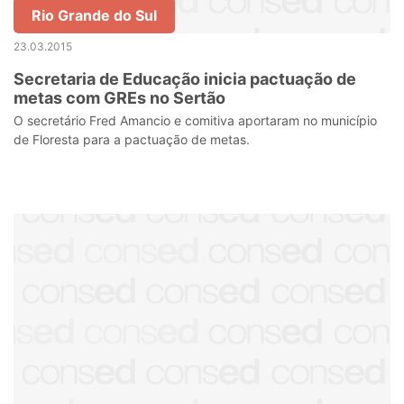
Rio Grande do Sul
23.03.2015
Secretaria de Educação inicia pactuação de
metas com GREs no Sertão
O secretário Fred Amancio e comitiva aportaram no município
de Floresta para a pactuação de metas.