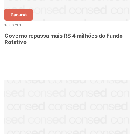
Paraná
18.03.2015
Governo repassa mais R$ 4 milhões do Fundo
Rotativo