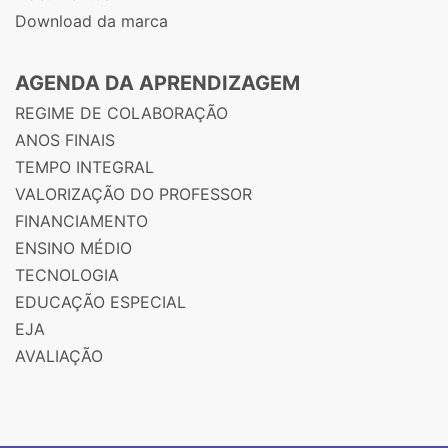
Download da marca
AGENDA DA APRENDIZAGEM
REGIME DE COLABORAÇÃO
ANOS FINAIS
TEMPO INTEGRAL
VALORIZAÇÃO DO PROFESSOR
FINANCIAMENTO
ENSINO MÉDIO
TECNOLOGIA
EDUCAÇÃO ESPECIAL
EJA
AVALIAÇÃO