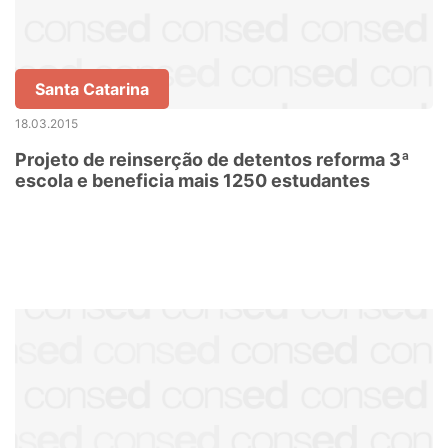
Santa Catarina
18.03.2015
Projeto de reinserção de detentos reforma 3ª
escola e beneficia mais 1250 estudantes