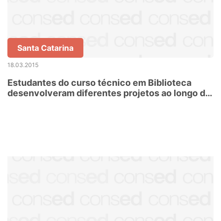
Santa Catarina
18.03.2015
Estudantes do curso técnico em Biblioteca
desenvolveram diferentes projetos ao longo de
2014