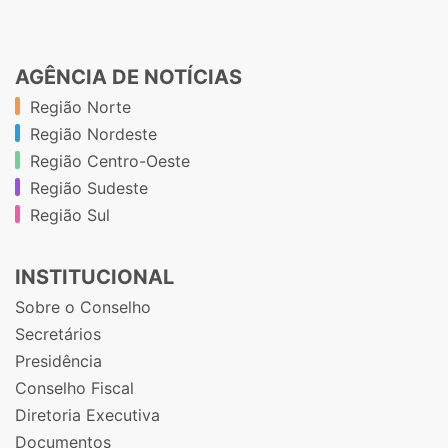
AGÊNCIA DE NOTÍCIAS
Região Norte
Região Nordeste
Região Centro-Oeste
Região Sudeste
Região Sul
INSTITUCIONAL
Sobre o Conselho
Secretários
Presidência
Conselho Fiscal
Diretoria Executiva
Documentos