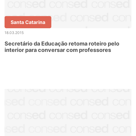
Santa Catarina
18.03.2015
Secretário da Educação retoma roteiro pelo
interior para conversar com professores