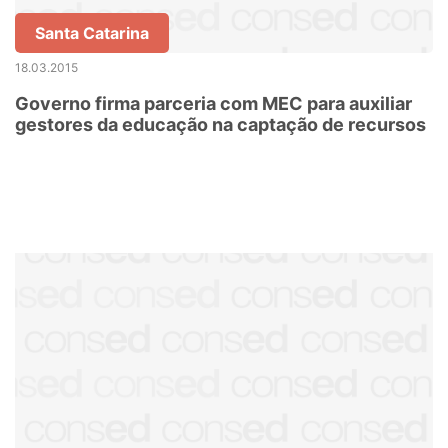
Santa Catarina
18.03.2015
Governo firma parceria com MEC para auxiliar
gestores da educação na captação de recursos