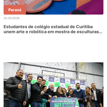
Paraná
30.06.2026
Estudantes de colégio estadual de Curitiba
unem arte e robótica em mostra de esculturas
interativas