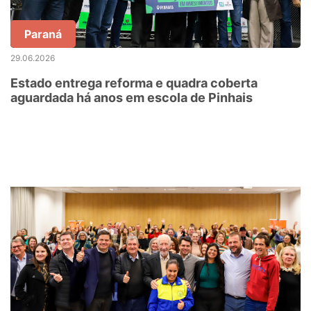
Paraná
29.06.2026
Estado entrega reforma e quadra coberta
aguardada há anos em escola de Pinhais