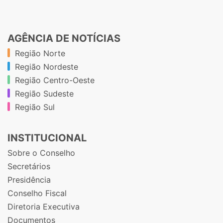
AGÊNCIA DE NOTÍCIAS
Região Norte
Região Nordeste
Região Centro-Oeste
Região Sudeste
Região Sul
INSTITUCIONAL
Sobre o Conselho
Secretários
Presidência
Conselho Fiscal
Diretoria Executiva
Documentos