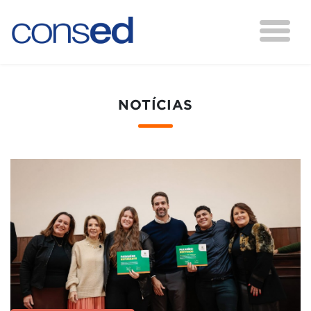
NOTÍCIAS