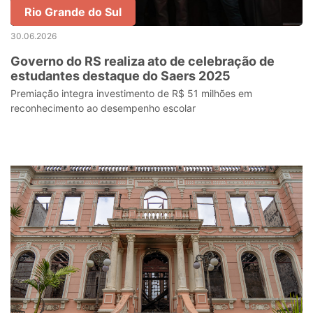
Rio Grande do Sul
30.06.2026
Governo do RS realiza ato de celebração de
estudantes destaque do Saers 2025
Premiação integra investimento de R$ 51 milhões em
reconhecimento ao desempenho escolar