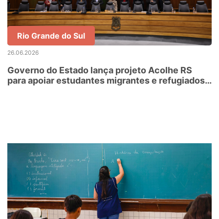
Rio Grande do Sul
26.06.2026
Governo do Estado lança projeto Acolhe RS
para apoiar estudantes migrantes e refugiados
da Rede Estadual