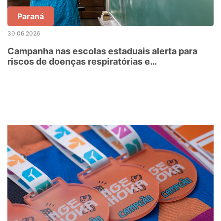
Paraná
30.06.2026
Campanha nas escolas estaduais alerta para
riscos de doenças respiratórias e
cardiovasculares