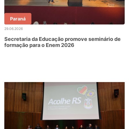
Paraná
29.06.2026
Secretaria da Educação promove seminário de
formação para o Enem 2026