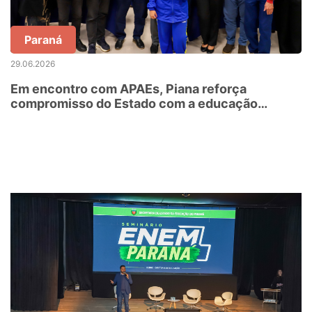
Paraná
29.06.2026
Em encontro com APAEs, Piana reforça
compromisso do Estado com a educação
especial