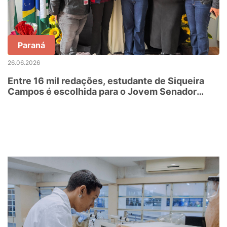
Paraná
26.06.2026
Entre 16 mil redações, estudante de Siqueira
Campos é escolhida para o Jovem Senador
2026