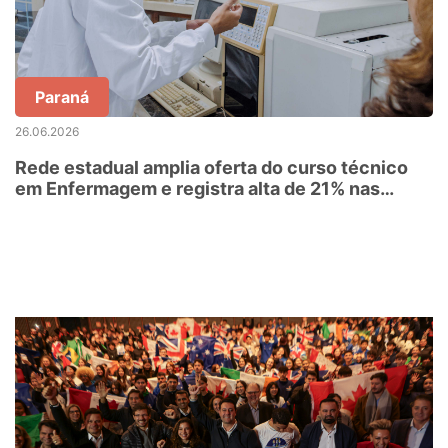
Paraná
26.06.2026
Rede estadual amplia oferta do curso técnico
em Enfermagem e registra alta de 21% nas
turmas