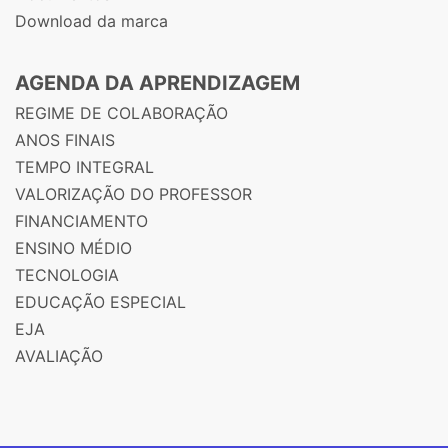
Download da marca
AGENDA DA APRENDIZAGEM
REGIME DE COLABORAÇÃO
ANOS FINAIS
TEMPO INTEGRAL
VALORIZAÇÃO DO PROFESSOR
FINANCIAMENTO
ENSINO MÉDIO
TECNOLOGIA
EDUCAÇÃO ESPECIAL
EJA
AVALIAÇÃO