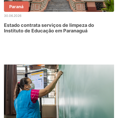
Paraná
30.06.2026
Estado contrata serviços de limpeza do
Instituto de Educação em Paranaguá