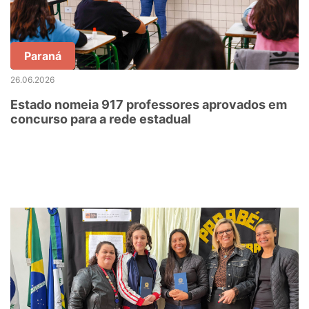
Paraná
26.06.2026
Estado nomeia 917 professores aprovados em
concurso para a rede estadual