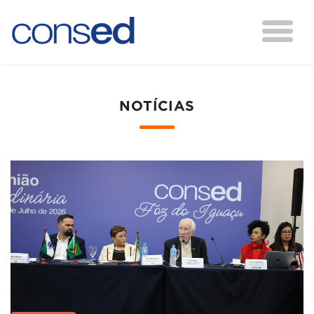
NOTÍCIAS