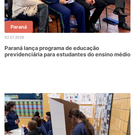
Paraná
02.07.2026
Paraná lança programa de educação
previdenciária para estudantes do ensino médio