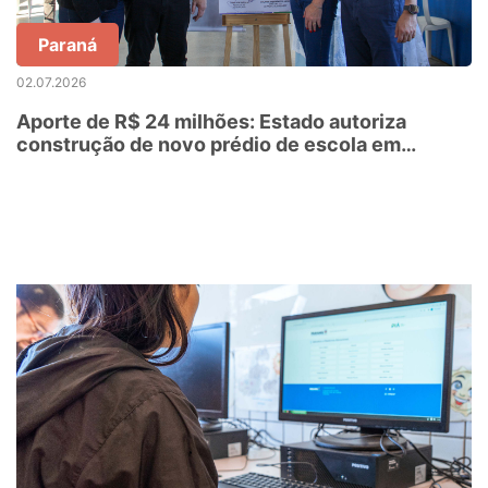
Paraná
02.07.2026
Aporte de R$ 24 milhões: Estado autoriza
construção de novo prédio de escola em
Guarapuava