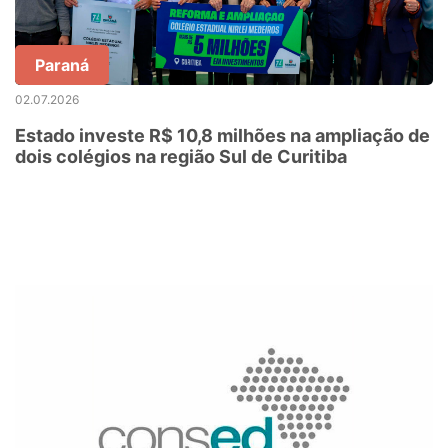
Paraná
02.07.2026
Estado investe R$ 10,8 milhões na ampliação de
dois colégios na região Sul de Curitiba