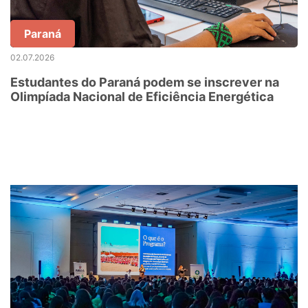
Paraná
02.07.2026
Estudantes do Paraná podem se inscrever na
Olimpíada Nacional de Eficiência Energética