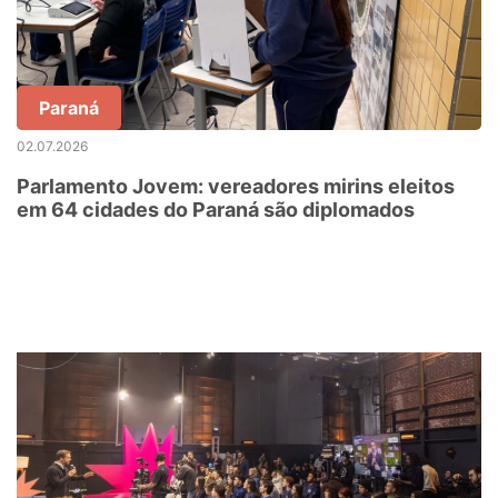
Paraná
02.07.2026
Parlamento Jovem: vereadores mirins eleitos
em 64 cidades do Paraná são diplomados