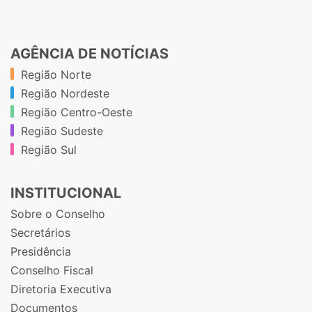
AGÊNCIA DE NOTÍCIAS
Região Norte
Região Nordeste
Região Centro-Oeste
Região Sudeste
Região Sul
INSTITUCIONAL
Sobre o Conselho
Secretários
Presidência
Conselho Fiscal
Diretoria Executiva
Documentos