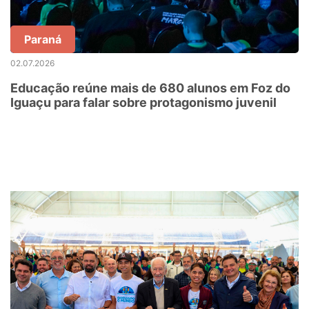
Paraná
02.07.2026
Educação reúne mais de 680 alunos em Foz do
Iguaçu para falar sobre protagonismo juvenil