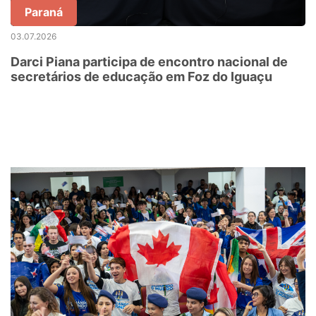
Paraná
03.07.2026
Darci Piana participa de encontro nacional de
secretários de educação em Foz do Iguaçu