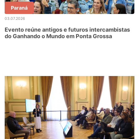
Paraná
03.07.2026
Evento reúne antigos e futuros intercambistas
do Ganhando o Mundo em Ponta Grossa