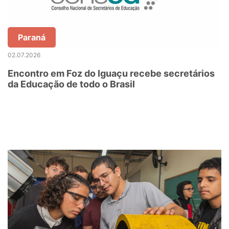
Paraná
02.07.2026
Encontro em Foz do Iguaçu recebe secretários
da Educação de todo o Brasil