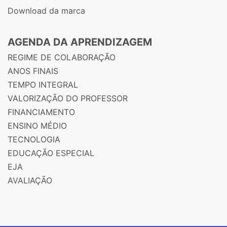
Download da marca
AGENDA DA APRENDIZAGEM
REGIME DE COLABORAÇÃO
ANOS FINAIS
TEMPO INTEGRAL
VALORIZAÇÃO DO PROFESSOR
FINANCIAMENTO
ENSINO MÉDIO
TECNOLOGIA
EDUCAÇÃO ESPECIAL
EJA
AVALIAÇÃO