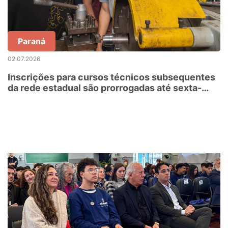
Paraná
02.07.2026
Inscrições para cursos técnicos subsequentes
da rede estadual são prorrogadas até sexta-
feira