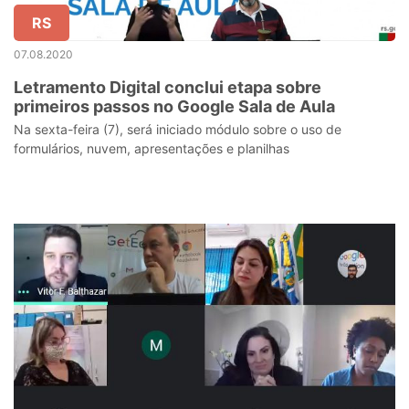
RS
07.08.2020
Letramento Digital conclui etapa sobre
primeiros passos no Google Sala de Aula
Na sexta-feira (7), será iniciado módulo sobre o uso de
formulários, nuvem, apresentações e planilhas