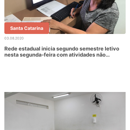
Santa Catarina
03.08.2020
Rede estadual inicia segundo semestre letivo
nesta segunda-feira com atividades não
presenciais