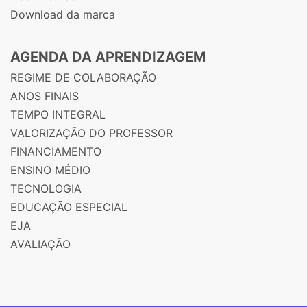
Download da marca
AGENDA DA APRENDIZAGEM
REGIME DE COLABORAÇÃO
ANOS FINAIS
TEMPO INTEGRAL
VALORIZAÇÃO DO PROFESSOR
FINANCIAMENTO
ENSINO MÉDIO
TECNOLOGIA
EDUCAÇÃO ESPECIAL
EJA
AVALIAÇÃO