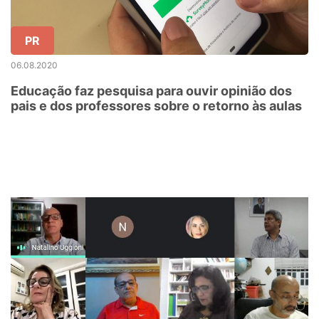
PR
06.08.2020
Educação faz pesquisa para ouvir opinião dos
pais e dos professores sobre o retorno às aulas