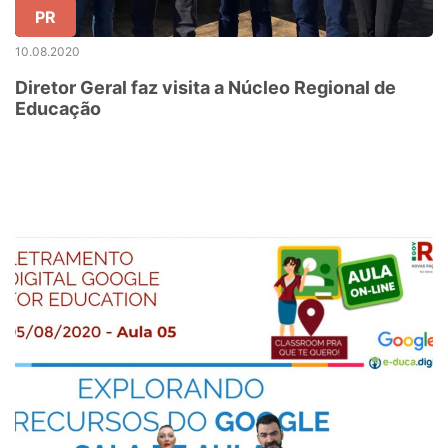
PR
10.08.2020
Diretor Geral faz visita a Núcleo Regional de
Educação