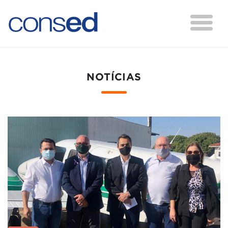
NOTÍCIAS