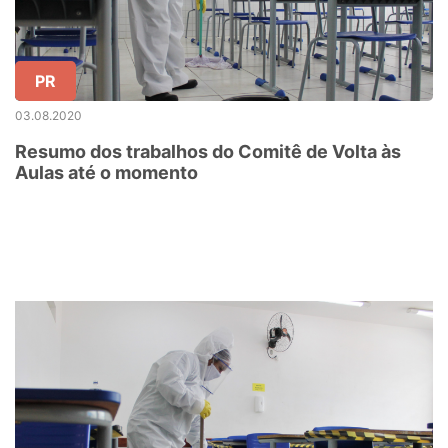
PR
03.08.2020
Resumo dos trabalhos do Comitê de Volta às
Aulas até o momento