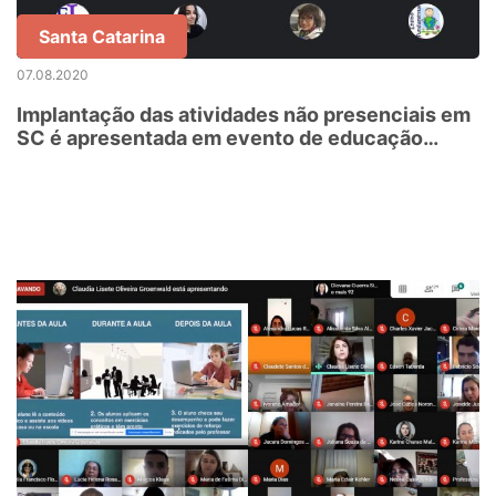
Santa Catarina
07.08.2020
Implantação das atividades não presenciais em
SC é apresentada em evento de educação
promovido pela Google