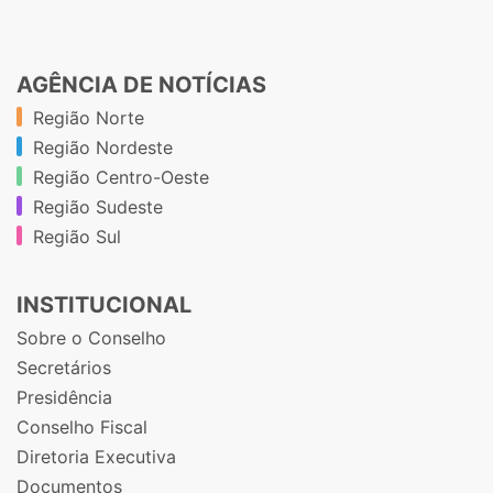
AGÊNCIA DE NOTÍCIAS
Região Norte
Região Nordeste
Região Centro-Oeste
Região Sudeste
Região Sul
INSTITUCIONAL
Sobre o Conselho
Secretários
Presidência
Conselho Fiscal
Diretoria Executiva
Documentos