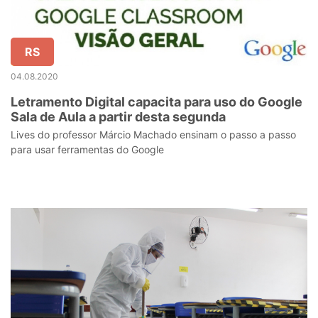
RS
04.08.2020
Letramento Digital capacita para uso do Google
Sala de Aula a partir desta segunda
Lives do professor Márcio Machado ensinam o passo a passo
para usar ferramentas do Google