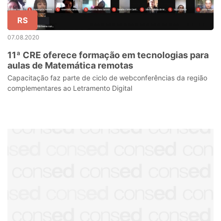
RS
07.08.2020
11ª CRE oferece formação em tecnologias para
aulas de Matemática remotas
Capacitação faz parte de ciclo de webconferências da região
complementares ao Letramento Digital