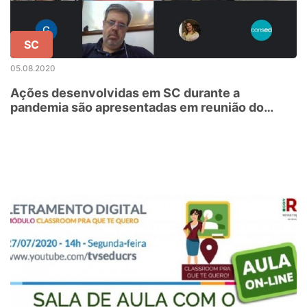
SC
05.08.2020
Ações desenvolvidas em SC durante a
pandemia são apresentadas em reunião do
Consed