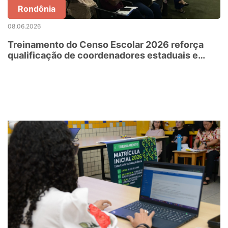
Rondônia
08.06.2026
Treinamento do Censo Escolar 2026 reforça
qualificação de coordenadores estaduais e
municipais em Pimenta Bueno