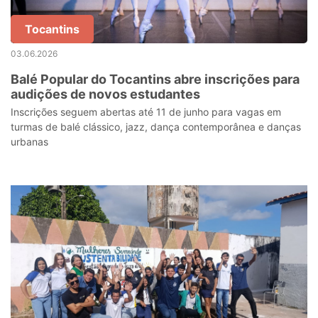
Tocantins
03.06.2026
Balé Popular do Tocantins abre inscrições para
audições de novos estudantes
Inscrições seguem abertas até 11 de junho para vagas em
turmas de balé clássico, jazz, dança contemporânea e danças
urbanas