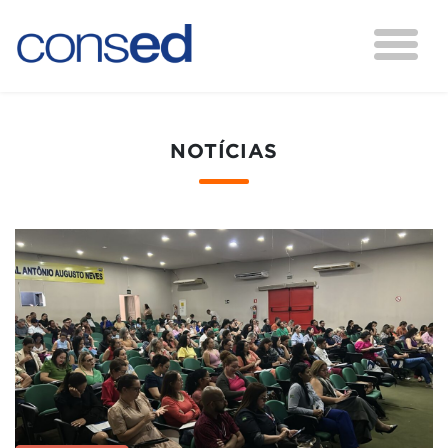
NOTÍCIAS