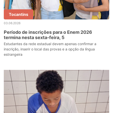
Tocantins
03.06.2026
Período de inscrições para o Enem 2026
termina nesta sexta-feira, 5
Estudantes da rede estadual devem apenas confirmar a
inscrição, inserir o local das provas e a opção da língua
estrangeira