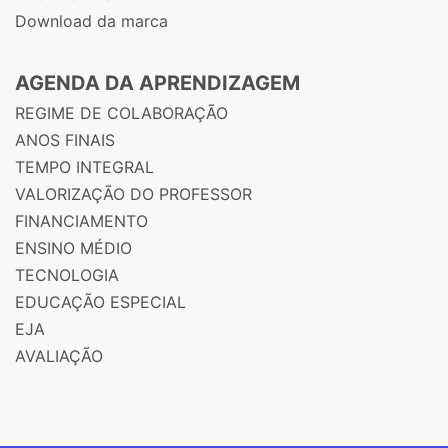
Download da marca
AGENDA DA APRENDIZAGEM
REGIME DE COLABORAÇÃO
ANOS FINAIS
TEMPO INTEGRAL
VALORIZAÇÃO DO PROFESSOR
FINANCIAMENTO
ENSINO MÉDIO
TECNOLOGIA
EDUCAÇÃO ESPECIAL
EJA
AVALIAÇÃO