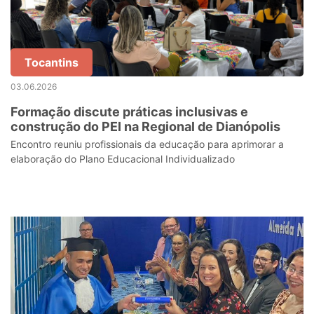
Tocantins
03.06.2026
Formação discute práticas inclusivas e
construção do PEI na Regional de Dianópolis
Encontro reuniu profissionais da educação para aprimorar a
elaboração do Plano Educacional Individualizado