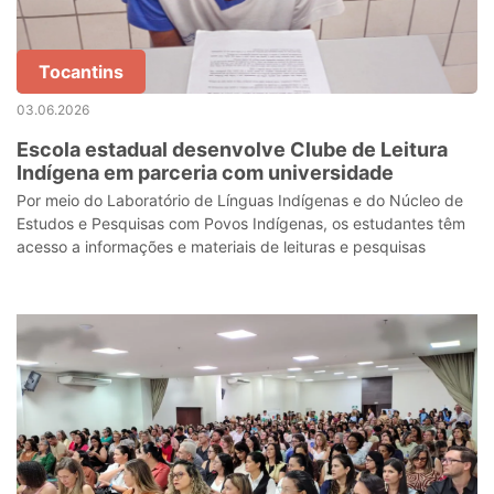
Tocantins
03.06.2026
Escola estadual desenvolve Clube de Leitura
Indígena em parceria com universidade
Por meio do Laboratório de Línguas Indígenas e do Núcleo de
Estudos e Pesquisas com Povos Indígenas, os estudantes têm
acesso a informações e materiais de leituras e pesquisas