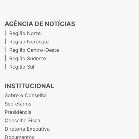
AGÊNCIA DE NOTÍCIAS
Região Norte
Região Nordeste
Região Centro-Oeste
Região Sudeste
Região Sul
INSTITUCIONAL
Sobre o Conselho
Secretários
Presidência
Conselho Fiscal
Diretoria Executiva
Documentos