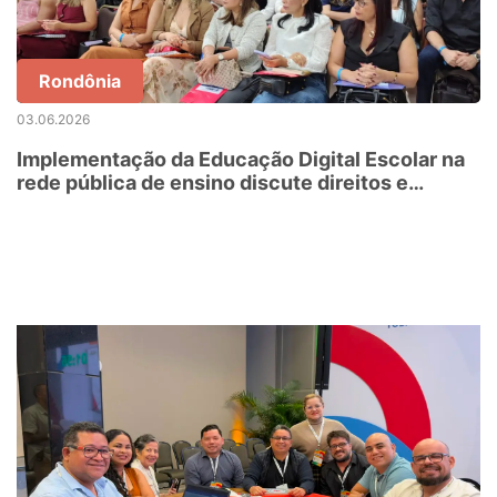
Rondônia
03.06.2026
Implementação da Educação Digital Escolar na
rede pública de ensino discute direitos e
deveres no uso das tecnologias