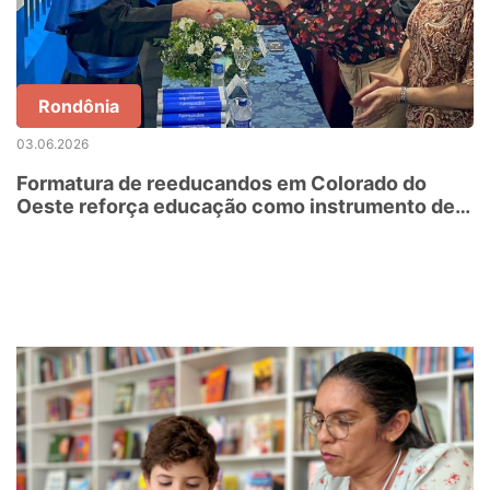
Rondônia
03.06.2026
Formatura de reeducandos em Colorado do
Oeste reforça educação como instrumento de
ressocialização