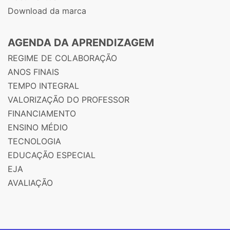
Download da marca
AGENDA DA APRENDIZAGEM
REGIME DE COLABORAÇÃO
ANOS FINAIS
TEMPO INTEGRAL
VALORIZAÇÃO DO PROFESSOR
FINANCIAMENTO
ENSINO MÉDIO
TECNOLOGIA
EDUCAÇÃO ESPECIAL
EJA
AVALIAÇÃO