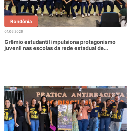
Rondônia
01.06.2026
Grêmio estudantil impulsiona protagonismo
juvenil nas escolas da rede estadual de
Rondônia