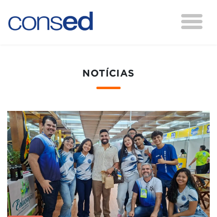
NOTÍCIAS