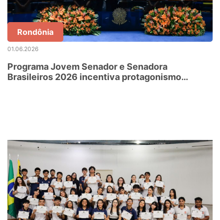
Rondônia
01.06.2026
Programa Jovem Senador e Senadora
Brasileiros 2026 incentiva protagonismo
estudantil e formação cidadã