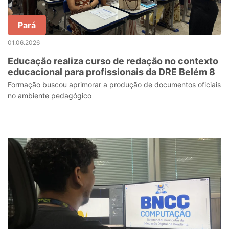
Pará
01.06.2026
Educação realiza curso de redação no contexto
educacional para profissionais da DRE Belém 8
Formação buscou aprimorar a produção de documentos oficiais
no ambiente pedagógico