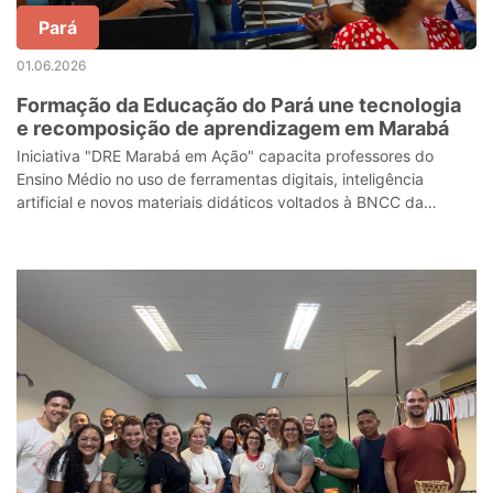
Pará
01.06.2026
Formação da Educação do Pará une tecnologia
e recomposição de aprendizagem em Marabá
Iniciativa "DRE Marabá em Ação" capacita professores do
Ensino Médio no uso de ferramentas digitais, inteligência
artificial e novos materiais didáticos voltados à BNCC da
Computação