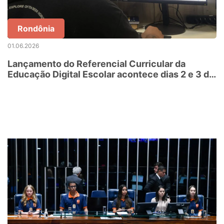
Rondônia
01.06.2026
Lançamento do Referencial Curricular da
Educação Digital Escolar acontece dias 2 e 3 de
junho, em Porto Velho