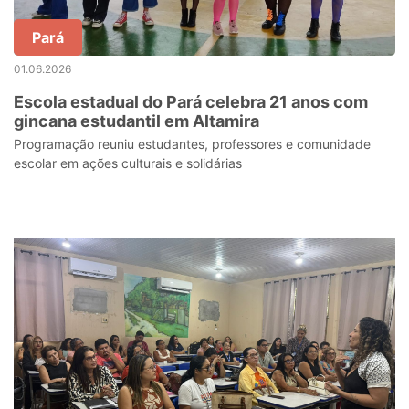
Pará
01.06.2026
Escola estadual do Pará celebra 21 anos com
gincana estudantil em Altamira
Programação reuniu estudantes, professores e comunidade
escolar em ações culturais e solidárias