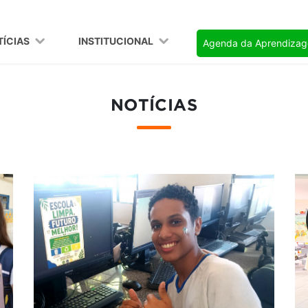
TÍCIAS
INSTITUCIONAL
Agenda da Aprendiza
NOTÍCIAS