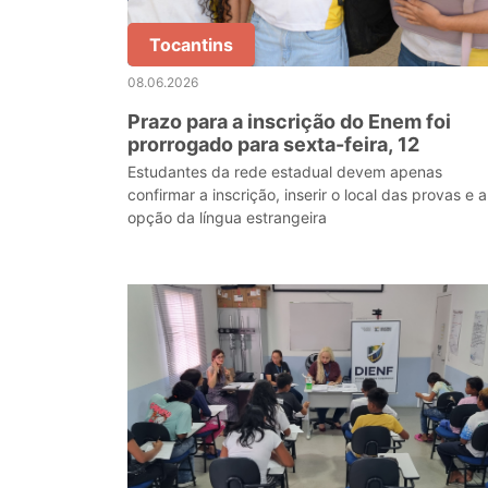
Tocantins
08.06.2026
Prazo para a inscrição do Enem foi
prorrogado para sexta-feira, 12
Estudantes da rede estadual devem apenas
confirmar a inscrição, inserir o local das provas e a
opção da língua estrangeira