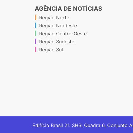
AGÊNCIA DE NOTÍCIAS
Região Norte
Região Nordeste
Região Centro-Oeste
Região Sudeste
Região Sul
Edifício Brasil 21. SHS, Quadra 6, Conjunto A