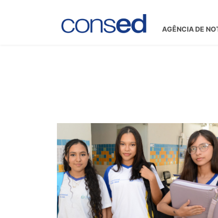
AGÊNCIA DE NO