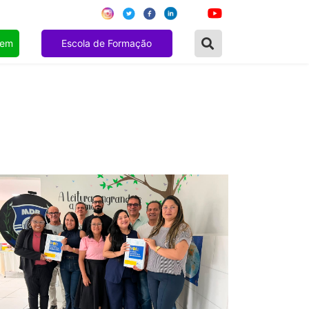
gem
Escola de Formação