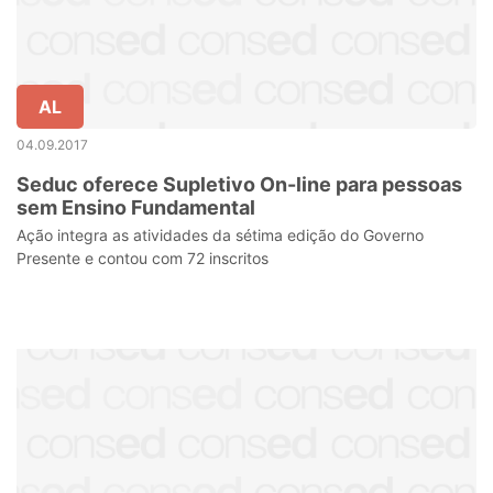
AL
04.09.2017
Seduc oferece Supletivo On-line para pessoas
sem Ensino Fundamental
Ação integra as atividades da sétima edição do Governo
Presente e contou com 72 inscritos