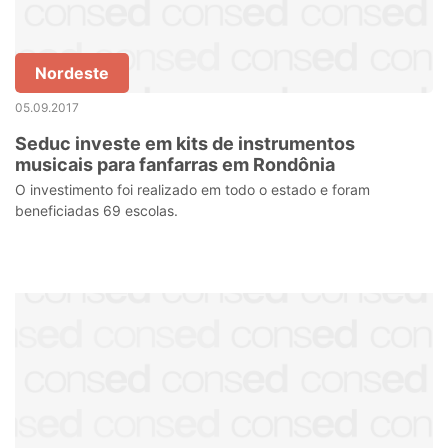
Nordeste
05.09.2017
Seduc investe em kits de instrumentos
musicais para fanfarras em Rondônia
O investimento foi realizado em todo o estado e foram
beneficiadas 69 escolas.