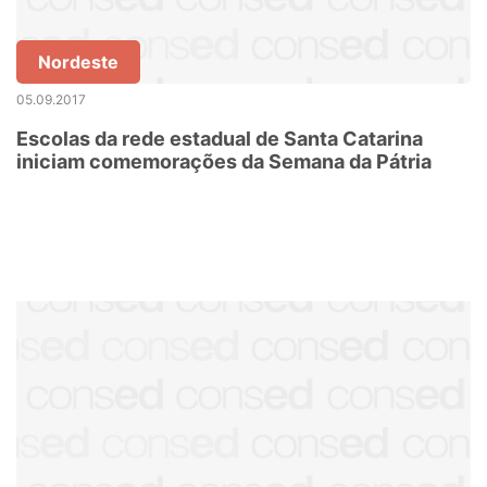
Nordeste
05.09.2017
Escolas da rede estadual de Santa Catarina
iniciam comemorações da Semana da Pátria