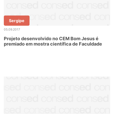
Sergipe
05.09.2017
Projeto desenvolvido no CEM Bom Jesus é
premiado em mostra científica de Faculdade