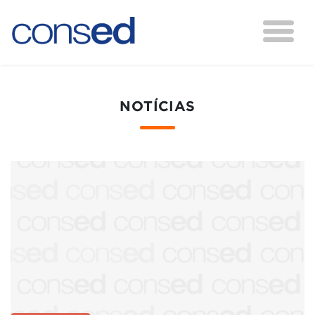
NOTÍCIAS