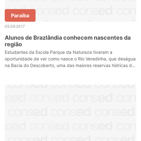
Paraíba
05.09.2017
Alunos de Brazlândia conhecem nascentes da
região
Estudantes da Escola Parque da Natureza tiveram a
oportunidade de ver como nasce o Rio Veredinha, que deságua
na Bacia do Descoberto, uma das maiores reservas hídricas do
DF