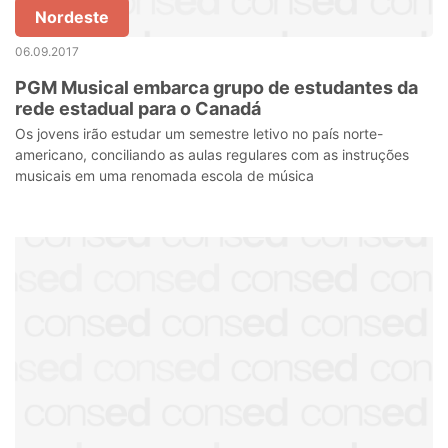
Nordeste
06.09.2017
PGM Musical embarca grupo de estudantes da
rede estadual para o Canadá
Os jovens irão estudar um semestre letivo no país norte-
americano, conciliando as aulas regulares com as instruções
musicais em uma renomada escola de música