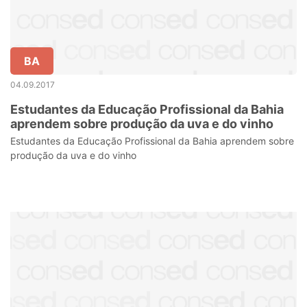
BA
04.09.2017
Estudantes da Educação Profissional da Bahia
aprendem sobre produção da uva e do vinho
Estudantes da Educação Profissional da Bahia aprendem sobre
produção da uva e do vinho