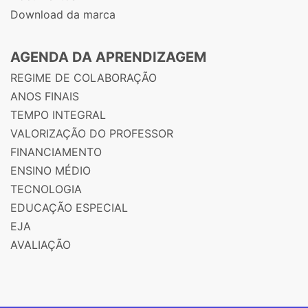
Download da marca
AGENDA DA APRENDIZAGEM
REGIME DE COLABORAÇÃO
ANOS FINAIS
TEMPO INTEGRAL
VALORIZAÇÃO DO PROFESSOR
FINANCIAMENTO
ENSINO MÉDIO
TECNOLOGIA
EDUCAÇÃO ESPECIAL
EJA
AVALIAÇÃO