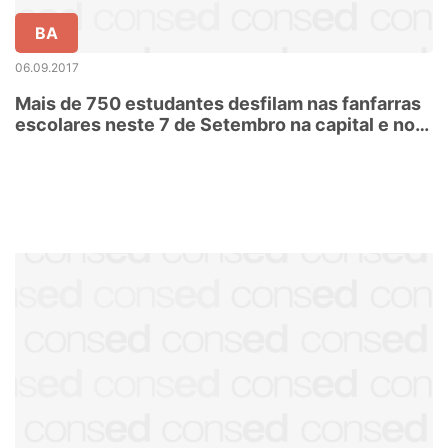
BA
06.09.2017
Mais de 750 estudantes desfilam nas fanfarras
escolares neste 7 de Setembro na capital e no
interior