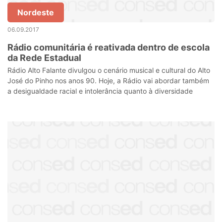
Nordeste
06.09.2017
Rádio comunitária é reativada dentro de escola
da Rede Estadual
Rádio Alto Falante divulgou o cenário musical e cultural do Alto
José do Pinho nos anos 90. Hoje, a Rádio vai abordar também
a desigualdade racial e intolerância quanto à diversidade