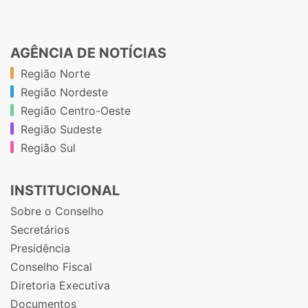
AGÊNCIA DE NOTÍCIAS
Região Norte
Região Nordeste
Região Centro-Oeste
Região Sudeste
Região Sul
INSTITUCIONAL
Sobre o Conselho
Secretários
Presidência
Conselho Fiscal
Diretoria Executiva
Documentos