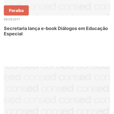
Paraíba
06.09.2017
Secretaria lança e-book Diálogos em Educação
Especial