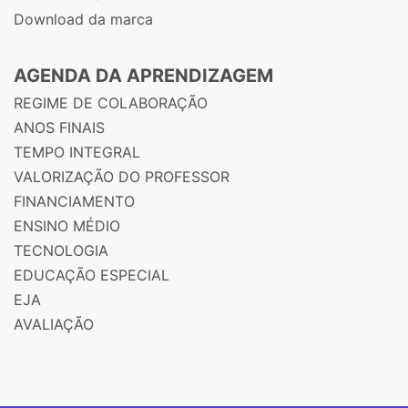
Download da marca
AGENDA DA APRENDIZAGEM
REGIME DE COLABORAÇÃO
ANOS FINAIS
TEMPO INTEGRAL
VALORIZAÇÃO DO PROFESSOR
FINANCIAMENTO
ENSINO MÉDIO
TECNOLOGIA
EDUCAÇÃO ESPECIAL
EJA
AVALIAÇÃO