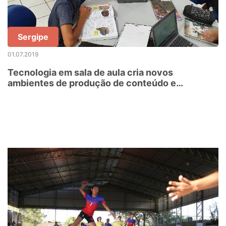
Sergipe
01.07.2019
Tecnologia em sala de aula cria novos
ambientes de produção de conteúdo e
aprendizagem em escola de Itarana