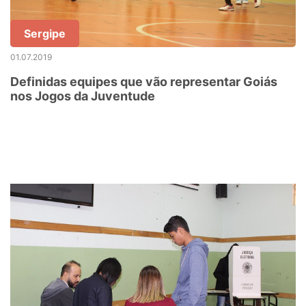
Sergipe
01.07.2019
Definidas equipes que vão representar Goiás
nos Jogos da Juventude