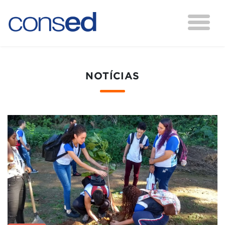
NOTÍCIAS