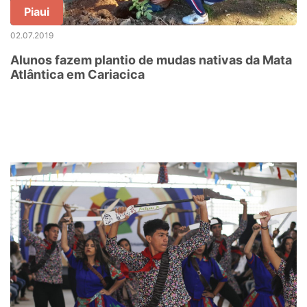
Piaui
02.07.2019
Alunos fazem plantio de mudas nativas da Mata
Atlântica em Cariacica