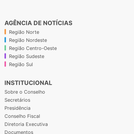
AGÊNCIA DE NOTÍCIAS
Região Norte
Região Nordeste
Região Centro-Oeste
Região Sudeste
Região Sul
INSTITUCIONAL
Sobre o Conselho
Secretários
Presidência
Conselho Fiscal
Diretoria Executiva
Documentos