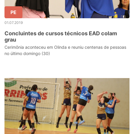
PE
01.07.2019
Concluintes de cursos técnicos EAD colam
grau
Cerimônia aconteceu em Olinda e reuniu centenas de pessoas
no último domingo (30)