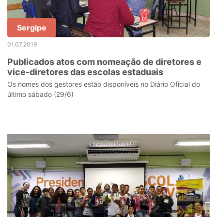
Sergipe
01.07.2019
Publicados atos com nomeação de diretores e
vice-diretores das escolas estaduais
Os nomes dos gestores estão disponíveis no Diário Oficial do
último sábado (29/6)