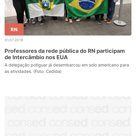
RN
01.07.2019
Professores da rede pública do RN participam
de Intercâmbio nos EUA
A delegação potiguar já desembarcou em solo americano para
as atividades. (Foto: Cedida)