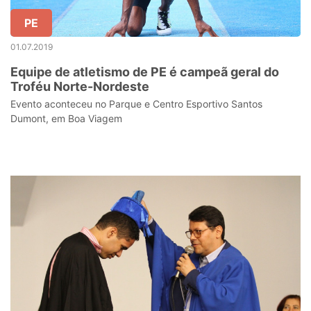
PE
01.07.2019
Equipe de atletismo de PE é campeã geral do
Troféu Norte-Nordeste
Evento aconteceu no Parque e Centro Esportivo Santos
Dumont, em Boa Viagem