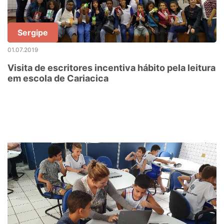
Sergipe
01.07.2019
Visita de escritores incentiva hábito pela leitura
em escola de Cariacica