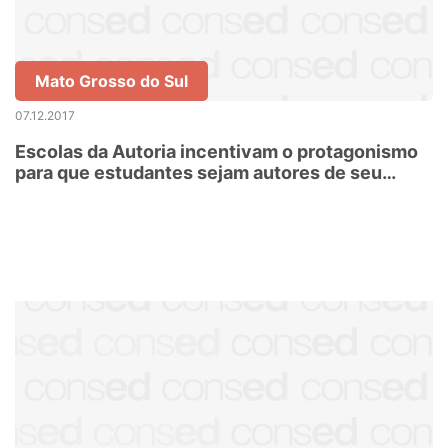
Mato Grosso do Sul
07.12.2017
Escolas da Autoria incentivam o protagonismo
para que estudantes sejam autores de seu
conhecimento