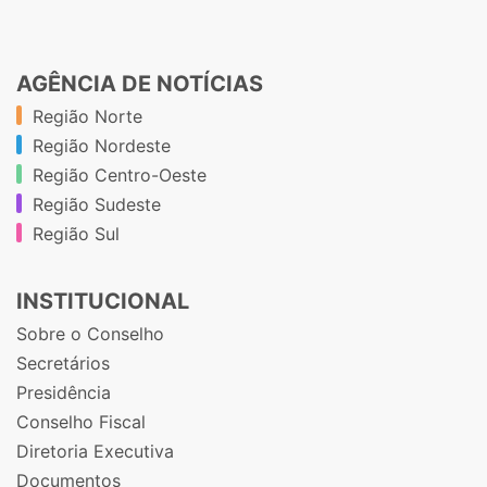
AGÊNCIA DE NOTÍCIAS
Região Norte
Região Nordeste
Região Centro-Oeste
Região Sudeste
Região Sul
INSTITUCIONAL
Sobre o Conselho
Secretários
Presidência
Conselho Fiscal
Diretoria Executiva
Documentos