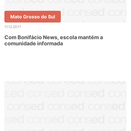
Mato Grosso do Sul
11.12.2017
Com Bonifácio News, escola mantém a
comunidade informada