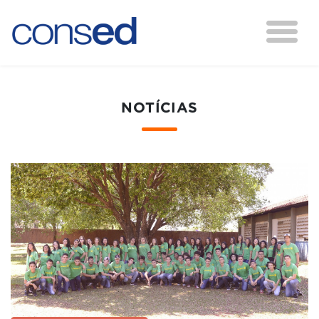
NOTÍCIAS