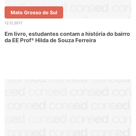
Mato Grosso do Sul
12.12.2017
Em livro, estudantes contam a história do bairro
da EE Profª Hilda de Souza Ferreira