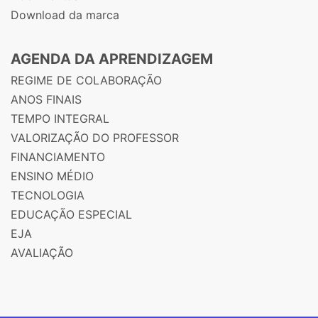
Download da marca
AGENDA DA APRENDIZAGEM
REGIME DE COLABORAÇÃO
ANOS FINAIS
TEMPO INTEGRAL
VALORIZAÇÃO DO PROFESSOR
FINANCIAMENTO
ENSINO MÉDIO
TECNOLOGIA
EDUCAÇÃO ESPECIAL
EJA
AVALIAÇÃO