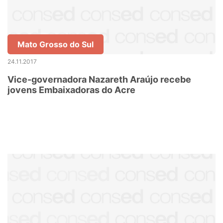
Mato Grosso do Sul
24.11.2017
Vice-governadora Nazareth Araújo recebe
jovens Embaixadoras do Acre