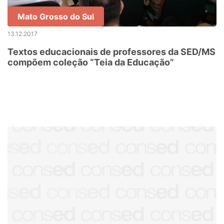
Mato Grosso do Sul
13.12.2017
Textos educacionais de professores da SED/MS
compõem coleção “Teia da Educação”