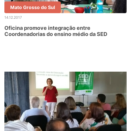
Mato Grosso do Sul
14.12.2017
Oficina promove integração entre
Coordenadorias do ensino médio da SED