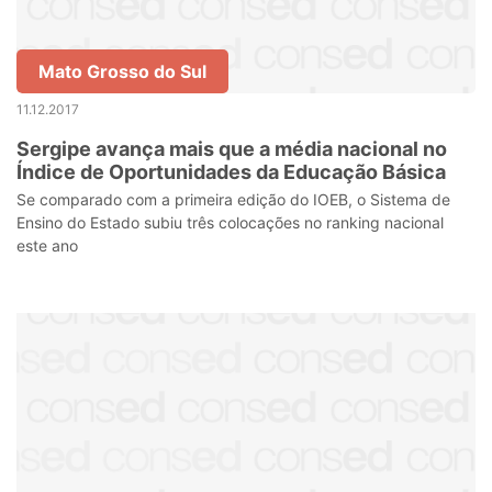
Mato Grosso do Sul
11.12.2017
Sergipe avança mais que a média nacional no
Índice de Oportunidades da Educação Básica
Se comparado com a primeira edição do IOEB, o Sistema de
Ensino do Estado subiu três colocações no ranking nacional
este ano