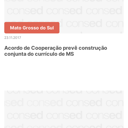
Mato Grosso do Sul
23.11.2017
Acordo de Cooperação prevê construção
conjunta do currículo de MS