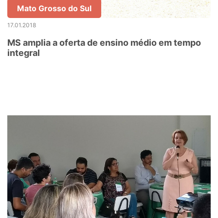
Mato Grosso do Sul
17.01.2018
MS amplia a oferta de ensino médio em tempo
integral