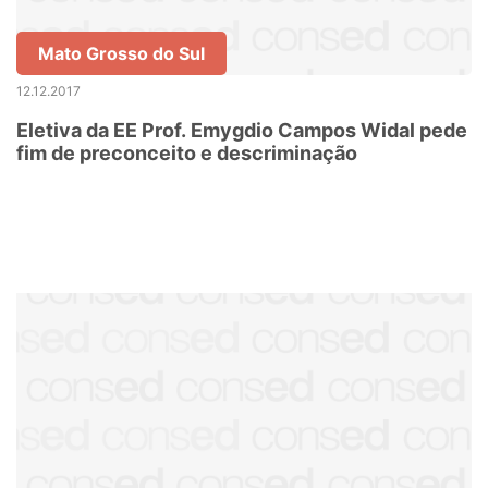
Mato Grosso do Sul
12.12.2017
Eletiva da EE Prof. Emygdio Campos Widal pede
fim de preconceito e descriminação