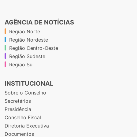
AGÊNCIA DE NOTÍCIAS
Região Norte
Região Nordeste
Região Centro-Oeste
Região Sudeste
Região Sul
INSTITUCIONAL
Sobre o Conselho
Secretários
Presidência
Conselho Fiscal
Diretoria Executiva
Documentos