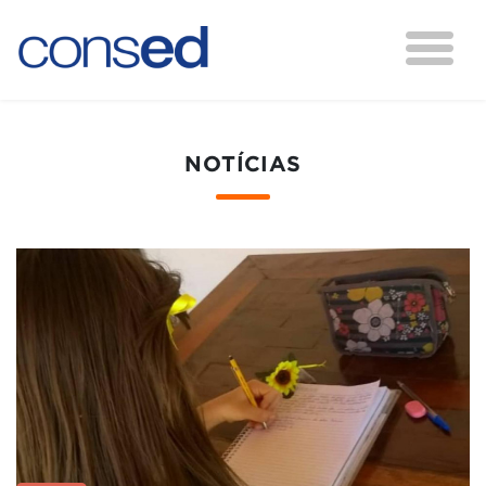
NOTÍCIAS