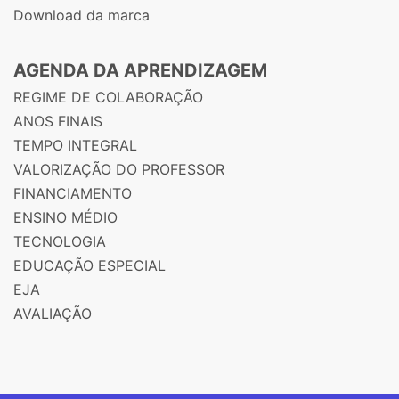
Download da marca
AGENDA DA APRENDIZAGEM
REGIME DE COLABORAÇÃO
ANOS FINAIS
TEMPO INTEGRAL
VALORIZAÇÃO DO PROFESSOR
FINANCIAMENTO
ENSINO MÉDIO
TECNOLOGIA
EDUCAÇÃO ESPECIAL
EJA
AVALIAÇÃO