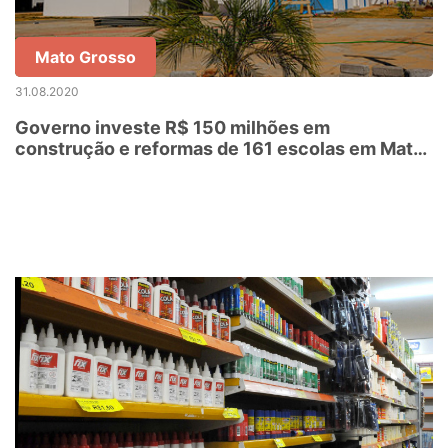
Mato Grosso
31.08.2020
Governo investe R$ 150 milhões em
construção e reformas de 161 escolas em Mato
Grosso