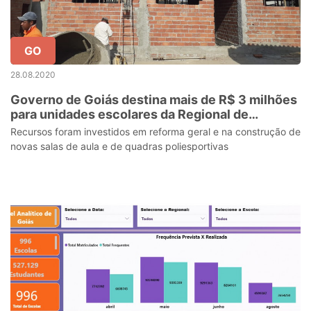
GO
28.08.2020
Governo de Goiás destina mais de R$ 3 milhões
para unidades escolares da Regional de
Inhumas
Recursos foram investidos em reforma geral e na construção de
novas salas de aula e de quadras poliesportivas