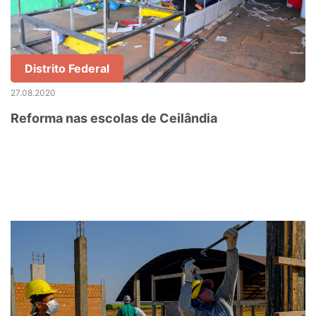
Distrito Federal
27.08.2020
Reforma nas escolas de Ceilândia