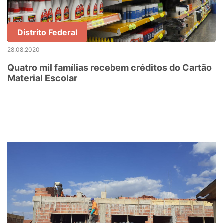
Distrito Federal
28.08.2020
Quatro mil famílias recebem créditos do Cartão
Material Escolar