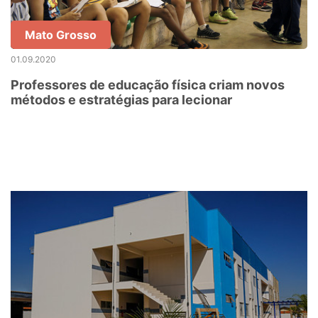
Mato Grosso
01.09.2020
Professores de educação física criam novos
métodos e estratégias para lecionar