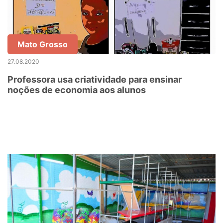
Mato Grosso
27.08.2020
Professora usa criatividade para ensinar
noções de economia aos alunos