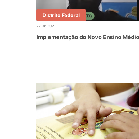
Distrito Federal
22.06.2021
Implementação do Novo Ensino Médi