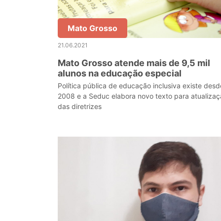
Mato Grosso
21.06.2021
Mato Grosso atende mais de 9,5 mil
alunos na educação especial
Política pública de educação inclusiva existe desd
2008 e a Seduc elabora novo texto para atualiza
das diretrizes