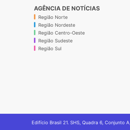
AGÊNCIA DE NOTÍCIAS
Região Norte
Região Nordeste
Região Centro-Oeste
Região Sudeste
Região Sul
Edifício Brasil 21. SHS, Quadra 6, Conjunto A