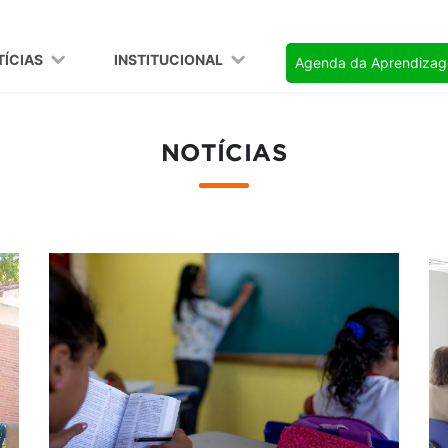
TÍCIAS
INSTITUCIONAL
Agenda da Aprendiza
NOTÍCIAS