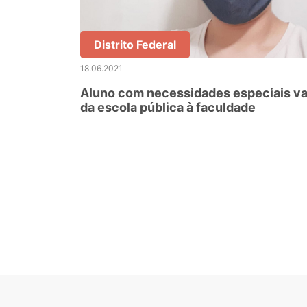
Distrito Federal
18.06.2021
Aluno com necessidades especiais va
da escola pública à faculdade