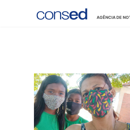
AGÊNCIA DE NO