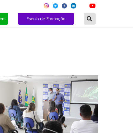
gem
Escola de Formação