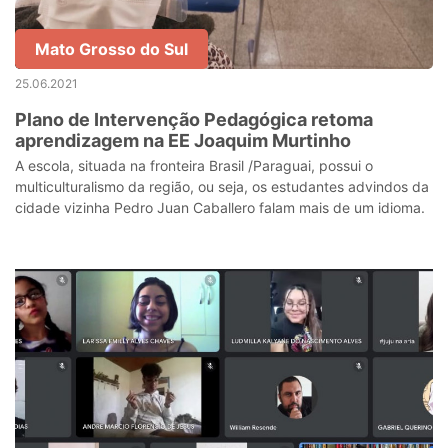
Mato Grosso do Sul
25.06.2021
Plano de Intervenção Pedagógica retoma
aprendizagem na EE Joaquim Murtinho
A escola, situada na fronteira Brasil /Paraguai, possui o
multiculturalismo da região, ou seja, os estudantes advindos da
cidade vizinha Pedro Juan Caballero falam mais de um idioma.