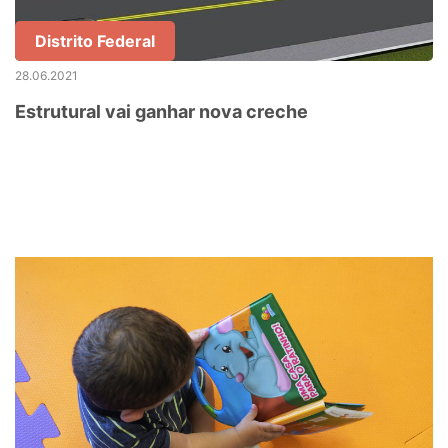
Distrito Federal
28.06.2021
Estrutural vai ganhar nova creche