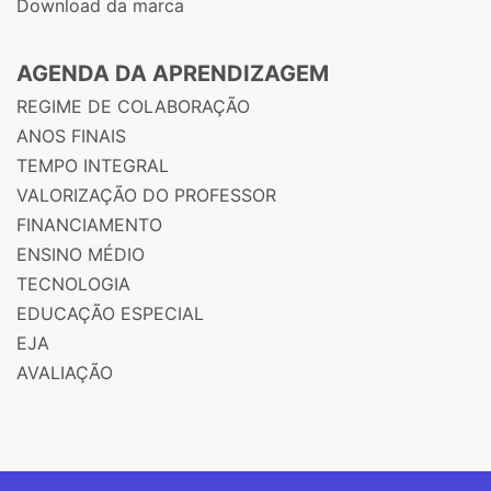
Download da marca
AGENDA DA APRENDIZAGEM
REGIME DE COLABORAÇÃO
ANOS FINAIS
TEMPO INTEGRAL
VALORIZAÇÃO DO PROFESSOR
FINANCIAMENTO
ENSINO MÉDIO
TECNOLOGIA
EDUCAÇÃO ESPECIAL
EJA
AVALIAÇÃO