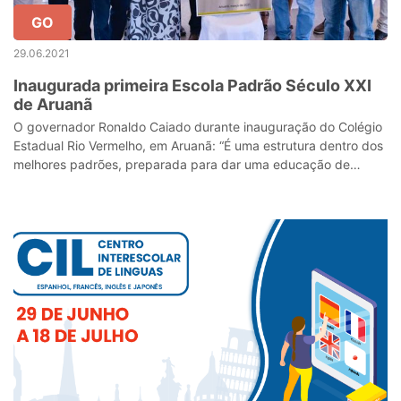
GO
29.06.2021
Inaugurada primeira Escola Padrão Século XXI
de Aruanã
O governador Ronaldo Caiado durante inauguração do Colégio
Estadual Rio Vermelho, em Aruanã: “É uma estrutura dentro dos
melhores padrões, preparada para dar uma educação de
qualidade a todas as crian