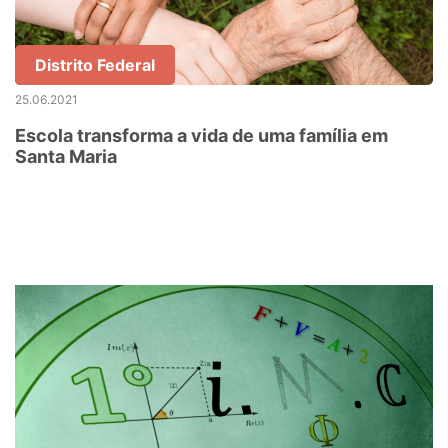
Distrito Federal
25.06.2021
Escola transforma a vida de uma família em
Santa Maria