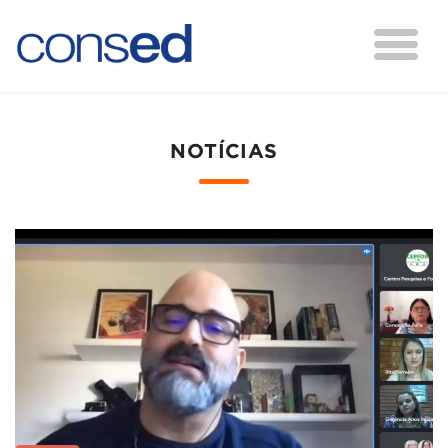
NOTÍCIAS