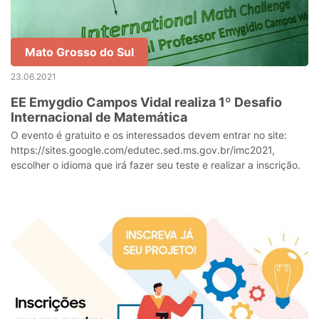
Mato Grosso do Sul
23.06.2021
EE Emygdio Campos Vidal realiza 1º Desafio
Internacional de Matemática
O evento é gratuito e os interessados devem entrar no site:
https://sites.google.com/edutec.sed.ms.gov.br/imc2021,
escolher o idioma que irá fazer seu teste e realizar a inscrição.