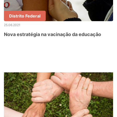
Distrito Federal
25.06.2021
Nova estratégia na vacinação da educação