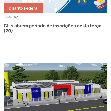
Distrito Federal
28.06.2021
CILs abrem período de inscrições nesta terça
(29)