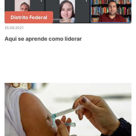
Distrito Federal
25.06.2021
Aqui se aprende como liderar