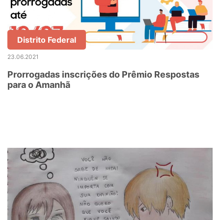
Distrito Federal
23.06.2021
Prorrogadas inscrições do Prêmio Respostas
para o Amanhã