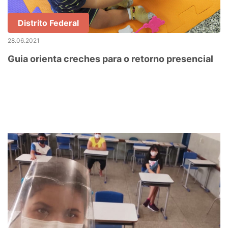
Distrito Federal
28.06.2021
Guia orienta creches para o retorno presencial