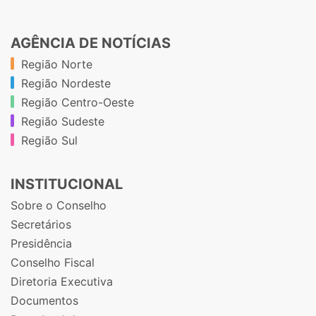
AGÊNCIA DE NOTÍCIAS
Região Norte
Região Nordeste
Região Centro-Oeste
Região Sudeste
Região Sul
INSTITUCIONAL
Sobre o Conselho
Secretários
Presidência
Conselho Fiscal
Diretoria Executiva
Documentos